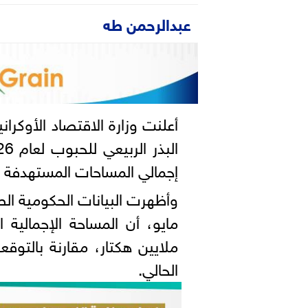
عبدالرحمن طه
أعلنت وزارة الاقتصاد الأوكراني
إجمالي المساحات المستهدفة وا
الحالي.