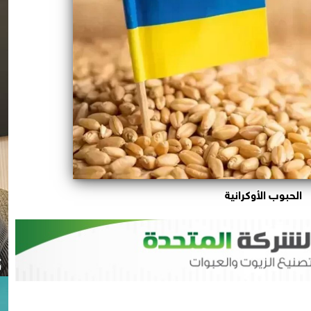
الحبوب الأوكرانية