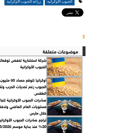
الحبوب الأوكرانية
زراعة الحبوب الأوكرانية
⇧
موضوعات متعلقة
شركة استشارية تخفض توقعاته
الحبوب الأوكرانية
أوكرانيا تتوقع ح
الحبوب رغم تحديات الحرب وتق
الطقس
صادرات الحبوب الأوكرانية تتجاو
مستويات العام الماضي وتدفق
خلال مارس
تراجع صادرات الحبوب الأوكراني
20% منذ بداية موسم 2025/2026