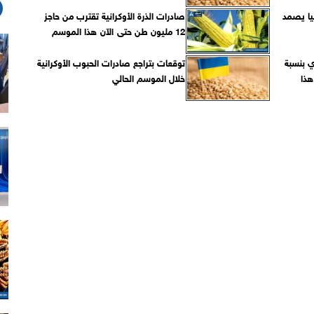
نيا يصمد
صادرات الذرة الأوكرانية تقترب من حاجز
12 مليون طن حتى الآن هذا الموسم
ي بنسبة
توقعات بتراجع صادرات الحبوب الأوكرانية
طن هذا
خلال الموسم الحالي