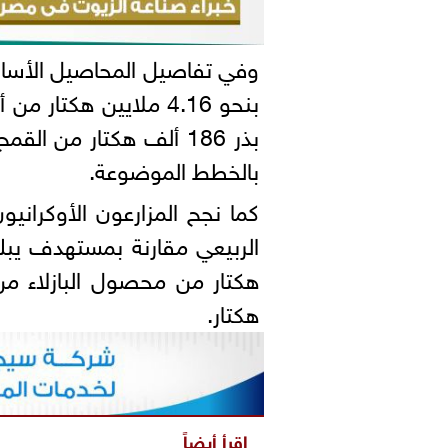
وفي تفاصيل المحاصيل الأساس
بالخطط الموضوعة.
هكتار.
اقرأ أيضاً