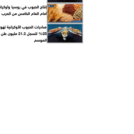
إنتاج الحبوب في روسيا وأوكرا
أمام العام الخامس من الحرب
صادرات الحبوب الأوكرانية تهو
25% لتسجل 21.2 مليون 
الموسم