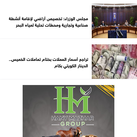
مجلس الوزراء: تخصيص أراضي لإقامة أنشطة
صناعية وتجارية ومحطات تحلية لمياه البحر
تراجع أسعار العملات بختام تعاملات الخميس..
الدينار الكويتي بكام