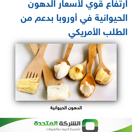
ارتفاع قوي لأسعار الدهون
الحيوانية في أوروبا بدعم من
الطلب الأمريكي
الدهون الحيوانية