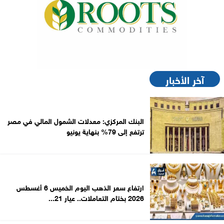
آخر الأخبار
البنك المركزي: معدلات الشمول المالي في مصر
ترتفع إلى 79% بنهاية يونيو
ارتفاع سعر الذهب اليوم الخميس 6 أغسطس
2026 بختام التعاملات.. عيار 21...