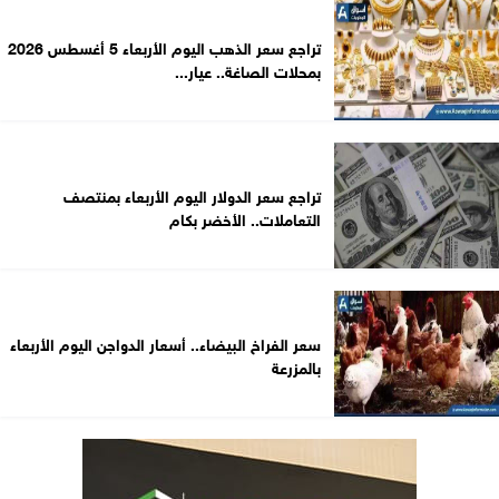
تراجع سعر الذهب اليوم الأربعاء 5 أغسطس 2026
بمحلات الصاغة.. عيار...
تراجع سعر الدولار اليوم الأربعاء بمنتصف
التعاملات.. الأخضر بكام
سعر الفراخ البيضاء.. أسعار الدواجن اليوم الأربعاء
بالمزرعة