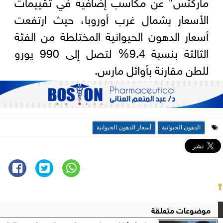
ماركتس" عن مكاسب إضافية في تقييمات
الأسعار بشمال غرب أوروبا، حيث ارتفعت
أسعار الدهون الحيوانية المختلطة من الفئة
الثالثة بنسبة 9.4% لتصل إلى 990 يورو
للطن مقارنة بأوائل مارس.
الدهون الحيوانية
أسعار الدهون الحيوانية
⇧
موضوعات متعلقة