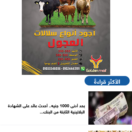
الأكثر قراءةً
بحد أدنى 1000 جنيه.. أحدث عائد على الشهادة
البلاتينية الثابتة من البنك...