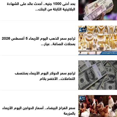
بحد أدنى 1000 جنيه.. أحدث عائد على الشهادة
البلاتينية الثابتة من البنك...
تراجع سعر الذهب اليوم الأربعاء 5 أغسطس 2026
بمحلات الصاغة.. عيار...
تراجع سعر الدولار اليوم الأربعاء بمنتصف
التعاملات.. الأخضر بكام
سعر الفراخ البيضاء.. أسعار الدواجن اليوم الأربعاء
بالمزرعة