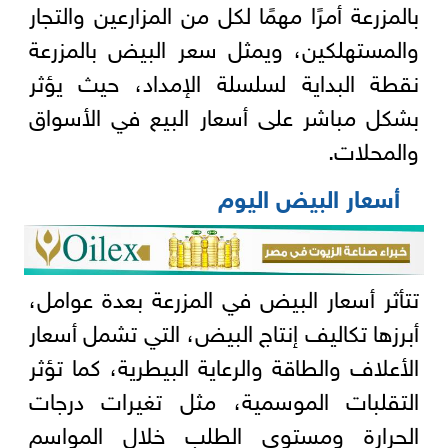
بالمزرعة أمرًا مهمًا لكل من المزارعين والتجار
والمستهلكين، ويمثل سعر البيض بالمزرعة
نقطة البداية لسلسلة الإمداد، حيث يؤثر
بشكل مباشر على أسعار البيع في الأسواق
والمحلات.
أسعار البيض اليوم
تتأثر أسعار البيض في المزرعة بعدة عوامل،
أبرزها تكاليف إنتاج البيض، التي تشمل أسعار
الأعلاف والطاقة والرعاية البيطرية، كما تؤثر
التقلبات الموسمية، مثل تغيرات درجات
الحرارة ومستوى الطلب خلال المواسم