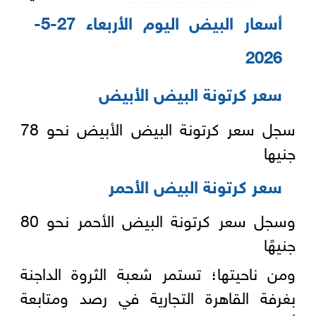
أسعار البيض اليوم الأربعاء 27-5-
2026
سعر كرتونة البيض الأبيض
سجل سعر كرتونة البيض الأبيض نحو 78
جنيها
سعر كرتونة البيض الأحمر
وسجل سعر كرتونة البيض الأحمر نحو 80
جنيهًا
ومن ناحيتها؛ تستمر شعبة الثروة الداجنة
بغرفة القاهرة التجارية في رصد ومتابعة