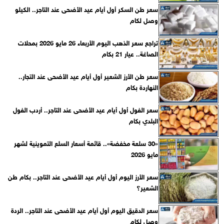
سعر طن السكر أول أيام عيد الأضحى عند التاجر.. الكيلو
وصل لكام
تراجع سعر الذهب اليوم الأربعاء 26 مايو 2026 بمحلات
الصاغة.. عيار 21 بكام
سعر طن الأرز الشعير أول أيام عيد الأضحى عند التجار..
النهاردة بكام
سعر الفول أول أيام عيد الأضحى عند التاجر.. أردب الفول
البلدي بكام
«30 سلعة مخفضة».. قائمة أسعار السلع التموينية لشهر
مايو 2026
سعر الأرز اليوم أول أيام عيد الأضحى عند التاجر.. بكام طن
الشعير؟
سعر الدقيق اليوم أول أيام عيد الأضحى عند التاجر.. الردة
وصل لكام