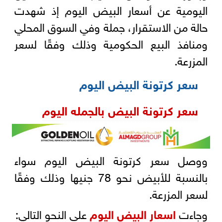
اليومية عن أسعار البيض اليوم إذ شهدت
حالة من الاستقرار، جملة وفي السوق المحلي
ومنافذ البيع الحكومية وذلك وفقًا لسعر
المزرعة.
سعر كرتونة البيض اليوم
سعر كرتونة البيض بالجمله اليوم
ووصل سعر كرتونة البيض اليوم سواء
بالنسبة للأبيض نحو 78 جنيها وذلك وفقًا
لسعر المزرعة.
وجاءت
اسعار البيض اليوم
على النحو التالي: