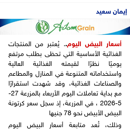
إيمان سعيد
أسعار البيض اليوم
.
. يُعتبر من المنتجات
الغذائية الأساسية التي تحظى بطلب مرتفع
يوميًا نظرًا لقيمته الغذائية العالية
واستخداماته المتنوعة في المنازل والمطاعم
والصناعات الغذائية، وقد شهدت استقرارًا
مع بداية تعاملات اليوم الأربعاء بالمزرعة 27-
5-2026 ، في المزرعة، إذ سجل سعر كرتونة
البيض الأبيض نحو 78 جنيها
وذلك، تُعد متابعة أسعار البيض اليوم