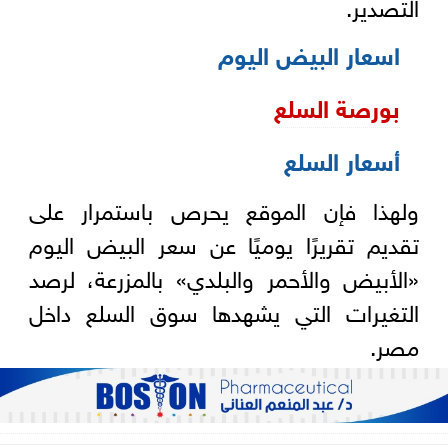
التصدير.
اسعار البيض اليوم
بورصة السلع
أسعار السلع
ولهذا فإن الموقع يحرص باستمرار على
تقديم تقريرًا يوميًا عن سعر البيض اليوم
«الأبيض والأحمر والبلدي» بالمزرعة، لرصد
التغيرات التي يشهدها سوق السلع داخل
مصر.