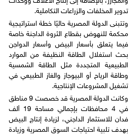
تدوير المخلفات والزراعات التكاملية.
وتتبنى الدولة المصرية حاليًا خطة استراتيجية
محكمة للنهوض بقطاع الثروة الداجنة خاصة
فيما يتعلق بأسعار البيض وأسعار الدواجن
بحث استغلال الطاقة النظيفة من الموارد
الطبيعية المتجددة مثل الطاقة الشمسية
وطاقة الرياح أو البيوجاز والغاز الطبيعي في
تشغيل المشروعات الإنتاجية.
وكانت الدولة المصرية قد خصصت 9 مناطق
في 4 محافظات بإجمالي مساحة 19 ألف
فدان للاستثمار الداجني، لزيادة إنتاج البيض
بهدف تلبية احتياجات السوق المصرية وزيادة