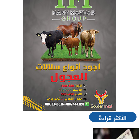
الأكثر قراءةً