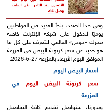
الأضحى عند التاجر.. طن العلف
وصل لكام
وفي هذا الصدد، يلجأ العديد من المواطنين
يوميًا للدخول على شبكة الإنترنت خاصة
محرك «جوجل» العالمي للتعرف على كل ما
هو جديد عن سعر كرتونة البيض في المزرعة
الموافق اليوم الأربعاء بالمزرعة 27-5-2026.
أسعار البيض اليوم
سعر كرتونة البيض اليوم
في
المزرعة
وبدورنا، سنواصل تقديم كافة التفاصيل