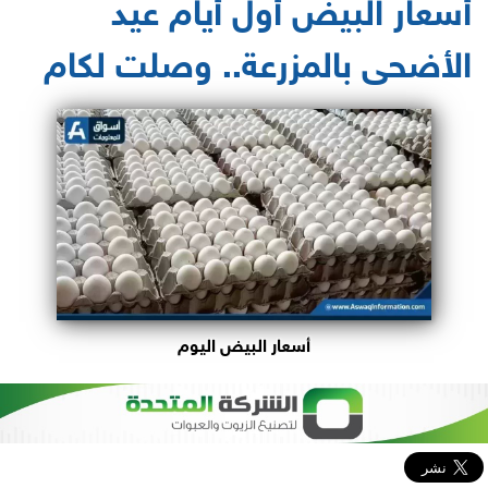
أسعار البيض أول أيام عيد
الأضحى بالمزرعة.. وصلت لكام
أسعار البيض اليوم