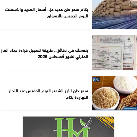
بكام سعر طن حديد عز.. أسعار الحديد والأسمنت
اليوم الخميس بالأسواق
بنفسك في دقائق.. طريقة تسجيل قراءة عداد الغاز
المنزلي لشهر أغسطس 2026
سعر طن الأرز الشعير اليوم الخميس عند التجار..
النهاردة بكام