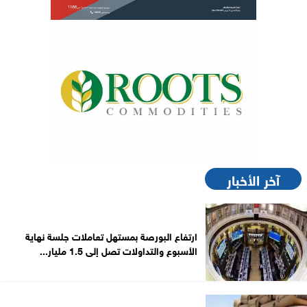
آخر الأخبار
ارتفاع البورصة بمستهل تعاملات جلسة نهاية
الأسبوع والتداولات تصل إلى 1.5 مليار...