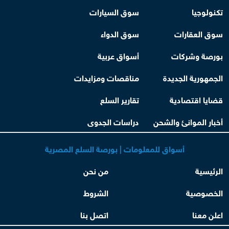
تكنولوجيا
سوق السيارات
سوق العقارات
سوق الدواء
بورصة وشركات
أسواق عربية
الجمهورية الجديدة
مناقصات ومزايدات
قضايا اقتصادية
تقارير السلع
أخبار الموانئ والشحن
دراسات الجدوى
أسواق للمعلومات | بورصة السلع المصرية
الرئيسية
من نحن
الخصوصية
الشروط
اعلن معنا
اتصل بنا