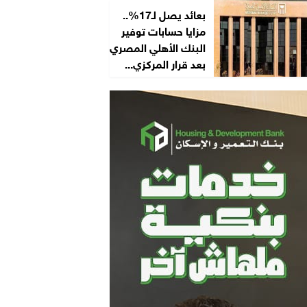
بعائد يصل لـ17%..
مزايا حسابات توفير
البنك الأهلي المصري
بعد قرار المركزي...