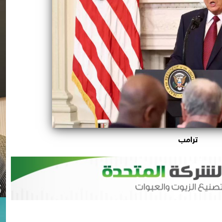
ترامب