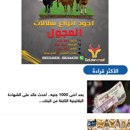
الأكثر قراءةً
بحد أدنى 1000 جنيه.. أحدث عائد على الشهادة
البلاتينية الثابتة من البنك...