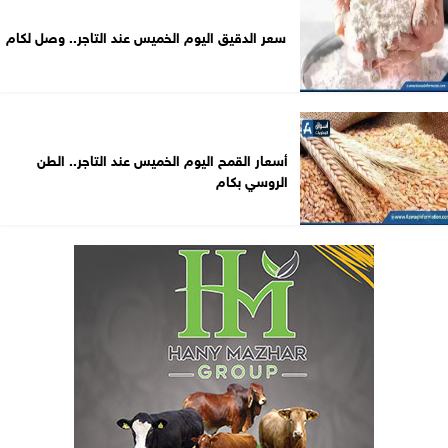
سعر الدقيق اليوم الخميس عند التاجر.. وصل لكام
أسعار القمح اليوم الخميس عند التاجر.. الطن
الروسي بكام