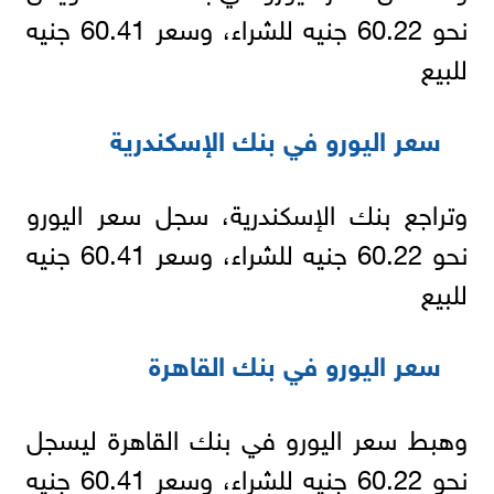
نحو 60.22 جنيه للشراء، وسعر 60.41 جنيه
للبيع
سعر اليورو في بنك الإسكندرية
وتراجع بنك الإسكندرية، سجل سعر اليورو
نحو 60.22 جنيه للشراء، وسعر 60.41 جنيه
للبيع
سعر اليورو في بنك القاهرة
وهبط سعر اليورو في بنك القاهرة ليسجل
نحو 60.22 جنيه للشراء، وسعر 60.41 جنيه