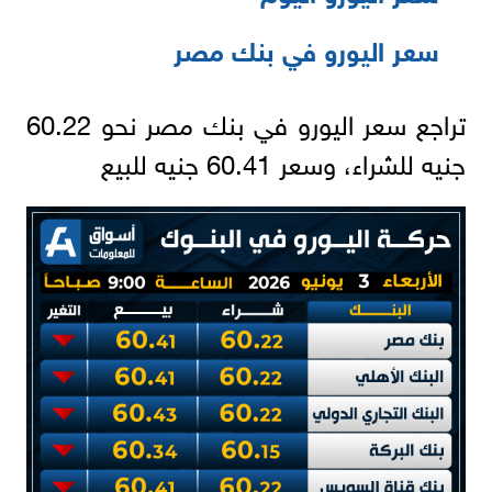
سعر اليورو في بنك مصر
تراجع سعر اليورو في بنك مصر نحو 60.22
جنيه للشراء، وسعر 60.41 جنيه للبيع