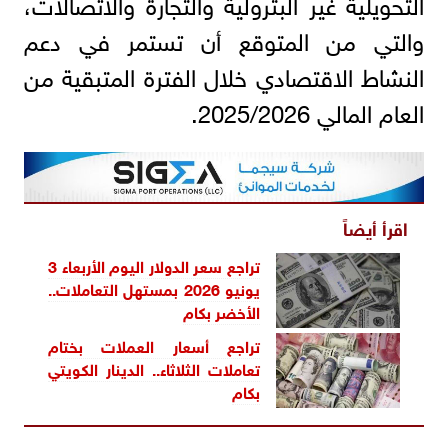
التحويلية غير البترولية والتجارة والاتصالات،
والتي من المتوقع أن تستمر في دعم
النشاط الاقتصادي خلال الفترة المتبقية من
العام المالي 2025/2026.
اقرأ أيضاً
تراجع سعر الدولار اليوم الأربعاء 3
يونيو 2026 بمستهل التعاملات..
الأخضر بكام
تراجع أسعار العملات بختام
تعاملات الثلاثاء.. الدينار الكويتي
بكام