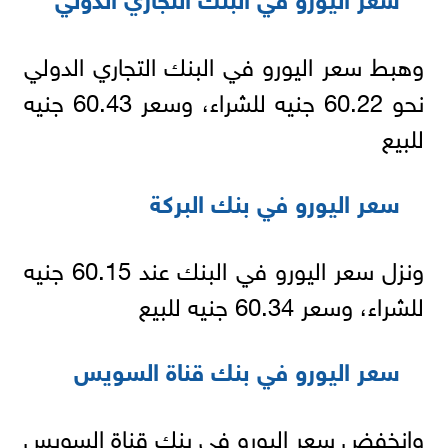
وهبط سعر اليورو في البنك التجاري الدولي
نحو 60.22 جنيه للشراء، وسعر 60.43 جنيه
للبيع
سعر اليورو في بنك البركة
ونزل سعر اليورو في البنك عند 60.15 جنيه
للشراء، وسعر 60.34 جنيه للبيع
سعر اليورو في بنك قناة السويس
وانخفض سعر اليورو في بنك قناة السويس