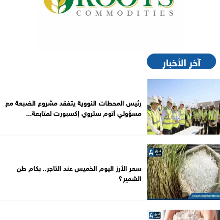
آخر الأخبار
رئيس المحطات النووية يتفقد مشروع الضبعة مع
مسؤولي أتوم ستروي إكسبورت لمتابعة...
سعر الأرز اليوم الخميس عند التاجر.. بكام طن
الشعير؟