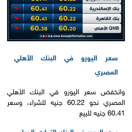
سعر اليورو في البنك الأهلي
المصري
وانخفض سعر اليورو في البنك الأهلي
المصري نحو 60.22 جنيه للشراء، وسعر
60.41 جنيه للبيع
سعر اليورو في البنك التجاري الدولي