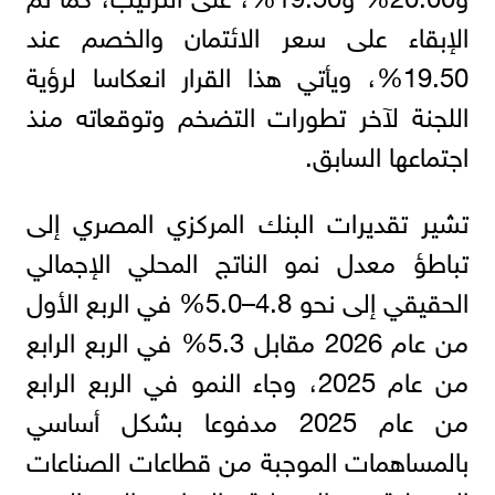
الإبقاء على سعر الائتمان والخصم عند
19.50%، ويأتي هذا القرار انعكاسا لرؤية
اللجنة لآخر تطورات التضخم وتوقعاته منذ
اجتماعها السابق.
تشير تقديرات البنك المركزي المصري إلى
تباطؤ معدل نمو الناتج المحلي الإجمالي
الحقيقي إلى نحو 4.8–5.0% في الربع الأول
من عام 2026 مقابل 5.3% في الربع الرابع
من عام 2025، وجاء النمو في الربع الرابع
من عام 2025 مدفوعا بشكل أساسي
بالمساهمات الموجبة من قطاعات الصناعات