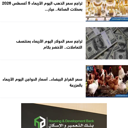
تراجع سعر الذهب اليوم الأربعاء 5 أغسطس 2026
بمحلات الصاغة.. عيار...
تراجع سعر الدولار اليوم الأربعاء بمنتصف
التعاملات.. الأخضر بكام
سعر الفراخ البيضاء.. أسعار الدواجن اليوم الأربعاء
بالمزرعة