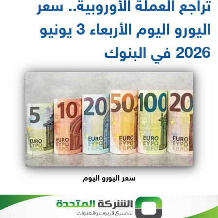
تراجع العملة الأوروبية.. سعر
اليورو اليوم الأربعاء 3 يونيو
2026 في البنوك
سعر اليورو اليوم