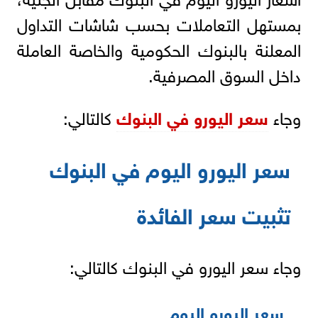
بمستهل التعاملات بحسب شاشات التداول
المعلنة بالبنوك الحكومية والخاصة العاملة
داخل السوق المصرفية.
وجاء
سعر اليورو في البنوك
كالتالي:
سعر اليورو اليوم في البنوك
تثبيت سعر الفائدة
وجاء سعر اليورو في البنوك كالتالي:
سعر اليورو اليوم