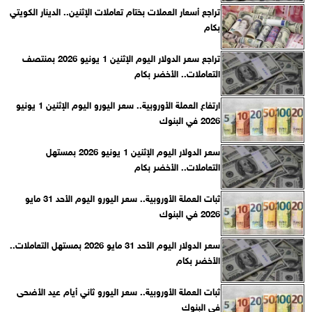
تراجع أسعار العملات بختام تعاملات الإثنين.. الدينار الكويتي
بكام
تراجع سعر الدولار اليوم الإثنين 1 يونيو 2026 بمنتصف
التعاملات.. الأخضر بكام
ارتفاع العملة الأوروبية.. سعر اليورو اليوم الإثنين 1 يونيو
2026 في البنوك
سعر الدولار اليوم الإثنين 1 يونيو 2026 بمستهل
التعاملات.. الأخضر بكام
ثبات العملة الأوروبية.. سعر اليورو اليوم الأحد 31 مايو
2026 في البنوك
سعر الدولار اليوم الأحد 31 مايو 2026 بمستهل التعاملات..
الأخضر بكام
ثبات العملة الأوروبية.. سعر اليورو ثاني أيام عيد الأضحى
في البنوك