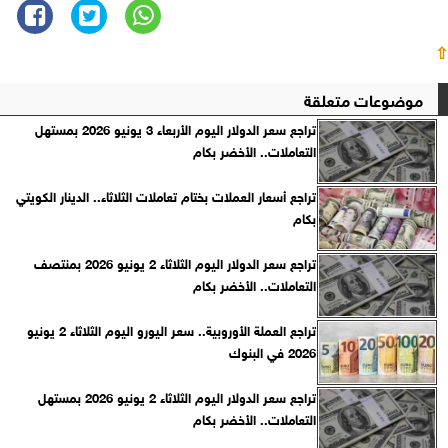
⇧
موضوعات متعلقة
تراجع سعر الدولار اليوم الأربعاء 3 يونيو 2026 بمستهل
التعاملات.. الأخضر بكام
تراجع أسعار العملات بختام تعاملات الثلاثاء.. الدينار الكويتي
بكام
تراجع سعر الدولار اليوم الثلاثاء 2 يونيو 2026 بمنتصف
التعاملات.. الأخضر بكام
تراجع العملة الأوروبية.. سعر اليورو اليوم الثلاثاء 2 يونيو
2026 في البنوك
تراجع سعر الدولار اليوم الثلاثاء 2 يونيو 2026 بمستهل
التعاملات.. الأخضر بكام