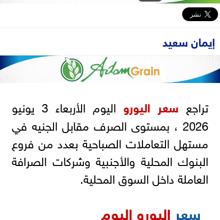
إيمان سعيد
تراجع
سعر
اليورو
اليوم الأربعاء 3 يونيو
2026 ، بمستوى الصرف مقابل الجنيه في
مستهل التعاملات الصباحية بعدد من فروع
البنوك المحلية والأجنبية وشركات الصرافة
العاملة داخل السوق المحلية.
سعر
اليورو اليوم