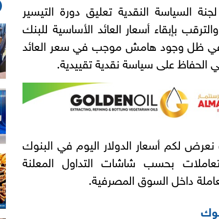
نة السياسة النقدية تعليق دورة التيسير
والترقب بإبقاء أسعار العائد الأساسية للبنك
 في ظل وجود هامش موجب في سعر العائد
ي الحفاظ على سياسة نقدية تقييدية.
نعرض لكم أسعار الدولار اليوم في البنوك
تعاملات بحسب شاشات التداول المعلنة
عاملة داخل السوق المصرفية.
نوك