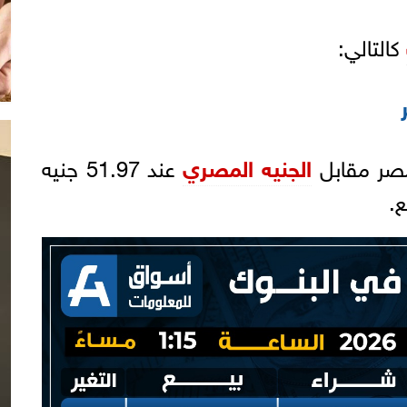
كالتالي:
مصر مقابل
الجنيه المصري
عند 51.97 جنيه