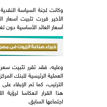
وكانت لجنة السياسة النقدية 
الأخير قررت تثبيت أسعار الف
أسعار العائد الأساسية دون تغي
وعليه، فقد تقرر تثبيت سعري
هذا القرار انعكاسا لرؤية 
اجتماعها السابق.