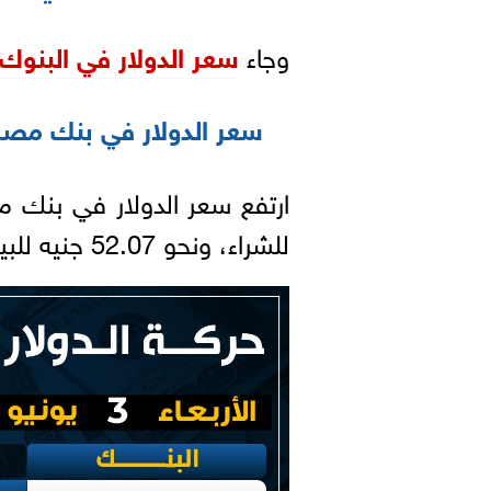
وجاء
سعر الدولار في البنوك
سعر الدولار في بنك مصر
ارتفع سعر الدولار في بنك 
للشراء، ونحو 52.07 جنيه للبيع.