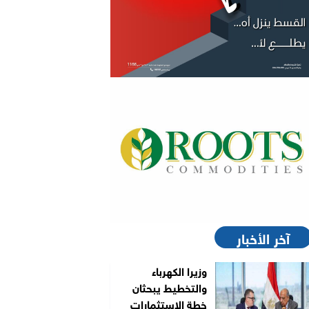
آخر الأخبار
وزيرا الكهرباء
والتخطيط يبحثان
خطة الاستثمارات