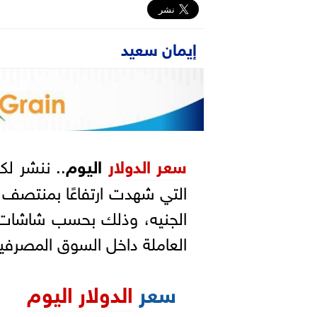
إيمان سعيد
سعر
الدولار
اليوم
.. ننشر لك
الجنيه، وذلك بحسب شاشات ال
العاملة داخل السوق المصرفية
سعر
الدولار اليوم