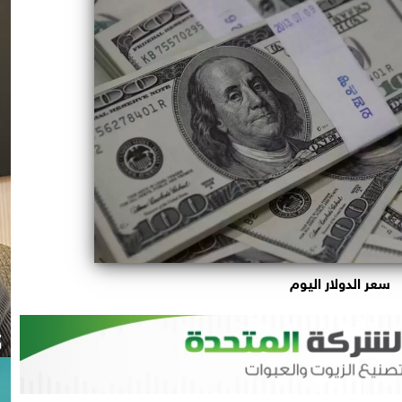
سعر الدولار اليوم