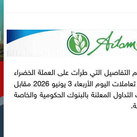
م التفاصيل التي طرأت على العملة الخضراء
التي شهدت ارتفاعًا بمنتصف تعاملات اليوم الأربعاء 3 يونيو 2026 مقابل
تداول المعلنة بالبنوك الحكومية والخاصة
.