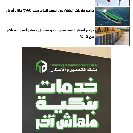
تراجع واردات اليابان من النفط الخام بنحو 60% خلال أبريل
تراجع أسعار النفط متجهة نحو تسجيل خسائر أسبوعية بأكثر
من 10%