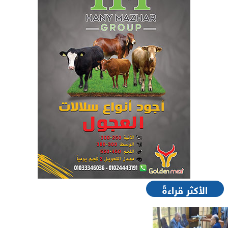
الأكثر قراءةً