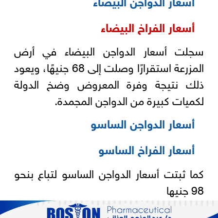
أسعار الدواجن البيضاء
أسعار الفراخ البيضاء
سجلت أسعار الدواجن البيضاء في أرض
المزرعة استقرارًا وصلت إلى 68 جنيهًا، ويعود
ذلك نتيجة وفرة المعروض وضخ الدولة
لكميات كبيرة من الدواجن المجمدة.
أسعار الدواجن الساسو
أسعار الفراخ الساسو
كما ثبتت أسعار الدواجن الساسو لتباع بنحو
98 جنيها