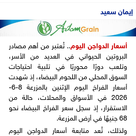
إيمان سعيد
أسعار الدواجن اليوم
.. تُعتبر من أهم مصادر
البروتين الحيواني في العديد من الأسر،
وتلعب دورًا محوريًا في تلبية احتياجات
السوق المحلي من اللحوم البيضاء، إذ شهدت
أسعار الفراخ اليوم الإثنين بالمزرعة 8-6-
2026 في الأسواق والمحلات، حالة من
الاستقرار، إذ سجل سعر الفراخ البيضاء نحو
68 جنيهًا في أرض المزرعة.
ولذلك، تُعد متابعة أسعار الدواجن اليوم