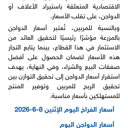
الاقتصادية المتعلقة باستيراد الأعلاف أو
الدواجن، على تقلب الأسعار.
وبالنسبة للمربين، تُعتبر أسعار الدواجن
بالمزرعة مؤشرًا رئيسيًا لتحقيق العائد من
الاستثمار في هذا القطاع، بينما يتابع التجار
هذه الأسعار لضمان الحصول على أفضل
صفقات البيع والشراء، وفي النهاية، يهدف
استقرار أسعار الدواجن إلى تحقيق التوازن بين
تحقيق الربح للمربين وتوفير المنتج
للمستهلكين بأسعار مناسبة.
أسعار الفراخ اليوم الإثنين 8-6-2026
أسعار الدواجن اليوم