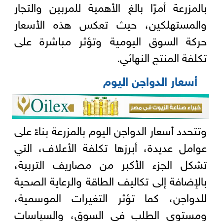
بالمزرعة أمرًا بالغ الأهمية للمربين والتجار
والمستهلكين، حيث تعكس هذه الأسعار
حركة السوق اليومية وتؤثر مباشرة على
تكلفة المنتج النهائي.
أسعار الدواجن اليوم
وتتحدد أسعار الدواجن اليوم بالمزرعة بناءً على
عوامل عديدة، أبرزها تكلفة الأعلاف، التي
تشكل الجزء الأكبر من مصاريف التربية،
بالإضافة إلى تكاليف الطاقة والرعاية الصحية
للدواجن، كما تؤثر التغيرات الموسمية،
ومستوى الطلب في السوق، والسياسات