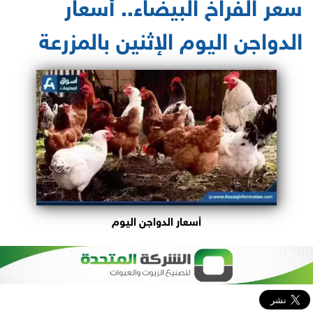
سعر الفراخ البيضاء.. أسعار
الدواجن اليوم الإثنين بالمزرعة
أسعار الدواجن اليوم