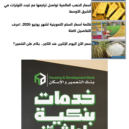
أسعار الذهب العالمية تواصل تراجعها مع تجدد التوترات في
الشرق الأوسط
قائمة أسعار السلع التموينية لشهر يونيو 2026. اعرف
التفاصيل كاملة
سعر الأرز اليوم الإثنين عند التاجر.. بكام طن الشعير؟