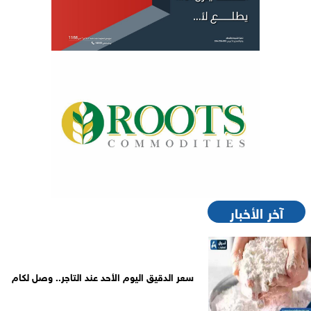
آخر الأخبار
سعر الدقيق اليوم الأحد عند التاجر.. وصل لكام