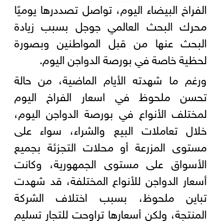
الفراخ البيضاء اليوم، تواصل تصددرها يوميًا
محرك البحث العالمي جوجل بسبب زيادة
البحث عنها من قبل المواطنين وبصورة
لحظية خاصة في بورصة الدواجن اليوم.
ورغم ما شهدته الأيام الماضية، من حالة
تحسن ملحوظ في اسعار الفراخ اليوم
لمختلف الأنواع في بورصة الدواجن اليوم،
خلال تعاملات البيع والشراء، سواء على
مستوى المزرعة أو محلات التجزئة بجميع
الأسواق على مستوى الجمهورية، وكانت
أسعار الدواجن للأنواع المختلفة، قد شهدت
تباين ملحوظ، بسبب اختلاف الشركة
المنتجة، ولكن أسعارها تراوحت للتجار تسليم