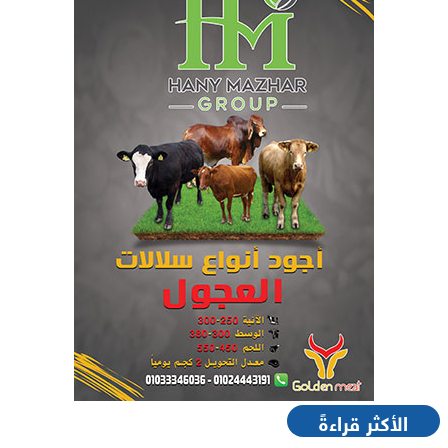
الأكثر قراءةً