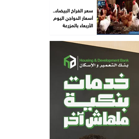
سعر الفراخ البيضاء..
أسعار الدواجن اليوم
الأربعاء بالمزرعة