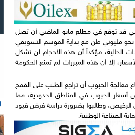
تاني قد توقع في مطلع مايو الماضي أن تصل
 نحو مليوني طن مع بداية الموسم التسويقي
ات الحالية، مؤكداً أن هذه الأحجام لن تشكل
أسعار، إلا أن هذه المبررات لم تمنع الحكومة
 معالجة الحبوب أن تراجع الطلب على القمح
 أسعار الحبوب في المناطق الحدودية، مما
ي الرخيص، وطالبوا بضرورة دراسة فرض قيود
اية الصناعة الوطنية.