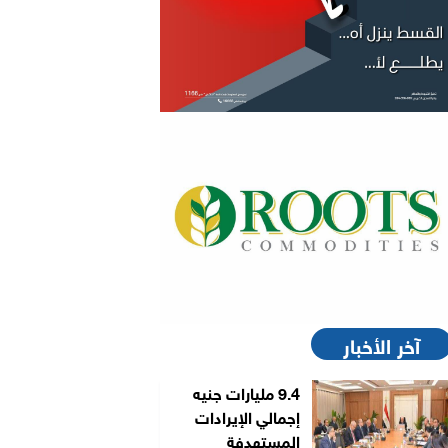
آخر الأخبار
9.4 مليارات جنيه
إجمالي الإيرادات
المستهدفة