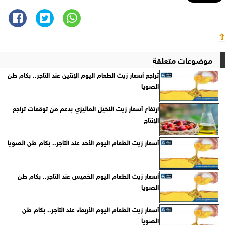
⇧
موضوعات متعلقة
تراجع أسعار زيت الطعام اليوم الإثنين عند التاجر.. بكام طن
الصويا
ارتفاع أسعار زيت النخيل الماليزي بدعم من توقعات تراجع
الإنتاج
أسعار زيت الطعام اليوم الأحد عند التاجر.. بكام طن الصويا
أسعار زيت الطعام اليوم الخميس عند التاجر.. بكام طن
الصويا
أسعار زيت الطعام اليوم الأربعاء عند التاجر.. بكام طن
الصويا