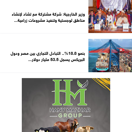
وزير الخارجية: شركة مشتركة مع تشاد لإنشاء
مناطق لوجستية وتنفيذ مشروعات زراعية...
بنمو 18.8%.. التبادل التجاري بين مصر ودول
البريكس يسجل 53.5 مليار دولار...