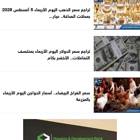
تراجع سعر الذهب اليوم الأربعاء 5 أغسطس 2026
بمحلات الصاغة.. عيار...
تراجع سعر الدولار اليوم الأربعاء بمنتصف
التعاملات.. الأخضر بكام
سعر الفراخ البيضاء.. أسعار الدواجن اليوم الأربعاء
بالمزرعة