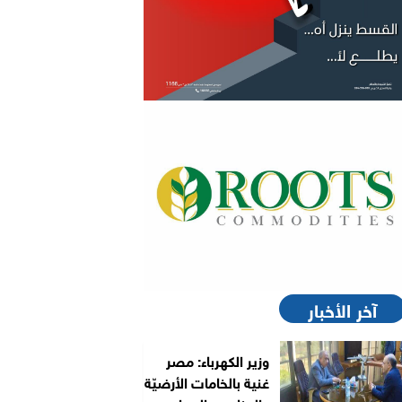
آخر الأخبار
وزير الكهرباء: مصر
غنية بالخامات الأرضيّة