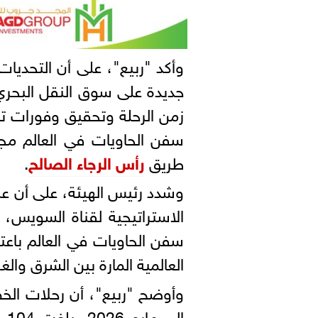
وأكد "ربيع"، على أن التحدي
جديدة على سوق النقل البحري
زمن الرحلة وتحقيق وفورات ت
سفن الحاويات في العالم مجدد
طريق
رأس الرجاء الصالح
.
وشدد رئيس الهيئة، على أن عب
الاستراتيجية لقناة السويس، 
سفن الحاويات في العالم باعتب
العالمية المارة بين الشرق والغ