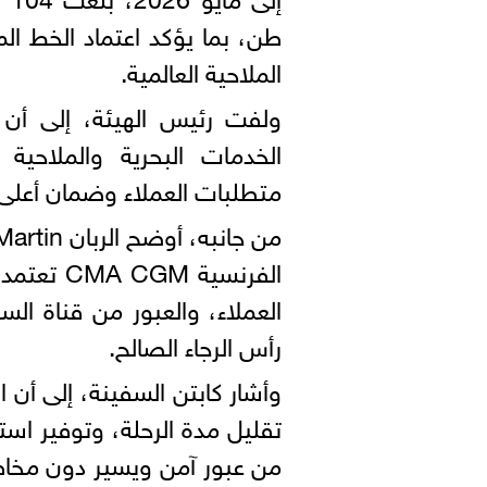
طن، بما يؤكد اعتماد الخط الم
الملاحية العالمية.
ولفت رئيس الهيئة، إلى أن
الخدمات البحرية والملاحية
متطلبات العملاء وضمان أعلى م
الفرنسية 
العملاء، والعبور من قناة ال
رأس الرجاء الصالح.
وأشار كابتن السفينة، إلى أن ا
تقليل مدة الرحلة، وتوفير اس
من عبور آمن ويسير دون مخاطر