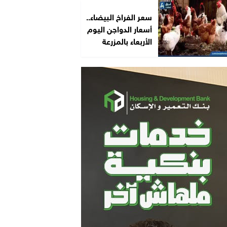
سعر الفراخ البيضاء..
أسعار الدواجن اليوم
الأربعاء بالمزرعة