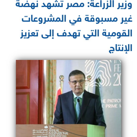
وزير الزراعة: مصر تشهد نهضة
غير مسبوقة في المشروعات
القومية التي تهدف إلى تعزيز
الإنتاج