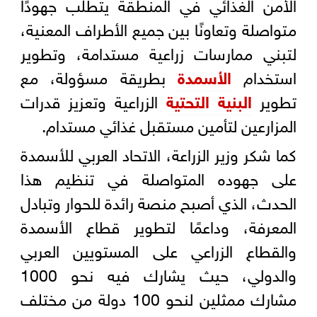
الأمن الغذائي في المنطقة يتطلب جهودًا
متواصلة وتعاونًا بين جميع الأطراف المعنية،
لتبني ممارسات زراعية مستدامة، وتطوير
استخدام
الأسمدة
بطريقة مسؤولة، مع
تطوير
البنية التحتية
الزراعية وتعزيز قدرات
المزارعين لتأمين مستقبل غذائي مستدام.
كما شكر وزير الزراعة، الاتحاد العربي للأسمدة
على جهوده المتواصلة في تنظيم هذا
الحدث، الذي أصبح منصة رائدة للحوار وتبادل
المعرفة، وداعمًا لتطوير قطاع الأسمدة
والقطاع الزراعي على المستويين العربي
والدولي، حيث يشارك فيه نحو 1000
مشارك ممثلين لنحو 100 دولة من مختلف