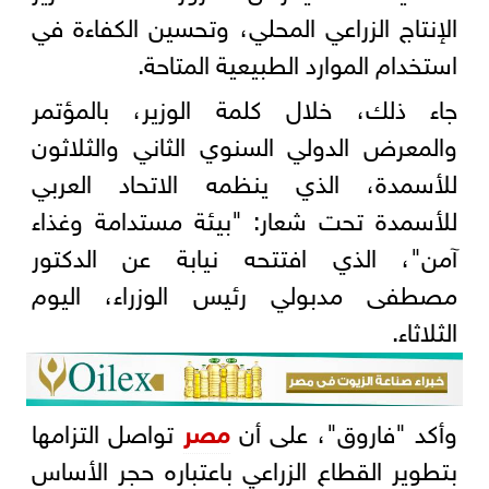
الإنتاج الزراعي المحلي، وتحسين الكفاءة في
استخدام الموارد الطبيعية المتاحة.
جاء ذلك، خلال كلمة الوزير، بالمؤتمر
والمعرض الدولي السنوي الثاني والثلاثون
للأسمدة، الذي ينظمه الاتحاد العربي
للأسمدة تحت شعار: "بيئة مستدامة وغذاء
آمن"، الذي افتتحه نيابة عن الدكتور
مصطفى مدبولي رئيس الوزراء، اليوم
الثلاثاء.
وأكد "فاروق"، على أن
مصر
تواصل التزامها
بتطوير القطاع الزراعي باعتباره حجر الأساس