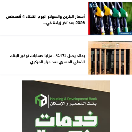
أسعار البنزين والسولار اليوم الثلاثاء 4 أغسطس
2026 بعد آخر زيادة في...
بعائد يصل لـ17%.. مزايا حسابات توفير البنك
الأهلي المصري بعد قرار المركزي...