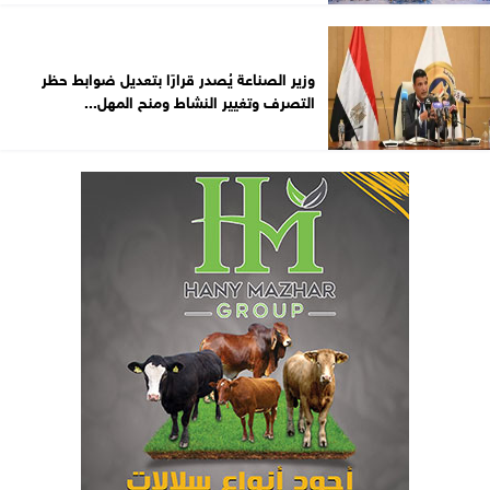
وزير الصناعة يُصدر قرارًا بتعديل ضوابط حظر
التصرف وتغيير النشاط ومنح المهل...