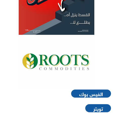
الفيس بوك
تويتر