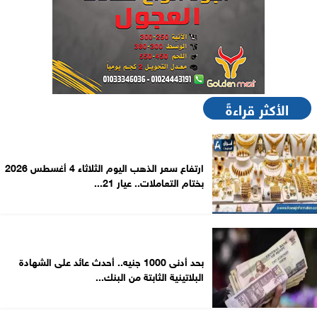
الأكثر قراءةً
ارتفاع سعر الذهب اليوم الثلاثاء 4 أغسطس 2026
بختام التعاملات.. عيار 21...
بحد أدنى 1000 جنيه.. أحدث عائد على الشهادة
البلاتينية الثابتة من البنك...