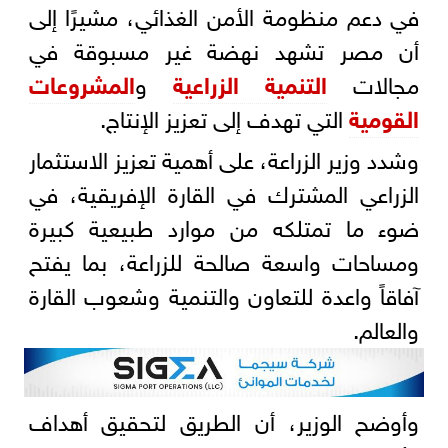
في دعم منظومة الأمن الغذائي، مشيرًا إلى
أن مصر تشهد نهضة غير مسبوقة في
مجالات
التنمية الزراعية
و
المشروعات
القومية
التي تهدف إلى تعزيز الإنتاج.
وشدد وزير الزراعة، على أهمية تعزيز الاستثمار
الزراعي المشترك في القارة الإفريقية، في
ضوء ما تمتلكه من موارد طبيعية كبيرة
ومساحات واسعة صالحة للزراعة، بما يفتح
آفاقاً واعدة للتعاون والتنمية وشعوب القارة
والعالم.
وأوضح الوزير، أن الطريق لتحقيق أهداف