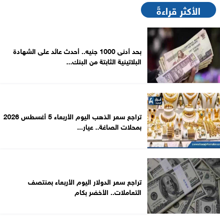
الأكثر قراءةً
بحد أدنى 1000 جنيه.. أحدث عائد على الشهادة
البلاتينية الثابتة من البنك...
تراجع سعر الذهب اليوم الأربعاء 5 أغسطس 2026
بمحلات الصاغة.. عيار...
تراجع سعر الدولار اليوم الأربعاء بمنتصف
التعاملات.. الأخضر بكام