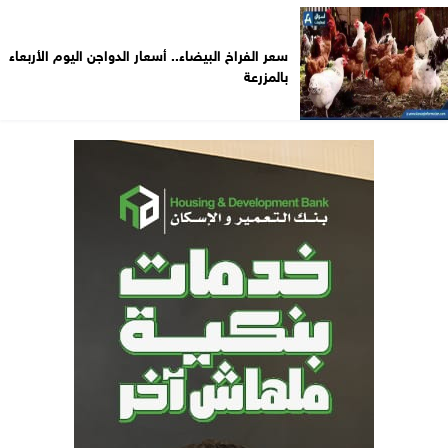
سعر الفراخ البيضاء.. أسعار الدواجن اليوم الأربعاء
بالمزرعة