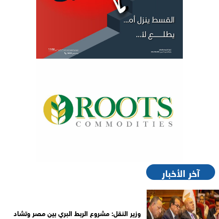
آخر الأخبار
وزير النقل: مشروع الربط البري بين مصر وتشاد