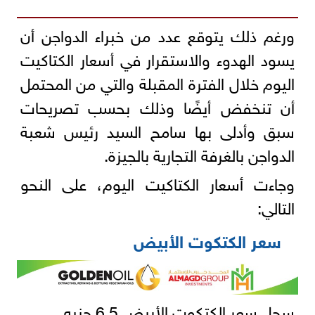
ورغم ذلك يتوقع عدد من خبراء الدواجن أن
يسود الهدوء والاستقرار في أسعار الكتاكيت
اليوم خلال الفترة المقبلة والتي من المحتمل
أن تنخفض أيضًا وذلك بحسب تصريحات
سبق وأدلى بها سامح السيد رئيس شعبة
الدواجن بالغرفة التجارية بالجيزة.
وجاءت أسعار الكتاكيت اليوم، على النحو
التالي:
سعر الكتكوت الأبيض
سجل سعر الكتكوت الأبيض 6.5 جنيه.