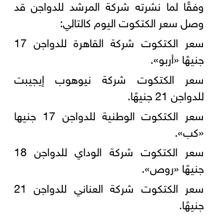
وفقًا لما نشرته شركة المرشد للدواجن قد
وصل سعر الكتكوت اليوم كالتالي:
سعر الكتكوت شركة القاهرة للدواجن 17
جنيهًا «أربو».
سعر الكتكوت شركة نيوهوب إيجيبت
للدواجن 21 جنيهًا.
سعر الكتكوت الوطنية للدواجن 17 جنيها
«كب».
سعر الكتكوت شركة الوداي للدواجن 18
جنيهًا «روص».
سعر الكتكوت شركة العناني للدواجن 21
جنيهًا.