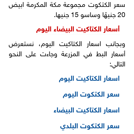
سعر الكتكوت مجموعة مكة المكرمة ابيض
20 جنيهًا وساسو 15 جنيها.
أسعار الكتاكيت البیضاء الیوم
وبجانب اسعار الكتاكيت اليوم، نستعرض
أسعار البط في المزرعة وجاءت على النحو
التالي:
اسعار الكتاكيت اليوم
سعر الكتكوت اليوم
اسعار الكتاكيت البيضاء
سعر الكتكوت البلدي