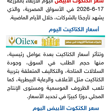
17-6-2026 في الأسواق المصرية، والذي
يشهد تأرجحًا بالشركات، خلال الأيام الماضية.
أسعار الكتاكيت اليوم
وتتأثر أسعار الكتاكيت بعدة عوامل رئيسية،
منها حجم الطلب في السوق، وجودة
السلالات المتاحة، والتكاليف المتعلقة بتربية
الكتاكيت مثل الأعلاف والرعاية البيطرية، كما
تلعب الظروف الموسمية ومستوى الإنتاج
المحلي دورًا كبيرًا في تحديد الأسعار.
سعر الكتكوت الأبيض اليوم