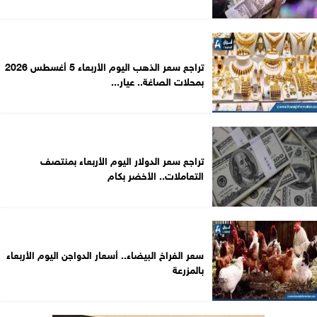
تراجع سعر الذهب اليوم الأربعاء 5 أغسطس 2026
بمحلات الصاغة.. عيار...
تراجع سعر الدولار اليوم الأربعاء بمنتصف
التعاملات.. الأخضر بكام
سعر الفراخ البيضاء.. أسعار الدواجن اليوم الأربعاء
بالمزرعة