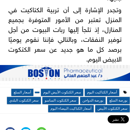
وتجدر الإشارة إلى أن تربية الكتاكيت في
المنزل تعتبر من الأمور المتوفرة بجميع
المنازل، إذ تلجأ إليها ربات البيوت من أجل
توفير النفقات، وبالتالي فإننا نقوم يوميًا
برصد كل ما هو جديد عن سعر الكتكوت
الابيض اليوم.
أسعار الكتاكيت اليوم
سعر الكتكوت الأبيض اليوم
أسعار السلع
بورصة السلع
بورصة الدواجن
سعر الكتكوت الساسو
سعر الكتكوت البلدي
سعر الكتكوت الأبيض
أسعار الكتاكيت البیضاء الیوم