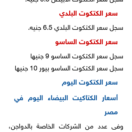
سعر الكتكوت البلدي
سجل سعر الكتكوت البلدي 6.5 جنيه.
سعر الكتكوت الساسو
سجل سعر الكتكوت الساسو 9 جنيها
سجل سعر الكتكوت الساسو بيور 10 جنيها
سعر الكتكوت اليوم
أسعار الكتاكیت البیضاء الیوم في
مصر
وفى عدد من الشركات الخاصة بالدواجن،