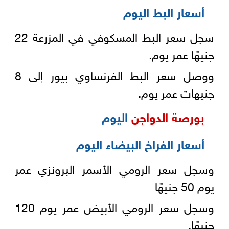
أسعار البط اليوم
سجل سعر البط المسكوفي في المزرعة 22
جنيهًا عمر يوم.
ووصل سعر البط الفرنساوي بيور إلى 8
جنيهات عمر يوم.
بورصة الدواجن
اليوم
أسعار الفراخ البيضاء اليوم
وسجل سعر الرومي الأسمر البرونزي عمر
يوم 50 جنيهًا
وسجل سعر الرومي الأبيض عمر يوم 120
جنيهًا.