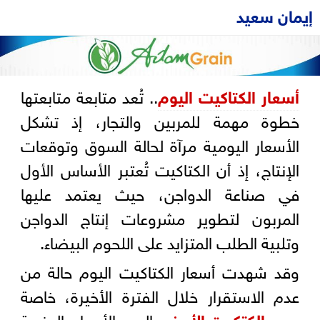
إيمان سعيد
أسعار الكتاكيت اليوم
.. تُعد متابعة متابعتها
خطوة مهمة للمربين والتجار، إذ تشكل
الأسعار اليومية مرآة لحالة السوق وتوقعات
الإنتاج، إذ أن الكتاكيت تُعتبر الأساس الأول
في صناعة الدواجن، حيث يعتمد عليها
المربون لتطوير مشروعات إنتاج الدواجن
وتلبية الطلب المتزايد على اللحوم البيضاء.
وقد شهدت أسعار الكتاكيت اليوم حالة من
عدم الاستقرار خلال الفترة الأخيرة، خاصة
سعر الكتكوت الأبيض
اليوم الأربعاء بالمزرعة