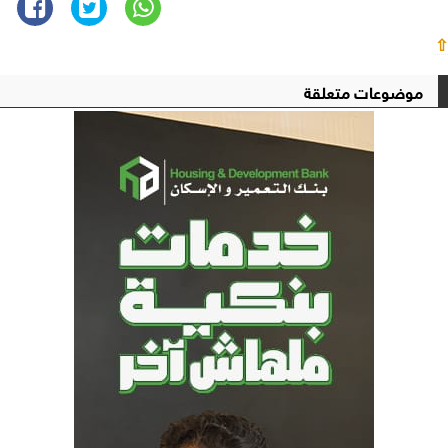
⇧
موضوعات متعلقة