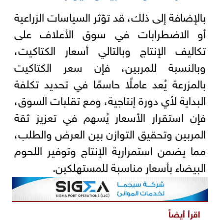
بالإضافة إلى ذلك، قد تؤثر السياسات الزراعية
أو الاضطرابات في سوق الأعلاف على
تكاليف الإنتاج وبالتالي أسعار الكتاكيت،
وبالنسبة للمربين، فإن سعر الكتاكيت
بالمزرعة يُعد عاملًا حاسمًا في تحديد تكلفة
البداية لأي دورة إنتاجية، ومع تقلبات السوق،
فإن استقرار الأسعار يُسهم في تعزيز ثقة
المربين وتحقيق التوازن بين العرض والطلب،
مما يضمن استمرارية الإنتاج وتوفير اللحوم
البيضاء بأسعار مناسبة للمستهلكين.
اقرأ أيضاً