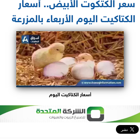
سعر الكتكوت الأبيض.. أسعار
الكتاكيت اليوم الأربعاء بالمزرعة
أسعار الكتاكيت اليوم