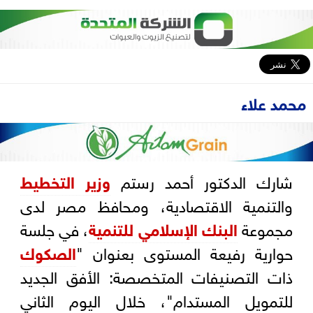
محمد علاء
شارك الدكتور أحمد رستم
وزير التخطيط
والتنمية الاقتصادية، ومحافظ مصر لدى
مجموعة
البنك الإسلامي للتنمية
، في جلسة
حوارية رفيعة المستوى بعنوان "
الصكوك
ذات التصنيفات المتخصصة: الأفق الجديد
للتمويل المستدام"، خلال اليوم الثاني