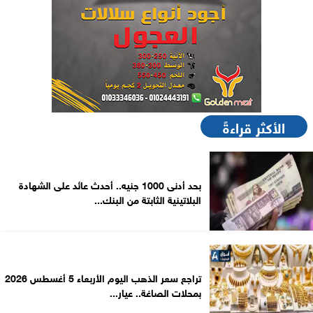
الأكثر قراءةً
بحد أدنى 1000 جنيه.. أحدث عائد على الشهادة
البلاتينية الثابتة من البنك...
تراجع سعر الذهب اليوم الأربعاء 5 أغسطس 2026
بمحلات الصاغة.. عيار...