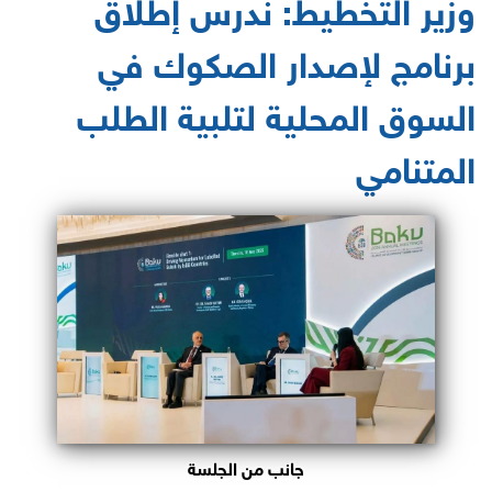
وزير التخطيط: ندرس إطلاق
برنامج لإصدار الصكوك في
السوق المحلية لتلبية الطلب
المتنامي
جانب من الجلسة