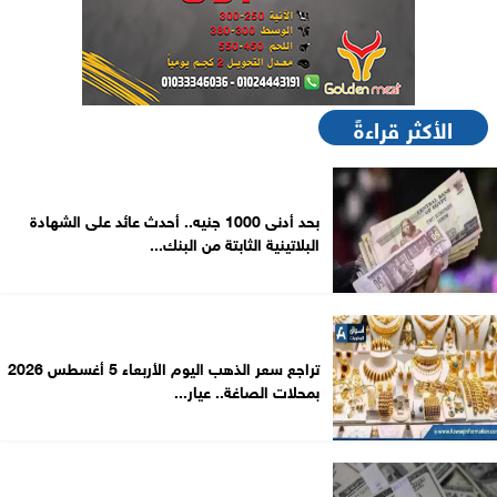
الأكثر قراءةً
بحد أدنى 1000 جنيه.. أحدث عائد على الشهادة
البلاتينية الثابتة من البنك...
تراجع سعر الذهب اليوم الأربعاء 5 أغسطس 2026
بمحلات الصاغة.. عيار...