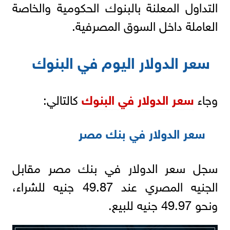
التداول المعلنة بالبنوك الحكومية والخاصة
العاملة داخل السوق المصرفية.
سعر الدولار اليوم في البنوك
وجاء
سعر الدولار في البنوك
كالتالي:
سعر الدولار في بنك مصر
سجل سعر الدولار في بنك مصر مقابل
الجنيه المصري عند 49.87 جنيه للشراء،
ونحو 49.97 جنيه للبيع.