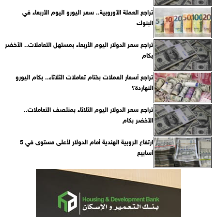
تراجع العملة الأوروبية.. سعر اليورو اليوم الأربعاء في
البنوك
تراجع سعر الدولار اليوم الأربعاء بمستهل التعاملات.. الأخضر
بكام
تراجع أسعار العملات بختام تعاملات الثلاثاء.. بكام اليورو
النهاردة؟
تراجع سعر الدولار اليوم الثلاثاء بمنتصف التعاملات..
الأخضر بكام
ارتفاع الروبية الهندية أمام الدولار لأعلى مستوى في 5
أسابيع