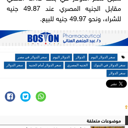
مقابل الجنيه المصري عند 49.87 جنيه
للشراء، ونحو 49.97 جنيه للبيع.
سعر الدولار اليوم
الدولار
الدولار اليوم
سعر الدولار في مصر
سعر الدولار في البنوك
الجنيه المصري
سعر الدولار أمام الجنيه
سعر الدولار
سعر الدولار
⇧
موضوعات متعلقة