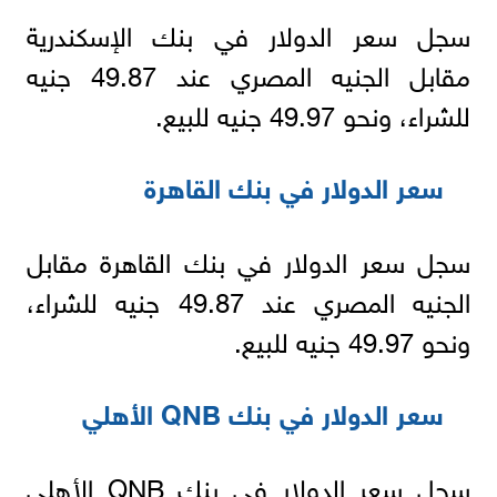
سجل سعر الدولار في بنك الإسكندرية
مقابل الجنيه المصري عند 49.87 جنيه
للشراء، ونحو 49.97 جنيه للبيع.
سعر الدولار في بنك القاهرة
سجل سعر الدولار في بنك القاهرة مقابل
الجنيه المصري عند 49.87 جنيه للشراء،
ونحو 49.97 جنيه للبيع.
سعر الدولار في بنك QNB الأهلي
سجل سعر الدولار في بنك QNB الأهلي