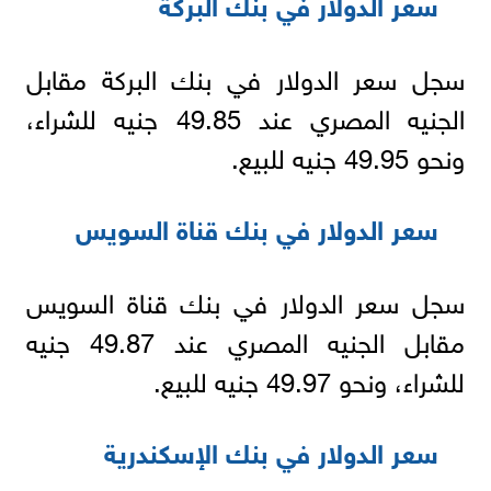
سعر الدولار في بنك البركة
سجل سعر الدولار في بنك البركة مقابل
الجنيه المصري عند 49.85 جنيه للشراء،
ونحو 49.95 جنيه للبيع.
سعر الدولار في بنك قناة السويس
سجل سعر الدولار في بنك قناة السويس
مقابل الجنيه المصري عند 49.87 جنيه
للشراء، ونحو 49.97 جنيه للبيع.
سعر الدولار في بنك الإسكندرية