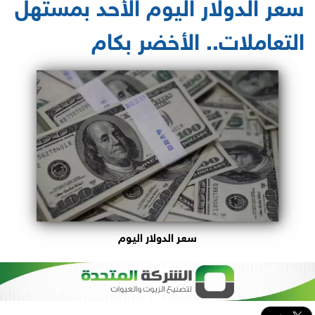
سعر الدولار اليوم الأحد بمستهل
التعاملات.. الأخضر بكام
سعر الدولار اليوم