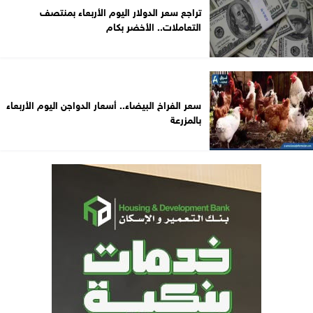
تراجع سعر الدولار اليوم الأربعاء بمنتصف
التعاملات.. الأخضر بكام
سعر الفراخ البيضاء.. أسعار الدواجن اليوم الأربعاء
بالمزرعة