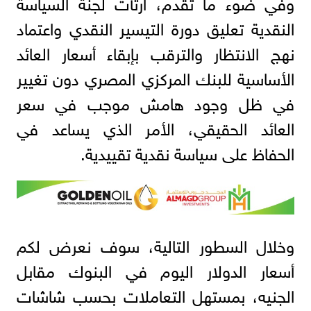
وفي ضوء ما تقدم، ارتأت لجنة السياسة
النقدية تعليق دورة التيسير النقدي واعتماد
نهج الانتظار والترقب بإبقاء أسعار العائد
الأساسية للبنك المركزي المصري دون تغيير
في ظل وجود هامش موجب في سعر
العائد الحقيقي، الأمر الذي يساعد في
الحفاظ على سياسة نقدية تقييدية.
وخلال السطور التالية، سوف نعرض لكم
أسعار الدولار اليوم في البنوك مقابل
الجنيه، بمستهل التعاملات بحسب شاشات