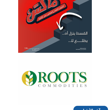
آخر الأخبار