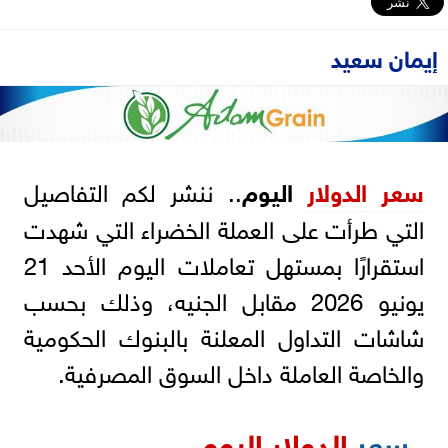
إيمان سعيد
سعر
الدولار
اليوم
.. ننشر لكم التفاصيل
التي طرأت على العملة الخضراء التي شهدت
استقرارًا بمستهل تعاملات اليوم الأحد 21
يونيو 2026 مقابل الجنيه، وذلك بحسب
شاشات التداول المعلنة بالبنوك الحكومية
والخاصة العاملة داخل السوق المصرفية.
سعر
الدولار اليوم