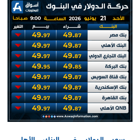
سعر الدولار في البنك الأهلي