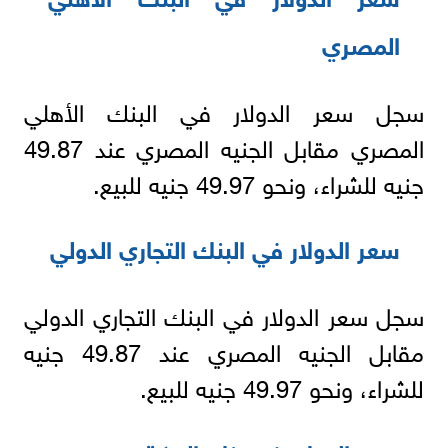
المصري
سجل سعر الدولار في البنك الأهلي
المصري مقابل الجنيه المصري عند 49.87
جنيه للشراء، ونحو 49.97 جنيه للبيع.
سعر الدولار في البنك التجاري الدولي
سجل سعر الدولار في البنك التجاري الدولي
مقابل الجنيه المصري عند 49.87 جنيه
للشراء، ونحو 49.97 جنيه للبيع.