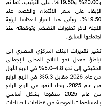
و20.00% و19.50%، على الترتيب، كما تم
الإبقاء على سعر الائتمان والخصم عند
19.50%، ويأتي هذا القرار انعكاسا لرؤية
اللجنة لآخر تطورات التضخم وتوقعاته منذ
اجتماعها السابق.
تشير تقديرات البنك المركزي المصري إلى
تباطؤ معدل نمو الناتج المحلي الإجمالي
الحقيقي إلى نحو 4.8–5.0% في الربع الأول
من عام 2026 مقابل 5.3% في الربع الرابع
من عام 2025، وجاء النمو في الربع الرابع
من عام 2025 مدفوعا بشكل أساسي
بالمساهمات الموجبة من قطاعات الصناعات