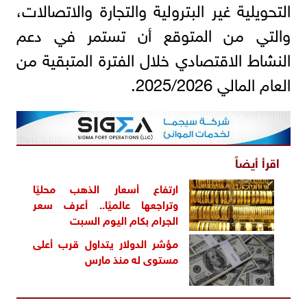
التحويلية غير البترولية والتجارة والاتصالات،
والتي من المتوقع أن تستمر في دعم
النشاط الاقتصادي خلال الفترة المتبقية من
العام المالي 2025/2026.
اقرأ أيضاً
ارتفاع أسعار الذهب محليًا
وتراجعها عالميًا.. أعرف سعر
الجرام بكام اليوم السبت
مؤشر الدولار يتداول قرب أعلى
مستوى له منذ مارس