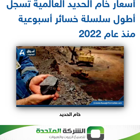
أسعار خام الحديد العالمية تسجل
أطول سلسلة خسائر أسبوعية
منذ عام 2022
خام الحديد