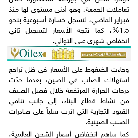
تعاملات الجمعة، وهو أدنى مستوى لها منذ
فبراير الماضي، لتسجل خسارة أسبوعية بنحو
1.5%، كما تتجه الأسعار لتسجيل ثاني
انخفاض شهري على التوالي.
وجاءت الضغوط على الأسعار في ظل تراجع
استهلاك الصلب في الصين، بعدما حدّت
درجات الحرارة المرتفعة خلال فصل الصيف
من نشاط قطاع البناء، إلى جانب تنامي
القيود التجارية التي أثرت سلباً على صادرات
الصلب الصينية.
كما ساهم انخفاض أسعار الشحن العالمية،