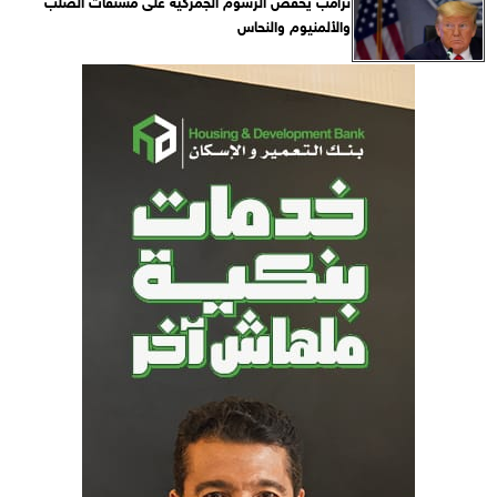
ترامب يخفض الرسوم الجمركية على مشتقات الصلب
والألمنيوم والنحاس