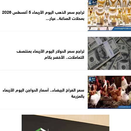
تراجع سعر الذهب اليوم الأربعاء 5 أغسطس 2026
بمحلات الصاغة.. عيار...
تراجع سعر الدولار اليوم الأربعاء بمنتصف
التعاملات.. الأخضر بكام
سعر الفراخ البيضاء.. أسعار الدواجن اليوم الأربعاء
بالمزرعة