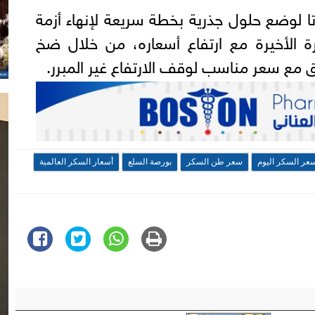
ا لوضع حلول جذرية بخطة سريعة لإنهاء أزمة
ة الأخيرة مع ارتفاع أسعاره، من خلال ضخ
 مع سعر مناسب لوقف الارتفاع غير المبرر.
عر السكر اليوم
سعر طن السكر
بورصة السلع
أسعار السكر العالمية