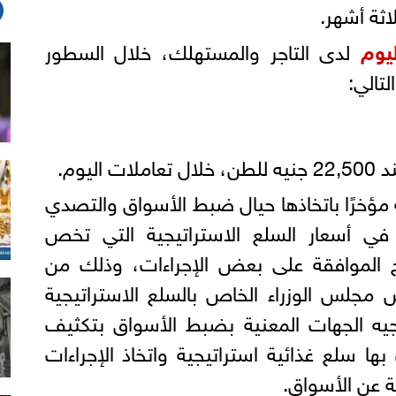
اثة أشهر.
يوم
لدى التاجر والمستهلك، خلال السطور
لتالي:
ليوم.
 مؤخرًا باتخاذها حيال ضبط الأسواق والتصدي
ر في أسعار السلع الاستراتيجية التي تخص
 الموافقة على بعض الإجراءات، وذلك من
س مجلس الوزراء الخاص بالسلع الاستراتيجية
يه الجهات المعنية بضبط الأسواق بتكثيف
ها سلع غذائية استراتيجية واتخاذ الإجراءات
ة عن الأسواق.