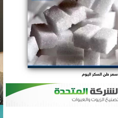
سعر طن السكر اليوم