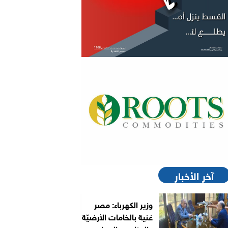
آخر الأخبار
وزير الكهرباء: مصر
غنية بالخامات الأرضيّة