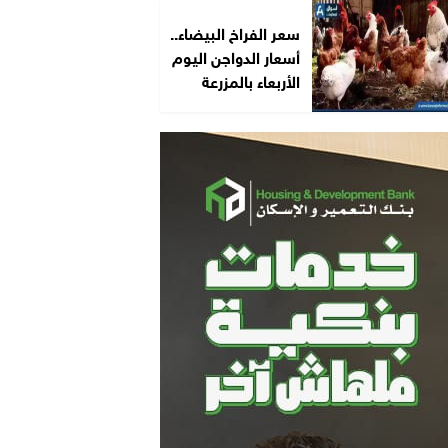
سعر الفراخ البيضاء..
أسعار الدواجن اليوم
الأربعاء بالمزرعة