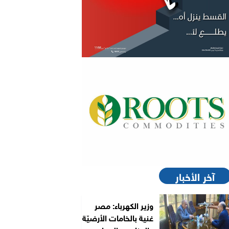
آخر الأخبار
وزير الكهرباء: مصر
غنية بالخامات الأرضيّة