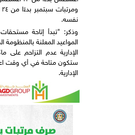
نفسه.
وذكر: "تبدأ إتاحة مستحقات
المواعيد المعلنة بالمنظومة الم
الإدارية عدم التزاحم على ما
ستكون متاحة في أي وقت اعتبا
الإدارية.