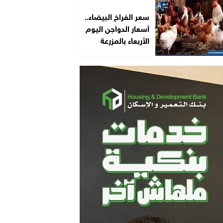
سعر الفراخ البيضاء..
أسعار الدواجن اليوم
الأربعاء بالمزرعة