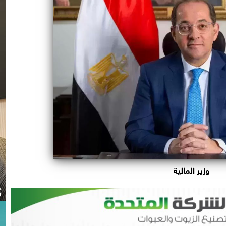
وزير المالية