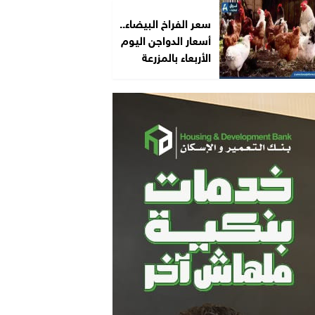
سعر الفراخ البيضاء..
أسعار الدواجن اليوم
الأربعاء بالمزرعة