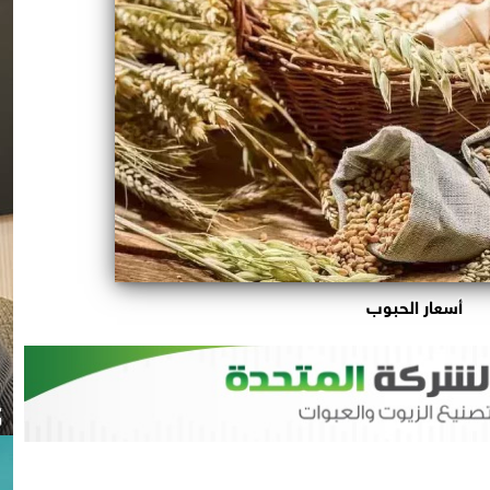
أسعار الحبوب