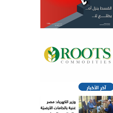
آخر الأخبار
وزير الكهرباء: مصر
غنية بالخامات الأرضيّة