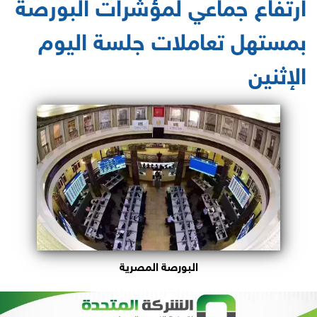
ارتفاع جماعي لمؤشرات البورصة
بمستهل تعاملات جلسة اليوم
الإثنين
البورصة المصرية