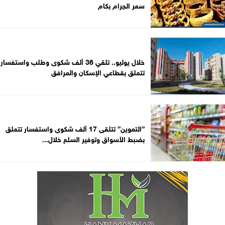
سعر الجرام بكام
خلال يوليو.. تلقي 36 ألف شكوى وطلب واستفسار
تتعلق بقطاعي الإسكان والمرافق
”التموين” تتلقى 17 ألف شكوى واستفسار تتعلق
بضبط الأسواق وتوفير السلع خلال...