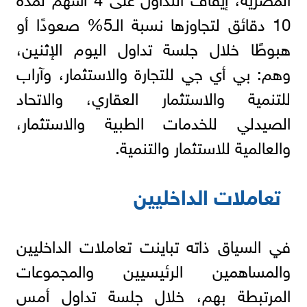
10 دقائق لتجاوزها نسبة الـ5% صعودًا أو
هبوطًا خلال جلسة تداول اليوم الإثنين،
وهم: بي أي جي للتجارة والاستثمار، وآراب
للتنمية والاستثمار العقاري، والاتحاد
الصيدلي للخدمات الطبية والاستثمار،
والعالمية للاستثمار والتنمية.
تعاملات الداخليين
في السياق ذاته تباينت تعاملات الداخليين
والمساهمين الرئيسيين والمجموعات
المرتبطة بهم، خلال جلسة تداول أمس