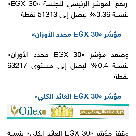
ارتفع المؤشر الرئيسي للجلسة «EGX 30»
بنسبة 0.36% ليصل إلى 51313 نقطة
مؤشر «EGX 30 محدد الأوزان»
وصعد مؤشر «EGX 30 محدد الأوزان»
بنسبة 0.4% ليصل إلى مستوى 63217
نقطة
مؤشر «EGX 30 العائد الكلي»
وقفز مؤشر «EGX 30 العائد الكلي» بنسبة