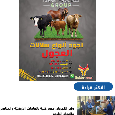
الأكثر قراءةً
وزير الكهرباء: مصر غنية بالخامات الأرضيّة والعناصر
والمواد النادرة