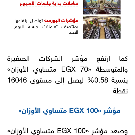
تعاملات بداية جلسات الأسبوع
مؤشرات البورصة
تواصل ارتفاعها
بمنتصف تعاملات جلسة اليوم
الأحد
كما ارتفع مؤشر الشركات الصغيرة
والمتوسطة «EGX 70 متساوي الأوزان»
بنسبة 0.58% ليصل إلى مستوى 16046
نقطة
مؤشر «EGX 100 متساوي الأوزان»
وصعد مؤشر «EGX 100 متساوي الأوزان»