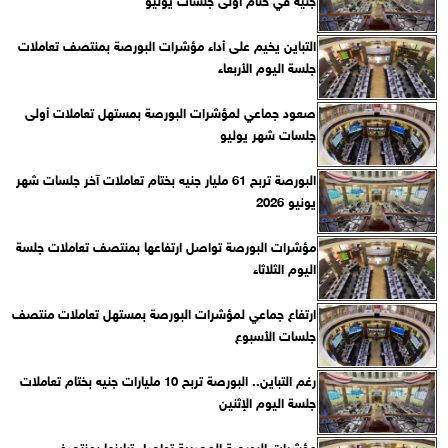
التباين يخيم على أداء مؤشرات البورصة بمنتصف تعاملات
جلسة اليوم الأربعاء
صعود جماعي لمؤشرات البورصة بمستهل تعاملات أولى
جلسات شهر يوليو
البورصة تربح 61 مليار جنيه بختام تعاملات آخر جلسات شهر
يونيو 2026
مؤشرات البورصة تواصل ارتفاعها بمنتصف تعاملات جلسة
اليوم الثلاثاء
ارتفاع جماعي لمؤشرات البورصة بمستهل تعاملات منتصف
جلسات الأسبوع
رغم التباين.. البورصة تربح 10 مليارات جنيه بختام تعاملات
جلسة اليوم الإثنين
مؤشرات البورصة المصرية تواصل تباينها بمنتصف