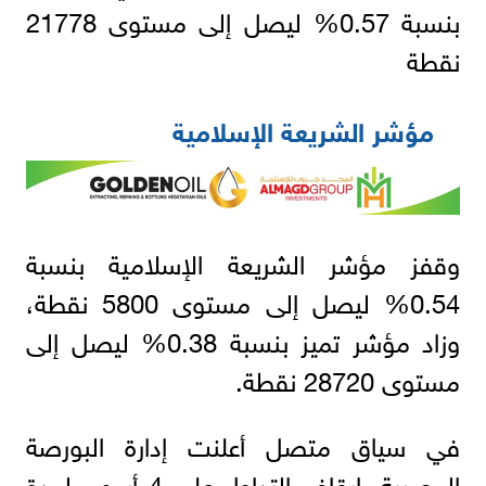
بنسبة 0.57% ليصل إلى مستوى 21778
نقطة
مؤشر الشريعة الإسلامية
وقفز مؤشر الشريعة الإسلامية بنسبة
0.54% ليصل إلى مستوى 5800 نقطة،
وزاد مؤشر تميز بنسبة 0.38% ليصل إلى
مستوى 28720 نقطة.
في سياق متصل أعلنت إدارة البورصة
المصرية، إيقاف التداول على 4 أسهم لمدة