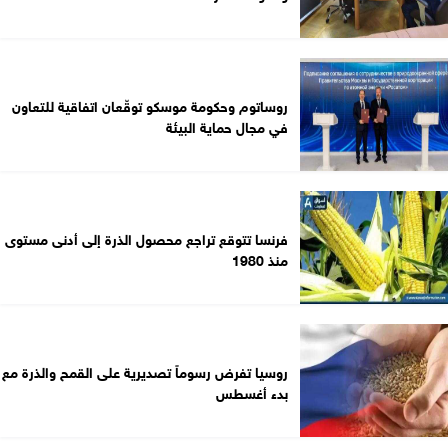
روساتوم وحكومة موسكو توقّعان اتفاقية للتعاون
في مجال حماية البيئة
فرنسا تتوقع تراجع محصول الذرة إلى أدنى مستوى
منذ 1980
روسيا تفرض رسوماً تصديرية على القمح والذرة مع
بدء أغسطس