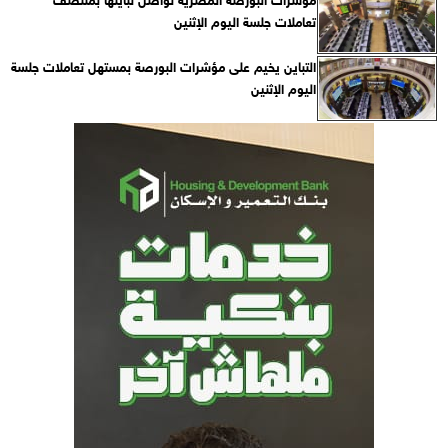
تعاملات جلسة اليوم الإثنين
التباين يخيم على مؤشرات البورصة بمستهل تعاملات جلسة
اليوم الإثنين