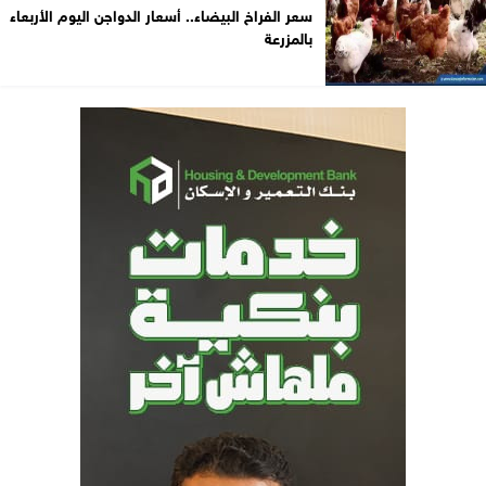
سعر الفراخ البيضاء.. أسعار الدواجن اليوم الأربعاء
بالمزرعة