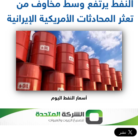
النفط يرتفع وسط مخاوف من
تعثر المحادثات الأمريكية الإيرانية
أسعار النفط اليوم