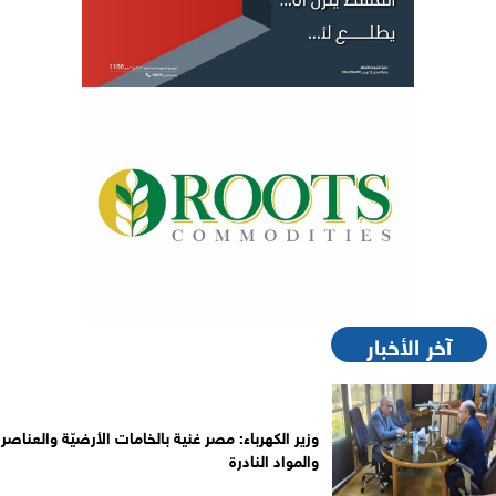
آخر الأخبار
وزير الكهرباء: مصر غنية بالخامات الأرضيّة والعناصر
والمواد النادرة