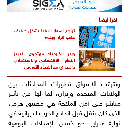
اقرأ أيضاً
تراجع أسعار النفط بشكل طفيف
عقب قرار أوبك+
وزير الخارجية: مهتمون بتعزيز
التعاون الاقتصادي والاستثماري
والتجاري مع الاتحاد الأوروبي
وتترقب الأسواق تطورات المحادثات بين
الولايات المتحدة وإيران، لما لها من تأثير
مباشر على أمن الملاحة في مضيق هرمز،
الذي كان ينقل قبل اندلاع الحرب الإيرانية في
نهاية فبراير نحو خمس الإمدادات اليومية