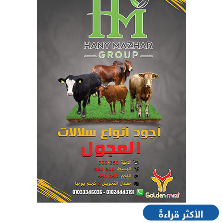
الأكثر قراءةً