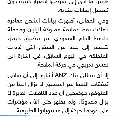
تسجيل إصابات بشرية.
وفي المقابل، أظهرت بيانات الشحن مغادرة
ناقلات نفط عملاقة مملوكة لليابان ومحملة
بالنفط الخام السعودي عبر مضيق هرمز،
لتنضم إلى عدد من السفن التي غادرت
المنطقة في اليوم السابق، في إشارة إلى
تحسن تدريجي في حركة الملاحة.
إلا أن محللي بنك ANZ أشاروا إلى أن تعافي
تدفقات النفط عبر المضيق لا يزال أبطأ من
المتوقع، موضحين أن عدد الناقلات العابرة لا
يزال محدودًا، ولم تظهر حتى الآن مؤشرات
على عودة الحركة إلى مستوياتها الطبيعية.