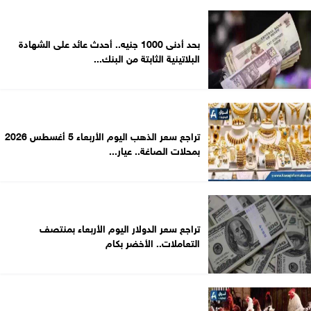
بحد أدنى 1000 جنيه.. أحدث عائد على الشهادة
البلاتينية الثابتة من البنك...
تراجع سعر الذهب اليوم الأربعاء 5 أغسطس 2026
بمحلات الصاغة.. عيار...
تراجع سعر الدولار اليوم الأربعاء بمنتصف
التعاملات.. الأخضر بكام