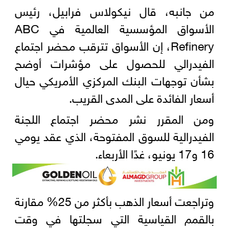
من جانبه، قال نيكولاس فرابيل، رئيس
الأسواق المؤسسية العالمية في ABC
Refinery، إن الأسواق تترقب محضر اجتماع
الفيدرالي للحصول على مؤشرات أوضح
بشأن توجهات البنك المركزي الأمريكي حيال
أسعار الفائدة على المدى القريب.
ومن المقرر نشر محضر اجتماع اللجنة
الفيدرالية للسوق المفتوحة، الذي عقد يومي
16 و17 يونيو، غدًا الأربعاء.
وتراجعت أسعار الذهب بأكثر من 25% مقارنة
بالقمم القياسية التي سجلتها في وقت