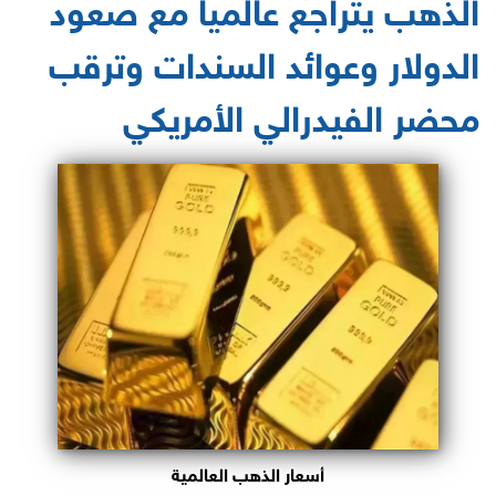
الذهب يتراجع عالميا مع صعود
الدولار وعوائد السندات وترقب
محضر الفيدرالي الأمريكي
أسعار الذهب العالمية