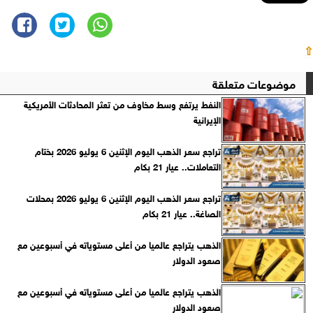
⇧
موضوعات متعلقة
النفط يرتفع وسط مخاوف من تعثر المحادثات الأمريكية
الإيرانية
تراجع سعر الذهب اليوم الإثنين 6 يوليو 2026 بختام
التعاملات.. عيار 21 بكام
تراجع سعر الذهب اليوم الإثنين 6 يوليو 2026 بمحلات
الصاغة.. عيار 21 بكام
الذهب يتراجع عالميا من أعلى مستوياته في أسبوعين مع
صعود الدولار
الذهب يتراجع عالميا من أعلى مستوياته في أسبوعين مع
صعود الدولار