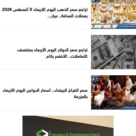
تراجع سعر الذهب اليوم الأربعاء 5 أغسطس 2026
بمحلات الصاغة.. عيار...
تراجع سعر الدولار اليوم الأربعاء بمنتصف
التعاملات.. الأخضر بكام
سعر الفراخ البيضاء.. أسعار الدواجن اليوم الأربعاء
بالمزرعة