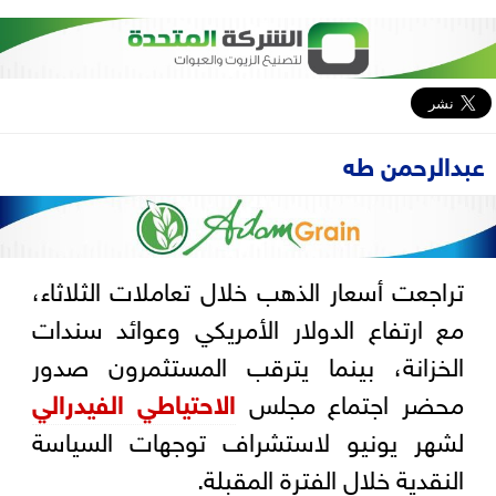
عبدالرحمن طه
تراجعت أسعار الذهب خلال تعاملات الثلاثاء،
مع ارتفاع الدولار الأمريكي وعوائد سندات
الخزانة، بينما يترقب المستثمرون صدور
محضر اجتماع مجلس
الاحتياطي الفيدرالي
لشهر يونيو لاستشراف توجهات السياسة
النقدية خلال الفترة المقبلة.