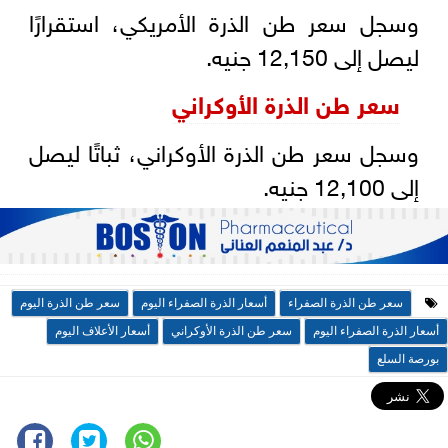
وسجل سعر طن الذرة الأمريكي، استقرارًا
ليصل إلى 12,150 جنيه.
سعر طن الذرة الأوكراني
وسجل سعر طن الذرة الأوكراني، ثباتًا ليصل
إلى 12,100 جنيه.
سعر طن الذرة الصفراء
أسعار الذرة الصفراء اليوم
سعر طن الذرة اليوم
أسعار الذرة الصفراء اليوم
سعر طن الذرة الأوكراني
أسعار الأعلاف اليوم
بورصة السلع