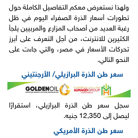
ولهذا نستعرض معكم التفاصيل الكاملة حول
تطورات أسعار الذرة الصفراء اليوم في ظل
رغبة العديد من أصحاب المزارع والمربيين يلجأ
الكثيرين للانترنت، من أجل التعرف على أبرز
تحركات الأسعار في مصر، والتي جاءت على
النحو التالي.
سعر طن الذرة البرازيلي/ الأرجنتيني
سجل سعر طن الذرة البرازيلي، استقرارًا
ليصل إلى 12,350 جنيه.
سعر طن الذرة الأمريكي