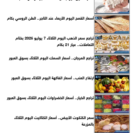
أسعار القمح اليوم الأربعاء عند التاجر.. الطن الروسي بكام
تراجع سعر الذهب اليوم الثلاثاء 7 يوليو 2026 بختام
التعاملات.. عيار 21 بكام
تراجع المرجان.. أسعار السمك اليوم الثلاثاء بسوق العبور
ارتفاع العنب.. أسعار الفاكهة اليوم الثلاثاء بسوق العبور
تراجع الخيار.. أسعار الخضراوات اليوم الثلاثاء بسوق العبور
سعر الكتكوت الأبيض.. أسعار الكتاكيت اليوم الثلاثاء
بالمزرعة