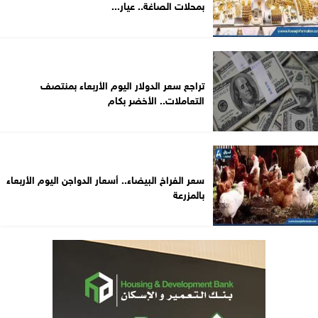
بمحلات الصاغة.. عيار...
تراجع سعر الدولار اليوم الأربعاء بمنتصف
التعاملات.. الأخضر بكام
سعر الفراخ البيضاء.. أسعار الدواجن اليوم الأربعاء
بالمزرعة