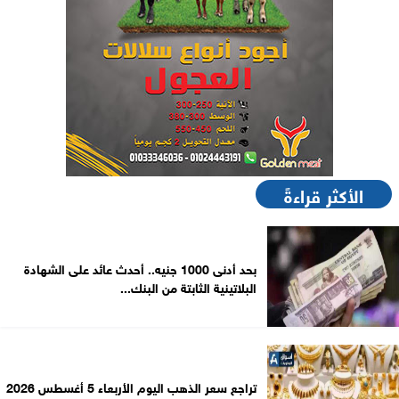
الأكثر قراءةً
بحد أدنى 1000 جنيه.. أحدث عائد على الشهادة
البلاتينية الثابتة من البنك...
تراجع سعر الذهب اليوم الأربعاء 5 أغسطس 2026