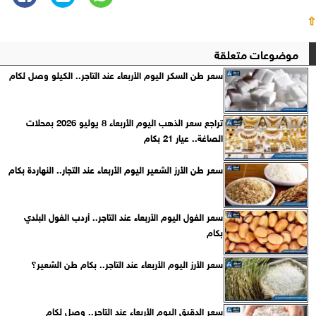
⇧
موضوعات متعلقة
سعر طن السكر اليوم الأربعاء عند التاجر.. الكيلو وصل لكام
تراجع سعر الذهب اليوم الأربعاء 8 يوليو 2026 بمحلات
الصاغة.. عيار 21 بكام
سعر طن الأرز الشعير اليوم الأربعاء عند التجار.. النهاردة بكام
سعر الفول اليوم الأربعاء عند التاجر.. أردب الفول البلدي
بكام
سعر الأرز اليوم الأربعاء عند التاجر.. بكام طن الشعير؟
سعر الدقيق اليوم الأربعاء عند التاجر.. وصل لكام