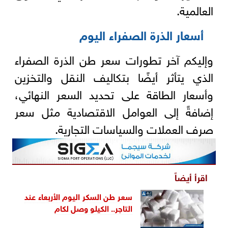
العالمية.
أسعار الذرة الصفراء اليوم
وإليكم آخر تطورات سعر طن الذرة الصفراء
الذي يتأثر أيضًا بتكاليف النقل والتخزين
وأسعار الطاقة على تحديد السعر النهائي،
إضافةً إلى العوامل الاقتصادية مثل سعر
صرف العملات والسياسات التجارية.
اقرأ أيضاً
سعر طن السكر اليوم الأربعاء عند
التاجر.. الكيلو وصل لكام