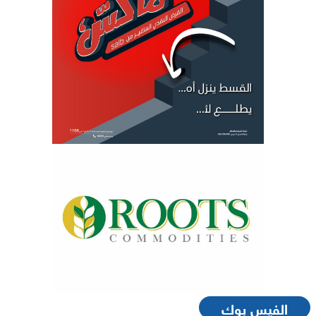
الفيس بوك