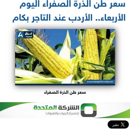
سعر طن الذرة الصفراء اليوم
الأربعاء.. الأردب عند التاجر بكام
سعر طن الذرة الصفراء