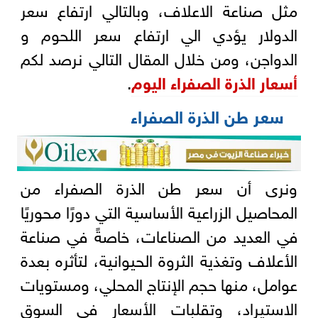
مثل صناعة الاعلاف، وبالتالي ارتفاع سعر
الدولار يؤدي الي ارتفاع سعر اللحوم و
الدواجن، ومن خلال المقال التالي نرصد لكم
أسعار الذرة الصفراء اليوم
.
سعر طن الذرة الصفراء
ونرى أن سعر طن الذرة الصفراء من
المحاصيل الزراعية الأساسية التي دورًا محوريًا
في العديد من الصناعات، خاصةً في صناعة
الأعلاف وتغذية الثروة الحيوانية، لتأثره بعدة
عوامل، منها حجم الإنتاج المحلي، ومستويات
الاستيراد، وتقلبات الأسعار في السوق