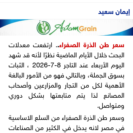
إيمان سعيد
سعر طن الذرة الصفراء
.
. ارتفعت معدلات
البحث خلال الأيام الماضية نظرًا لأنه قد شهد
اليوم الأربعاء عند التاجر 8-7-2026 ، الثبات
بسوق الجملة، وبالتالي فهو من الأمور البالغة
الأهمية لكل من التجار والمزارعين وأصحاب
المصانع لذا يتم متابعتها بشكل دوري
ومتواصل.
وسعر طن الذرة الصفراء من السلع الاساسية
في مصر لانه يدخل في الكثير من الصناعات