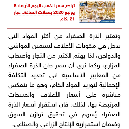
تراجع سعر الذهب اليوم الأربعاء 8
يوليو 2026 بمحلات الصاغة.. عيار
21 بكام
وتعتبر الذرة الصفراء من أكثر المواد التي
تدخل في مكونات الأعلاف لتسمين المواشي
والدواجن، لذا يهتم الكثير من التجار وأصحاب
المزارع، وكما نرى أن سعر طن الذرة الصفراء
من المعايير الأساسية في تحديد التكلفة
الإجمالية لتوريد المواد الخام، وهو ما ينعكس
مباشرة على أسعار الأعلاف والمنتجات
المرتبطة بها، لذلك، فإن استقرار أسعار الذرة
الصفراء يُسهم في تحقيق توازن السوق
وضمان استمرارية الإنتاج الزراعي والصناعي.