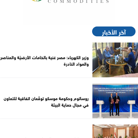
آخر الأخبار
وزير الكهرباء: مصر غنية بالخامات الأرضيّة والعناصر
والمواد النادرة
روساتوم وحكومة موسكو توقّعان اتفاقية للتعاون
في مجال حماية البيئة