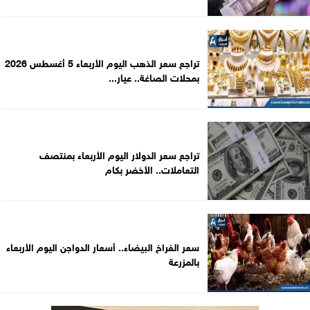
تراجع سعر الذهب اليوم الأربعاء 5 أغسطس 2026
بمحلات الصاغة.. عيار...
تراجع سعر الدولار اليوم الأربعاء بمنتصف
التعاملات.. الأخضر بكام
سعر الفراخ البيضاء.. أسعار الدواجن اليوم الأربعاء
بالمزرعة