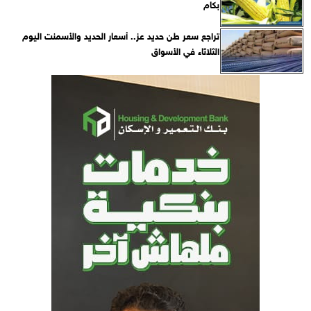
بكام
تراجع سعر طن حديد عز.. أسعار الحديد والأسمنت اليوم
الثلاثاء في الأسواق