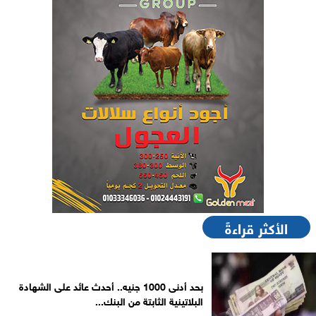
الأكثر قراءةً
بحد أدنى 1000 جنيه.. أحدث عائد على الشهادة
البلاتينية الثابتة من البنك...