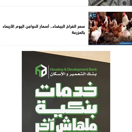
سعر الفراخ البيضاء.. أسعار الدواجن اليوم الأربعاء
بالمزرعة