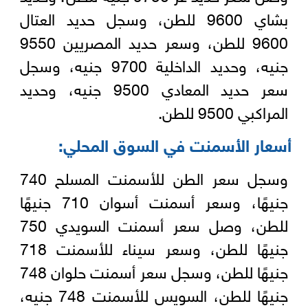
بشاي 9600 للطن، وسجل حديد العتال
9600 للطن، وسعر حديد المصريين 9550
جنيه، وحديد الداخلية 9700 جنيه، وسجل
سعر حديد المعادي 9500 جنيه، وحديد
المراكبي 9500 للطن.
أسعار الأسمنت في السوق المحلي:
وسجل سعر الطن للأسمنت المسلح 740
جنيهًا، وسعر أسمنت أسوان 710 جنيهًا
للطن، وصل سعر أسمنت السويدي 750
جنيهًا للطن، وسعر سيناء للأسمنت 718
جنيهًا للطن، وسجل سعر أسمنت حلوان 748
جنيهًا للطن، السويس للأسمنت 748 جنيه،