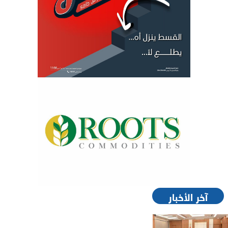
آخر الأخبار