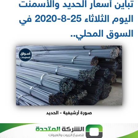
تباين أسعار الحديد والأسمنت
اليوم الثلاثاء 25-8-2020 في
السوق المحلي..
صورة أرشيفية - الحديد