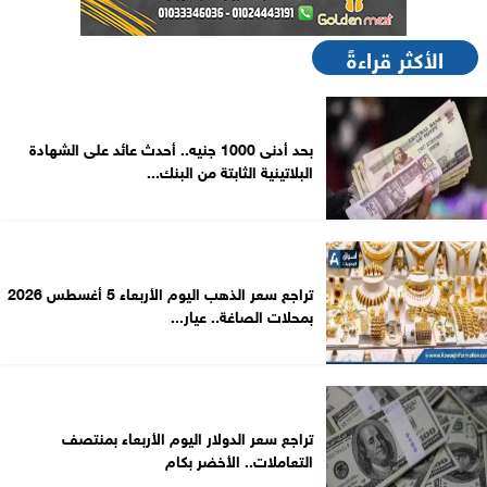
الأكثر قراءةً
بحد أدنى 1000 جنيه.. أحدث عائد على الشهادة
البلاتينية الثابتة من البنك...
تراجع سعر الذهب اليوم الأربعاء 5 أغسطس 2026
بمحلات الصاغة.. عيار...
تراجع سعر الدولار اليوم الأربعاء بمنتصف
التعاملات.. الأخضر بكام