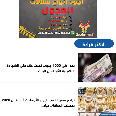
الأكثر قراءةً
بحد أدنى 1000 جنيه.. أحدث عائد على الشهادة
البلاتينية الثابتة من البنك...
تراجع سعر الذهب اليوم الأربعاء 5 أغسطس 2026
بمحلات الصاغة.. عيار...