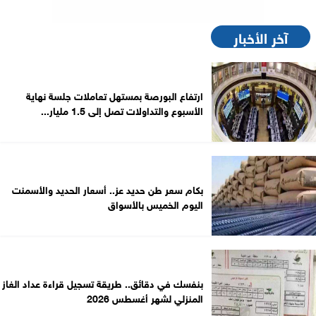
آخر الأخبار
ارتفاع البورصة بمستهل تعاملات جلسة نهاية
الأسبوع والتداولات تصل إلى 1.5 مليار...
بكام سعر طن حديد عز.. أسعار الحديد والأسمنت
اليوم الخميس بالأسواق
بنفسك في دقائق.. طريقة تسجيل قراءة عداد الغاز
المنزلي لشهر أغسطس 2026