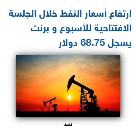
2021-05-17 13:24:12
ارتفاع أسعار النفط خلال الجلسة
الافتتاحية للأسبوع و برنت
يسجل 68.75 دولار
نفط