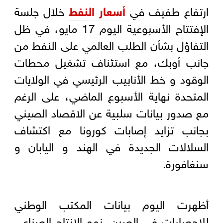
ارتفاع طفيف في
أسعار النفط
خلال جلسة
الإفتتاح الأسبوعية اليوم 17 مايو، في ظل
التفاؤل بشأن الطلب العالمي على النفط من
جانب أوبك، مع استئناف تشغيل محطات
الوقود و خط الأنابيب الرئيسي في الولايات
المتحدة نهاية الأسبوع الماضي، على الرغم
مع صدور بيانات سلبية عن الاقصاد الصيني
بجانب تزايد إصابات كورونا مع اكتشاف
السلالات الجديدة في الهند و اليابان و
سنغافورة.
أظهرت اليوم بيانات المكتب الوطني
للإحصاءات في الصين، نمو الإنتاج الصناعي