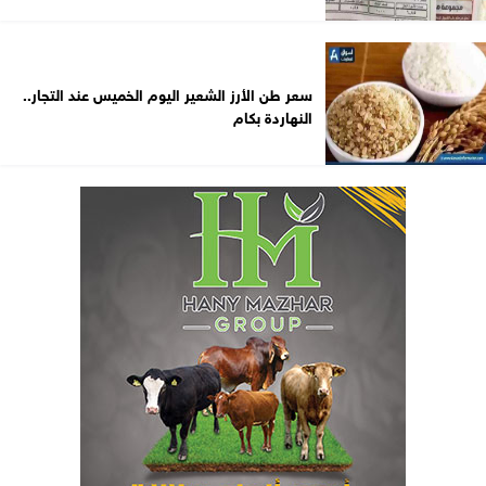
سعر طن الأرز الشعير اليوم الخميس عند التجار..
النهاردة بكام