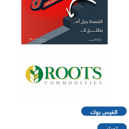
الفيس بوك
تويتر