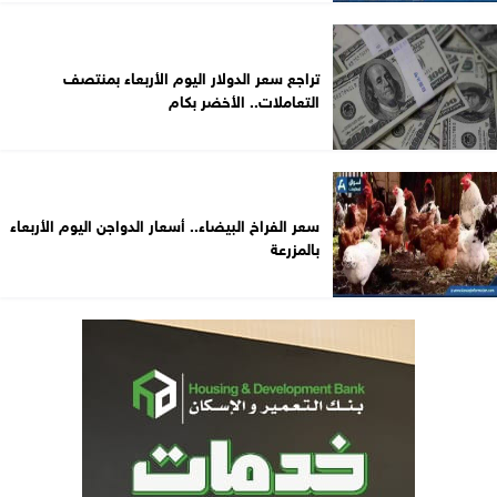
تراجع سعر الدولار اليوم الأربعاء بمنتصف
التعاملات.. الأخضر بكام
سعر الفراخ البيضاء.. أسعار الدواجن اليوم الأربعاء
بالمزرعة