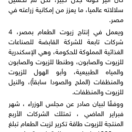
سلالاته عالميا، ما يعزز من إمكانية زراعته في
مصر.
ويعمل في إنتاج زيوت الطعام بمصر، 4
شركات تابعة للشركة القابضة للصناعات
الغذائية المملوكة للحكومة، وهي الإسكندرية
للزيوت والصابون، وطنطا للزيوت والصابون
والمياه الطبيعية، وأبو الهول للزيوت
والمنظفات (الملح والصودا سابقاً)، والنيل
للزيوت والمنظفات.
ووفقًا لبيان صادر عن مجلس الوزراء ، شهر
فبراير الماضي ، تمتلك الشركات الأربع
المنتجة للزيوت طاقة تكرير لزيت الطعام تبلغ