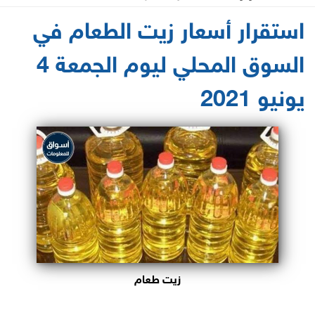
2021-06-04 09:23:55
استقرار أسعار زيت الطعام في
السوق المحلي ليوم الجمعة 4
يونيو 2021
زيت طعام