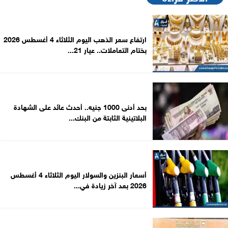
ارتفاع سعر الذهب اليوم الثلاثاء 4 أغسطس 2026
بختام التعاملات.. عيار 21...
بحد أدنى 1000 جنيه.. أحدث عائد على الشهادة
البلاتينية الثابتة من البنك...
أسعار البنزين والسولار اليوم الثلاثاء 4 أغسطس
2026 بعد آخر زيادة في...