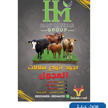
الأكثر قراءةً