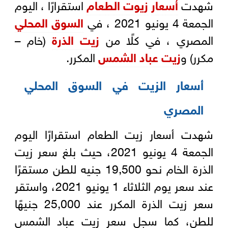
شهدت
أسعار
زيوت الطعام
استقرارًا ، اليوم
الجمعة 4 يونيو 2021 ، في
السوق المحلي
المصري ، في كلًا من
زيت الذرة
(خام –
مكرر) و
زيت عباد الشمس
المكرر.
أسعار الزيت في السوق المحلي
المصري
شهدت أسعار زيت الطعام استقرارًا اليوم
الجمعة 4 يونيو 2021، حيث بلغ سعر زيت
الذرة الخام نحو 19,500 جنيه للطن مستقرًا
عند سعر يوم الثلاثاء 1 يونيو 2021، واستقر
سعر زيت الذرة المكرر عند 25,000 جنيهًا
للطن، كما سجل سعر زيت عباد الشمس