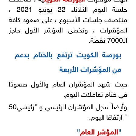
جلسة اليوم الثلاثاء 22 يونيو 2021 ،
منتصف جلسات الأسبوع ، على صعود كافة
المؤشرات ، وتخطى المؤشر الأول حاجز
الـ7000 نقطة.
بورصة الكويت ترتفع بالختام بدعم
من المؤشرات الأربعة
حيث شهد المؤشران العام والأول صعودًا
في ختام تعاملات اليوم.
وأيضاً سجل المؤشران الرئيسي و "رئيسي50
" ارتفاعًا اليوم.
"
المؤشر العام
"