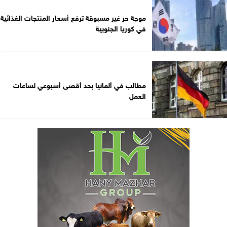
موجة حر غير مسبوقة ترفع أسعار المنتجات الغذائية
في كوريا الجنوبية
مطالب في ألمانيا بحد أقصى أسبوعي لساعات
العمل