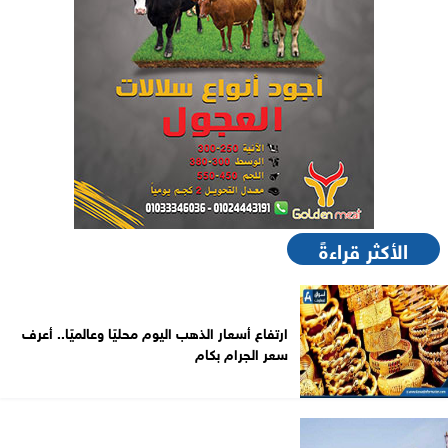
الأكثر قراءةً
ارتفاع أسعار الذهب اليوم محليًا وعالميًا.. أعرف
سعر الجرام بكام