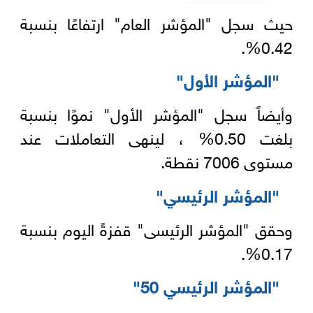
حيث سجل "المؤشر العام" ارتفاعًا بنسبة
0.42%.
"المؤشر الأول"
وأيضاً سجل "المؤشر الأول" نموًا بنسبة
بلغت 0.50% ، لينهى التعاملات عند
مستوى 7006 نقطة.
"المؤشر الرئيسي"
وحقق "المؤشر الرئيسى" قفزةً اليوم بنسبة
0.17%.
"المؤشر الرئيسي 50"