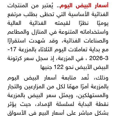
أسعار البيض اليوم
.. يُعتبر من المنتجات
الغذائية الأساسية التي تحظى بطلب مرتفع
يوميًا نظرًا لقيمته الغذائية العالية
واستخداماته المتنوعة في المنازل والمطاعم
والصناعات الغذائية، وقد شهدت استقرارًا
مع بداية تعاملات اليوم الثلاثاء بالمزرعة 17-
3-2026 ، في المزرعة، إذ سجل سعر كرتونة
البيض الأبيض نحو 122 جنيها
وذلك، تُعد متابعة أسعار البيض اليوم
بالمزرعة أمرًا مهمًا لكل من المزارعين والتجار
والمستهلكين، ويمثل سعر البيض بالمزرعة
نقطة البداية لسلسلة الإمداد، حيث يؤثر
بشكل مباشر على أسعار البيع في الأسواق