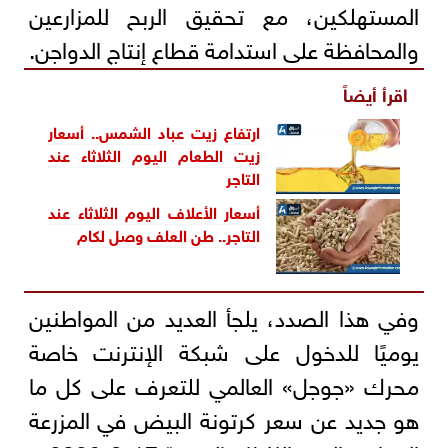
المستهلكين، مع تحقيق الربح للمزارعين
والمحافظة على استدامة قطاع إنتاج الدواجن.
اقرأ أيضاً
ارتفاع زيت عباد الشمس.. أسعار
زيت الطعام اليوم الثلاثاء عند
التاجر
أسعار الأعلاف اليوم الثلاثاء عند
التاجر.. طن العلف وصل لكام
وفي هذا الصدد، يلجأ العديد من المواطنين
يوميًا للدخول على شبكة الإنترنت خاصة
محرك «جوجل» العالمي للتعرف على كل ما
هو جديد عن سعر كرتونة البيض في المزرعة