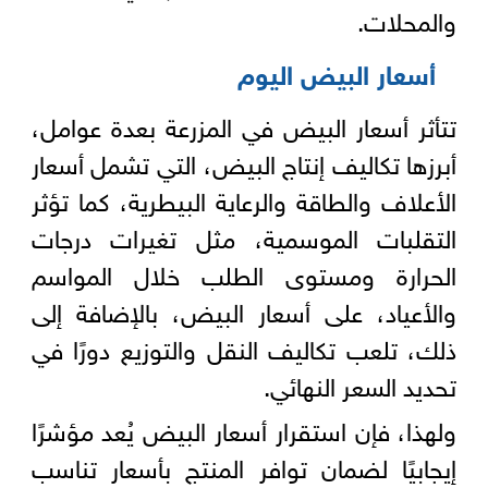
والمحلات.
أسعار البيض اليوم
تتأثر أسعار البيض في المزرعة بعدة عوامل،
أبرزها تكاليف إنتاج البيض، التي تشمل أسعار
الأعلاف والطاقة والرعاية البيطرية، كما تؤثر
التقلبات الموسمية، مثل تغيرات درجات
الحرارة ومستوى الطلب خلال المواسم
والأعياد، على أسعار البيض، بالإضافة إلى
ذلك، تلعب تكاليف النقل والتوزيع دورًا في
تحديد السعر النهائي.
ولهذا، فإن استقرار أسعار البيض يُعد مؤشرًا
إيجابيًا لضمان توافر المنتج بأسعار تناسب