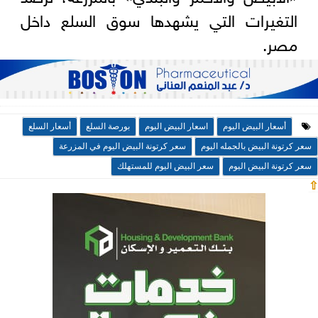
التغيرات التي يشهدها سوق السلع داخل
مصر.
أسعار البيض اليوم
اسعار البيض اليوم
بورصة السلع
أسعار السلع
سعر كرتونة البيض بالجمله اليوم
سعر كرتونة البيض اليوم في المزرعة
سعر كرتونة البيض اليوم
سعر البيض اليوم للمستهلك
⇧