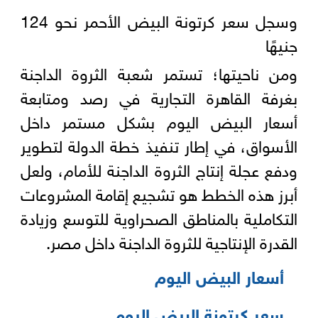
وسجل سعر كرتونة البيض الأحمر نحو 124
جنيهًا
ومن ناحيتها؛ تستمر شعبة الثروة الداجنة
بغرفة القاهرة التجارية في رصد ومتابعة
أسعار البيض اليوم بشكل مستمر داخل
الأسواق، في إطار تنفيذ خطة الدولة لتطوير
ودفع عجلة إنتاج الثروة الداجنة للأمام، ولعل
أبرز هذه الخطط هو تشجيع إقامة المشروعات
التكاملية بالمناطق الصحراوية للتوسع وزيادة
القدرة الإنتاجية للثروة الداجنة داخل مصر.
أسعار البيض اليوم
سعر كرتونة البيض اليوم