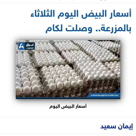
2026-03-17 15:55:40
أسعار البيض اليوم الثلاثاء
بالمزرعة.. وصلت لكام
أسعار البيض اليوم
إيمان سعيد