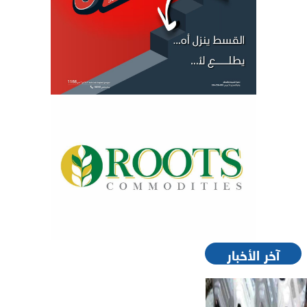
آخر الأخبار