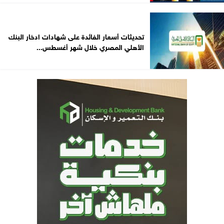
تحديثات أسعار الفائدة على شهادات ادخار البنك
الأهلي المصري خلال شهر أغسطس...