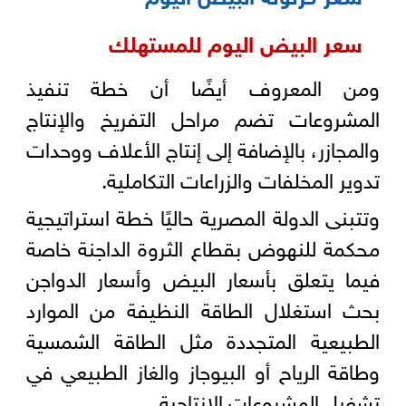
سعر البيض اليوم للمستهلك
ومن المعروف أيضًا أن خطة تنفيذ
المشروعات تضم مراحل التفريخ والإنتاج
والمجازر، بالإضافة إلى إنتاج الأعلاف ووحدات
تدوير المخلفات والزراعات التكاملية.
وتتبنى الدولة المصرية حاليًا خطة استراتيجية
محكمة للنهوض بقطاع الثروة الداجنة خاصة
فيما يتعلق بأسعار البيض وأسعار الدواجن
بحث استغلال الطاقة النظيفة من الموارد
الطبيعية المتجددة مثل الطاقة الشمسية
وطاقة الرياح أو البيوجاز والغاز الطبيعي في
تشغيل المشروعات الإنتاجية.