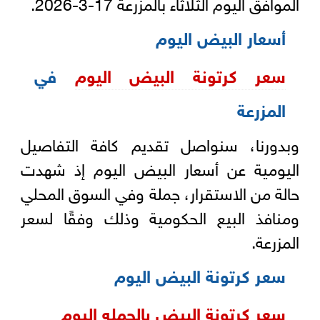
الموافق اليوم الثلاثاء بالمزرعة 17-3-2026.
أسعار البيض اليوم
سعر كرتونة البيض اليوم
في
المزرعة
وبدورنا، سنواصل تقديم كافة التفاصيل
اليومية عن أسعار البيض اليوم إذ شهدت
حالة من الاستقرار، جملة وفي السوق المحلي
ومنافذ البيع الحكومية وذلك وفقًا لسعر
المزرعة.
سعر كرتونة البيض اليوم
سعر كرتونة البيض بالجمله اليوم