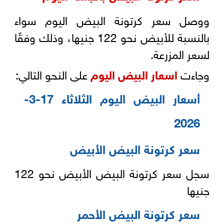
ووصل سعر كرتونة البيض اليوم سواء
بالنسبة للأبيض نحو 122 جنيها، وذلك وفقًا
لسعر المزرعة.
وجاءت
اسعار البيض اليوم
على النحو التالي:
أسعار البيض اليوم الثلاثاء 17-3-
2026
سعر كرتونة البيض الأبيض
سجل سعر كرتونة البيض الأبيض نحو 122
جنيها
سعر كرتونة البيض الأحمر