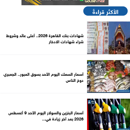
الأكثر قراءةً
شهادات بنك القاهرة 2026.. أعلى عائد وشروط
شراء شهادات الادخار
أسعار السمك اليوم الأحد بسوق العبور.. الجمبري
دوخ الناس
أسعار البنزين والسولار اليوم الأحد 9 أغسطس
2026 بعد آخر زيادة في...