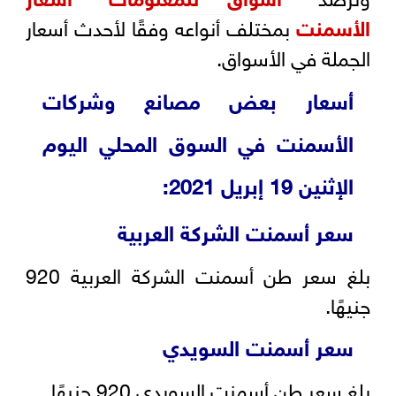
الأسمنت
بمختلف أنواعه وفقًا لأحدث أسعار
الجملة في الأسواق.
أسعار بعض مصانع وشركات
الأسمنت في السوق المحلي اليوم
الإثنين 19 إبريل 2021:
سعر أسمنت الشركة العربية
بلغ سعر طن أسمنت الشركة العربية 920
جنيهًا.
سعر أسمنت السويدي
بلغ سعر طن أسمنت السويدي 920 جنيهًا.