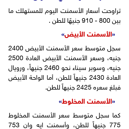
تراوحت أسعار الأسمنت اليوم للمستهلك ما
بين 800 - 910 جنيهًا للطن .
«
الأسمنت الأبيض
»
سجل متوسط سعر الأسمنت الأبيض 2400
جنيه، وسعر الأسمنت الأبيض العادة 2500
جنيه، وسوبر سيناء نحو 2460 جنيهاً، ورويال
العادة 2430 جنيهاً للطن، أما الواحة الأبيض
فبلغ سعره 2425 جنيهاً للطن.
«
الأسمنت المخلوط
»
كما سجل متوسط سعر الأسمنت المخلوط
775 جنيهاً للطن، وأسمنت ايه وان 753