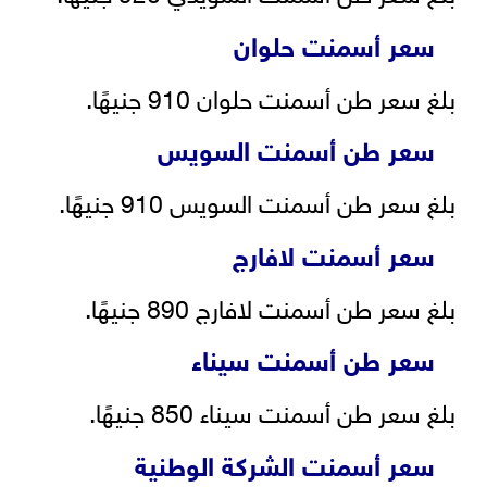
سعر أسمنت حلوان
بلغ سعر طن أسمنت حلوان 910 جنيهًا.
سعر طن أسمنت السويس
بلغ سعر طن أسمنت السويس 910 جنيهًا.
سعر أسمنت لافارج
بلغ سعر طن أسمنت لافارج 890 جنيهًا.
سعر طن أسمنت سيناء
بلغ سعر طن أسمنت سيناء 850 جنيهًا.
سعر أسمنت الشركة الوطنية