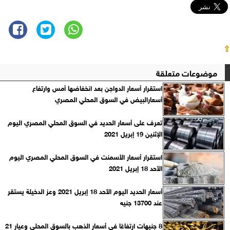
⇧
موضوعات متعلقة
استقرار أسعار الدواجن بعد انخفاضها أمس وارتفاع
أسعارالبيض في السوق المحلي المصري
تعرف على أسعار الحديد في السوق المحلي المصري اليوم
الإثنين 19 إبريل 2021
استقرار أسعار الأسمنت في السوق المحلي المصري اليوم
الأحد 18 إبريل 2021
أسعار الحديد اليوم الأحد 18 إبريل 2021 وعز الدخيلة يستقر
عند 13700 جنيه
8 جنيهات ارتفاعًا في أسعار الذهب بالسوق المحلي وعيار 21