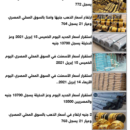
يسجل 772
ارتفاع أسعار الذهب جنيهًا واحدًا بالسوق المحلي المصري
وعيار 21 يسجل 764
استقرار أسعار الحديد اليوم الخميس 15 إبريل 2021 وعز
الدخيلة يسجل 13700 جنيه
استقرار أسعار الأسمنت في السوق المحلي المصري اليوم
الخميس 15 إبريل 2021
استقرار أسعار الأسمنت في السوق المحلي المصري اليوم
الأربعاء 14 إبريل 2021..
استقرار أسعار الحديد اليوم وعز الدخيلة يسجل 13700 جنيه
والمصريين 13500
2 جنيه ارتفاع في أسعار الذهب بالسوق المحلي المصري
وعيار 21 يسجل 763