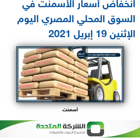
انخفاض أسعار الأسمنت في
السوق المحلي المصري اليوم
الإثنين 19 إبريل 2021
أسمنت