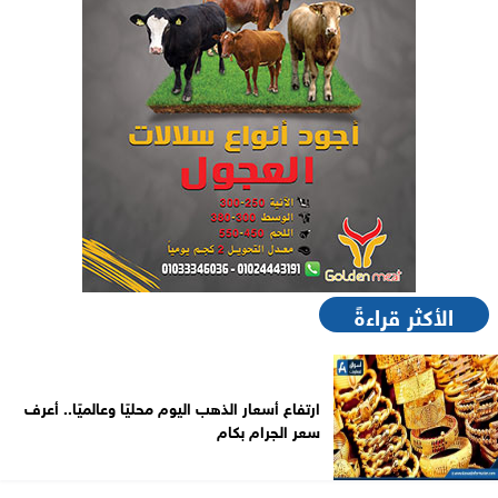
الأكثر قراءةً
ارتفاع أسعار الذهب اليوم محليًا وعالميًا.. أعرف
سعر الجرام بكام