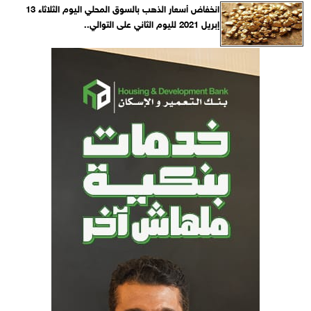
انخفاض أسعار الذهب بالسوق المحلي اليوم الثلاثاء 13
إبريل 2021 لليوم الثاني على التوالي..