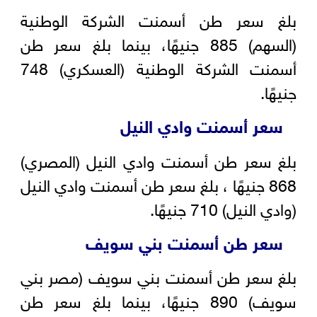
بلغ سعر طن أسمنت الشركة الوطنية
(السهم) 885 جنيهًا، بينما بلغ سعر طن
أسمنت الشركة الوطنية (العسكري) 748
جنيهًا.
سعر أسمنت وادي النيل
بلغ سعر طن أسمنت وادي النيل (المصري)
868 جنيهًا ، بلغ سعر طن أسمنت وادي النيل
(وادي النيل) 710 جنيهًا.
سعر طن أسمنت بني سويف
بلغ سعر طن أسمنت بني سويف (مصر بني
سويف) 890 جنيهًا، بينما بلغ سعر طن