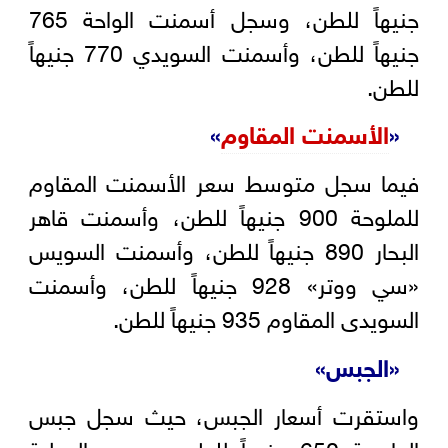
جنيهاً للطن، وسجل أسمنت الواحة 765
جنيهاً للطن، وأسمنت السويدي 770 جنيهاً
للطن.
«
الأسمنت المقاوم
»
فيما سجل متوسط سعر الأسمنت المقاوم
للملوحة 900 جنيهاً للطن، وأسمنت قاهر
البحار 890 جنيهاً للطن، وأسمنت السويس
«سي ووتر» 928 جنيهاً للطن، وأسمنت
السويدى المقاوم 935 جنيهاً للطن.
«الجبس»
واستقرت أسعار الجبس، حيث سجل جبس
العامرية 650 جنيهاً للطن، وجبس الدولية