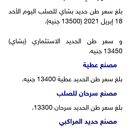
بلغ سعر طن حديد بشاي للصلب اليوم الأحد
18 إبريل 2021 (13500 جنيه).
و سعر طن الحديد الاستثماري (بشاي)
13450 جنيه.
مصنع عطية
بلغ سعر طن الحديد عطية 13400 جنيه.
مصنع سرحان للصلب
بلغ سعر طن الحديد سرحان 13300.
مصنع حديد المراكبي