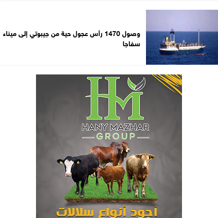
وصول 1470 رأس عجول حية من جيبوتي إلى ميناء
سفاجا