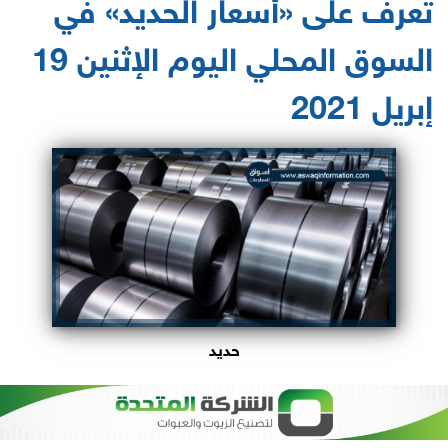
تعرف على «أسعار الحديد» في
السوق المحلي اليوم الإثنين 19
إبريل 2021
حديد