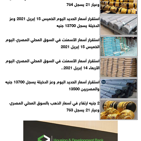
وعيار 21 يسجل 764
استقرار أسعار الحديد اليوم الخميس 15 إبريل 2021 وعز
الدخيلة يسجل 13700 جنيه
استقرار أسعار الأسمنت في السوق المحلي المصري اليوم
الخميس 15 إبريل 2021
استقرار أسعار الأسمنت في السوق المحلي المصري اليوم
الأربعاء 14 إبريل 2021..
استقرار أسعار الحديد اليوم وعز الدخيلة يسجل 13700 جنيه
والمصريين 13500
2 جنيه ارتفاع في أسعار الذهب بالسوق المحلي المصري
وعيار 21 يسجل 763