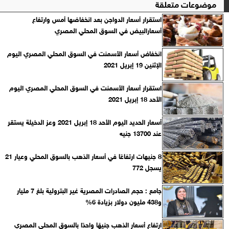
موضوعات متعلقة
استقرار أسعار الدواجن بعد انخفاضها أمس وارتفاع
أسعارالبيض في السوق المحلي المصري
انخفاض أسعار الأسمنت في السوق المحلي المصري اليوم
الإثنين 19 إبريل 2021
استقرار أسعار الأسمنت في السوق المحلي المصري اليوم
الأحد 18 إبريل 2021
أسعار الحديد اليوم الأحد 18 إبريل 2021 وعز الدخيلة يستقر
عند 13700 جنيه
8 جنيهات ارتفاعًا في أسعار الذهب بالسوق المحلي وعيار 21
يسجل 772
جامع : حجم الصادرات المصرية غير البترولية بلغ 7 مليار
و438 مليون دولار بزيادة 6%
ارتفاع أسعار الذهب جنيهًا واحدًا بالسوق المحلي المصري