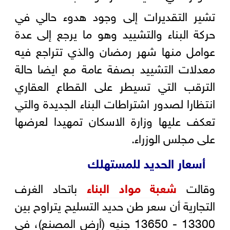
تشير التقديرات إلى وجود هدوء حالي في
حركة البناء والتشييد وهو ما يرجع إلى عدة
عوامل منها شهر رمضان والذي تتراجع فيه
معدلات التشييد بصفة عامة مع ايضا حالة
الترقب التي تسيطر على القطاع العقاري
انتظارا لصدور اشتراطات البناء الجديدة والتي
تعكف عليها وزارة الاسكان تمهيدا لعرضها
على مجلس الوزراء.
أسعار الحديد للمستهلك
وقالت
شعبة مواد البناء
باتحاد الغرف
التجارية أن سعر طن حديد التسليح يتراوح بين
13300 - 13650 جنيه (أرض المصنع)، في