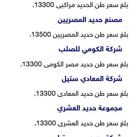
بلغ سعر طن الحديد مراكبى 13300.
مصنع حديد المصريين
بلغ سعر طن حديد المصريين 13500.
شركة الكومي للصلب
بلغ سعر طن حديد مصر الكومى 13300.
شركة المعادي ستيل
بلغ سعر طن حديد المعادى 13300.
مجموعة حديد العشري
بلغ سعر طن حديد العشرى 13300.
شركة حديد مصر ستيل