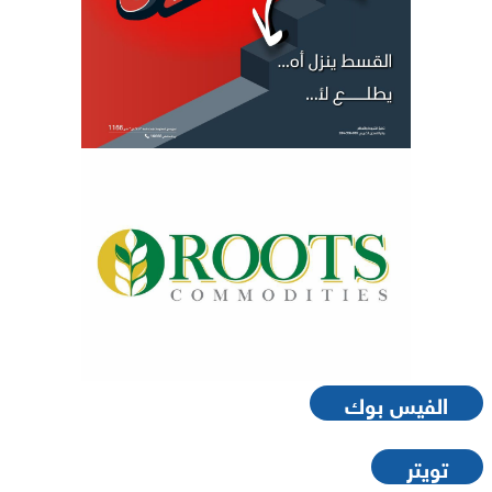
الفيس بوك
تويتر