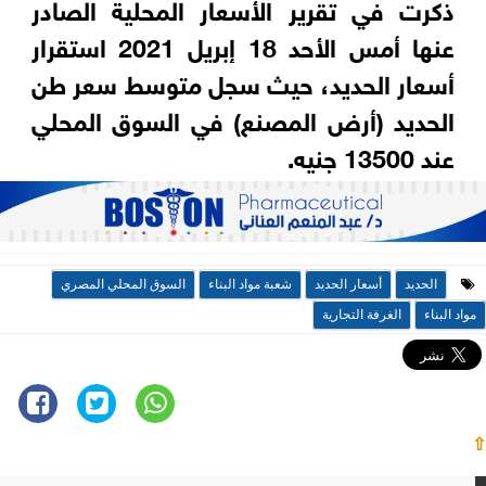
ذكرت في تقرير الأسعار المحلية الصادر
عنها أمس الأحد 18 إبريل 2021 استقرار
أسعار الحديد، حيث سجل متوسط سعر طن
الحديد (أرض المصنع) في السوق المحلي
عند 13500 جنيه.
الحديد
أسعار الحديد
شعبة مواد البناء
السوق المحلي المصري
مواد البناء
الغرفة التجارية
⇧