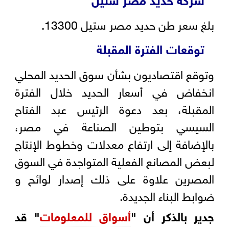
بلغ سعر طن حديد مصر ستيل 13300.
توقعات الفترة المقبلة
وتوقع اقتصاديون بشأن سوق الحديد المحلي
انخفاض في أسعار الحديد خلال الفترة
المقبلة، بعد دعوة الرئيس عبد الفتاح
السيسي بتوطين الصناعة في مصر،
بالإضافة إلى ارتفاع معدلات وخطوط الإنتاج
لبعض المصانع الفعلية المتواجدة في السوق
المصرين علاوة على ذلك إصدار لوائح و
ضوابط البناء الجديدة.
جدير بالذكر أن "
أسواق للمعلومات
" قد