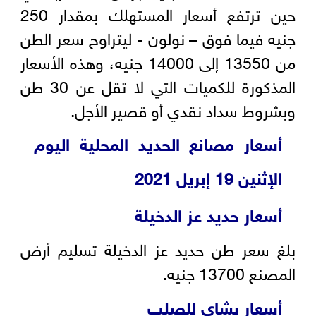
حين ترتفع أسعار المستهلك بمقدار 250
جنيه فيما فوق – نولون - ليتراوح سعر الطن
من 13550 إلى 14000 جنيه، وهذه الأسعار
المذكورة للكميات التي لا تقل عن 30 طن
وبشروط سداد نقدي أو قصير الأجل.
أسعار مصانع الحديد المحلية اليوم
الإثنين 19 إبريل 2021
أسعار حديد عز الدخيلة
بلغ سعر طن حديد عز الدخيلة تسليم أرض
المصنع 13700 جنيه.
أسعار بشاي للصلب