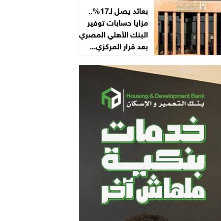
بعائد يصل لـ17%..
مزايا حسابات توفير
البنك الأهلي المصري
بعد قرار المركزي...