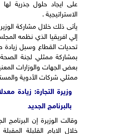
على ايجاد حلول جذرية لها 
الاستراتيجية .
يأتى ذلك خلال مشاركة الوزير
إلي افريقيا الذي نظمه المجل
تحديات القطاع وسبل زيادة ص
بمشاركة ممثلي لجنة الصحة
بعض الجهات والوزارات المعنية
ممثلي شركات الأدوية والمس
بالبرنامج الجديد
وقالت الوزيرة إن البرنامج ال
خلال الايام القليلة المق