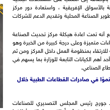
 بالأسواق الإفريقية ، واستعادة دور مركز
ير الصناعة المحلية وتقديم الدعم للشركات
أنه تمت اعادة هيكلة مركز تحديث الصناعة
ات متميزة وعلى درجة كبيرة من الخبرة وهو
 للارتقاء بمنظومة العمل داخل المركز ومن ثم
د أهم الكيانات التابعة للوزارة بما يسهم في
طاع الصناعي.
يرى للأدوية: 47% نموًا في صادرات القطاعات الطبية خلال
د جورج رئيس المجلس التصديري للصناعات