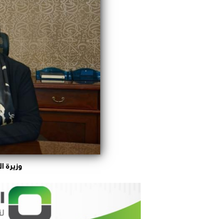
وزيرة ا