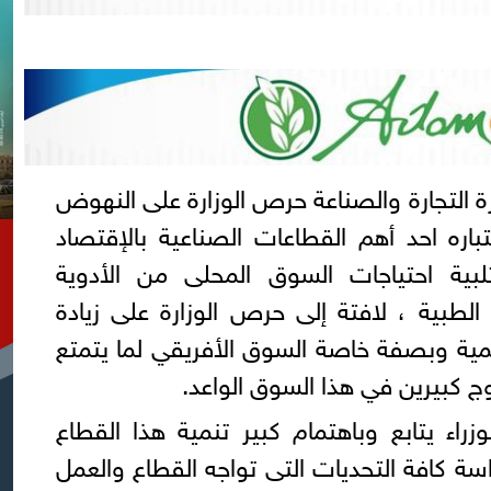
ة التجارة والصناعة حرص الوزارة على النهوض
تباره احد أهم القطاعات الصناعية بالإقتصاد
ة احتياجات السوق المحلى من الأدوية
طبية ، لافتة إلى حرص الوزارة على زيادة
مية وبصفة خاصة السوق الأفريقي لما يتمتع
 كبيرين في هذا السوق الواعد.
ء يتابع وباهتمام كبير تنمية هذا القطاع
سة كافة التحديات التى تواجه القطاع والعمل