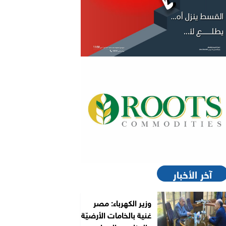
آخر الأخبار
وزير الكهرباء: مصر
غنية بالخامات الأرضيّة