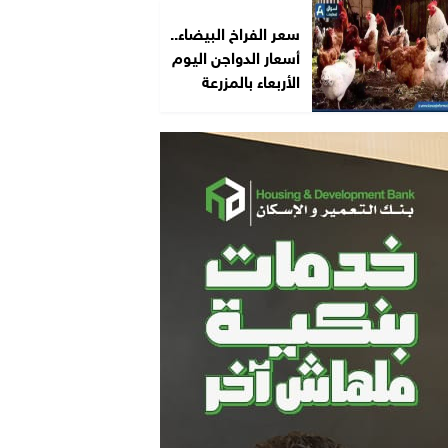
سعر الفراخ البيضاء..
أسعار الدواجن اليوم
الأربعاء بالمزرعة