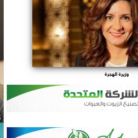
وزيرة الهجرة