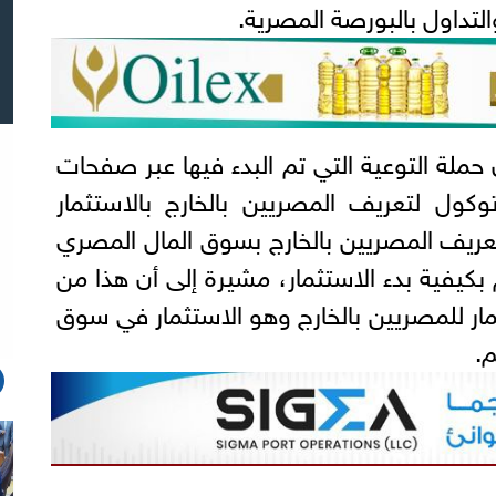
التداول بالبورصة المصرية.
حملة التوعية التي تم البدء فيها عبر صفحات
وكول لتعريف المصريين بالخارج بالاستثمار
عريف المصريين بالخارج بسوق المال المصري
 بكيفية بدء الاستثمار، مشيرة إلى أن هذا من
مار للمصريين بالخارج وهو الاستثمار في سوق
م.