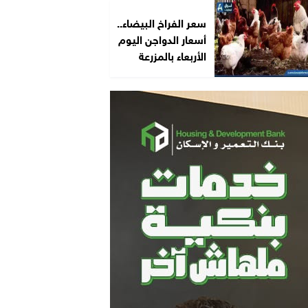
سعر الفراخ البيضاء..
أسعار الدواجن اليوم
الأربعاء بالمزرعة