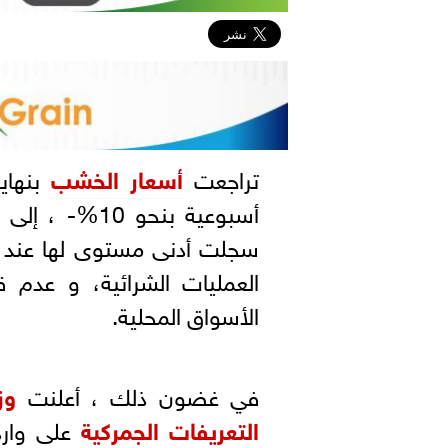
تراجعت
أسعار الخشب
بنهاي
العمليات الشرائية، و عدم 
الأسواق المحلية.
في غضون ذلك ، أعلنت
وز
التعريفات الجمركية
على وار