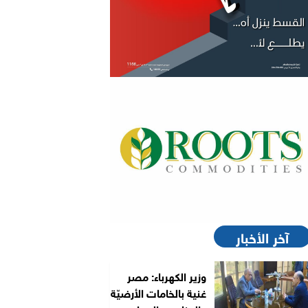
آخر الأخبار
وزير الكهرباء: مصر
غنية بالخامات الأرضيّة