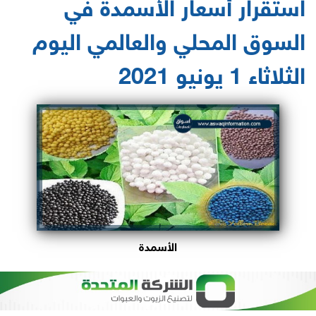
استقرار أسعار الأسمدة في
السوق المحلي والعالمي اليوم
الثلاثاء 1 يونيو 2021
الأسمدة