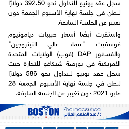
سجل عقد يونيو للتداول نحو 392.50 دولارًا
للطن في جلسة نهاية الأسبوع الجمعة دون
تغيير عن الجلسة السابقة.
واستقرت أيضًا أسعار حبيبات ديامونيوم
فوسفيت "سماد عالي النيتروجين"
والفسفور DAP (فوب) الولايات المتحدة
الأمريكية في بورصة شيكاغو للتجارة حيث
سجل عقد يونيو للتداول نحو 586 دولارًا
للطن في جلسة نهاية الأسبوع الجمعة 28
مايو 2021 دون تغيير عن الجلسة السابقة.