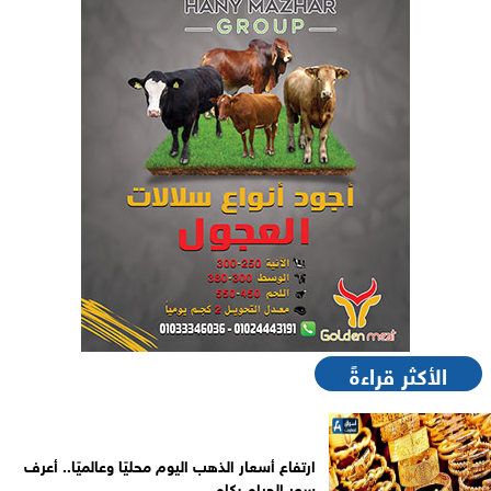
الأكثر قراءةً
ارتفاع أسعار الذهب اليوم محليًا وعالميًا.. أعرف
سعر الجرام بكام