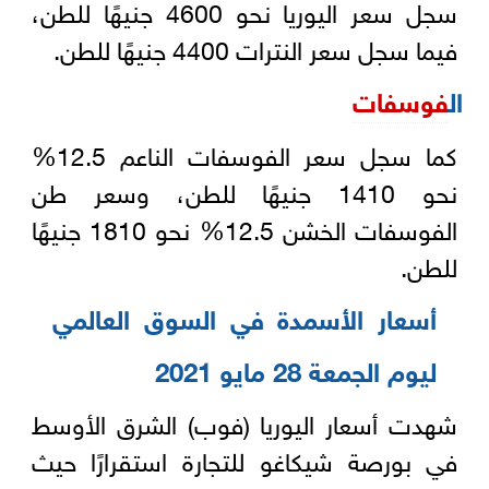
سجل سعر اليوريا نحو 4600 جنيهًا للطن،
فيما سجل سعر النترات 4400 جنيهًا للطن.
ال
فوسفات
كما سجل سعر الفوسفات الناعم 12.5%
نحو 1410 جنيهًا للطن، وسعر طن
الفوسفات الخشن 12.5% نحو 1810 جنيهًا
للطن.
أسعار الأسمدة في السوق العالمي
ليوم الجمعة 28 مايو 2021
شهدت أسعار اليوريا (فوب) الشرق الأوسط
في بورصة شيكاغو للتجارة استقرارًا حيث