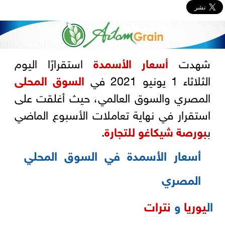
شهدت
أسعار
الأسمدة
استقرارًا اليوم
الثلاثاء 1 يونيو 2021 في
السوق المحلى
المصري والسوق العالمي، حيث أغلقت على
استقرار في نهاية تعاملات الأسبوع الماضي
ب
بورصة شيكاغو للتجارة
.
أسعار الأسمدة في السوق المحلي
المصري
ال
يوريا
و
نترات