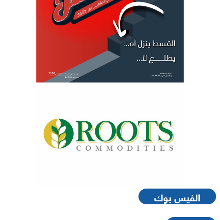
الفيس بوك