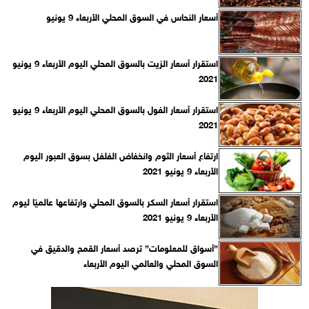
أسعار النحاس في السوق المحلي الأربعاء 9 يونيو
استقرار أسعار الزيت بالسوق المحلي اليوم الأربعاء 9 يونيو
2021
استقرار أسعار الفول بالسوق المحلي اليوم الأربعاء 9 يونيو
2021
ارتفاع أسعار الثوم وانخفاض الفلفل بسوق العبور اليوم
الأربعاء 9 يونيو 2021
استقرار أسعار السكر بالسوق المحلي وارتفاعها عالميًا ليوم
الأربعاء 9 يونيو 2021
”أسواق للمعلومات” ترصد أسعار القمح والدقيق في
السوق المحلي والعالمي اليوم الأربعاء