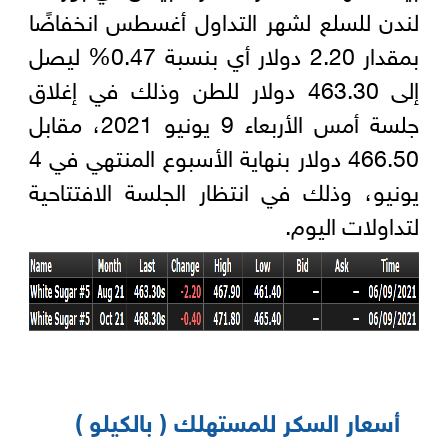
لندن للسلع لشهر التداول أغسطس انخفاضًا
بمقدار 2.20 دولار أي بنسبة 0.47% ليصل
إلى 463.30 دولار للطن وذلك في إغلاق
جلسة أمس الأربعاء 9 يونيو 2021، مقابل
466.50 دولار بنهاية الأسبوع المنتهي في 4
يونيو، وذلك في انتظار الجلسة الافتتاحية
لتداولات اليوم.
أسعار السكر للمستهلك
( بالكيلو )