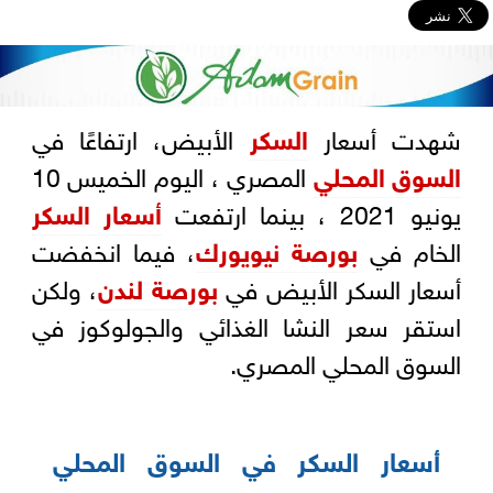
شهدت أسعار
السكر
الأبيض، ارتفاعًا في
السوق المحلي
المصري ، اليوم الخميس 10
يونيو 2021 ، بينما ارتفعت
أسعار السكر
الخام في
بورصة نيويورك
، فيما انخفضت
أسعار السكر الأبيض في
بورصة لندن
، ولكن
استقر سعر النشا الغذائي والجولوكوز في
السوق المحلي المصري.
أسعار السكر في السوق المحلي