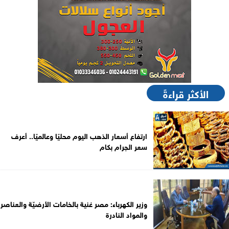
الأكثر قراءةً
ارتفاع أسعار الذهب اليوم محليًا وعالميًا.. أعرف
سعر الجرام بكام
وزير الكهرباء: مصر غنية بالخامات الأرضيّة والعناصر
والمواد النادرة