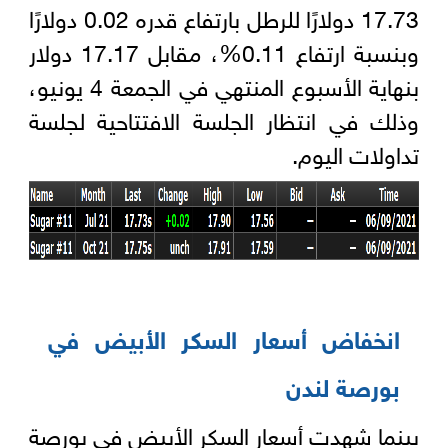
17.73 دولارًا للرطل بارتفاع قدره 0.02 دولارًا
وبنسبة ارتفاع 0.11%، مقابل 17.17 دولار
بنهاية الأسبوع المنتهي في الجمعة 4 يونيو،
وذلك في انتظار الجلسة الافتتاحية لجلسة
تداولات اليوم.
انخفاض أسعار السكر الأبيض في
بورصة لندن
بينما شهدت أسعار السكر الأبيض في بورصة