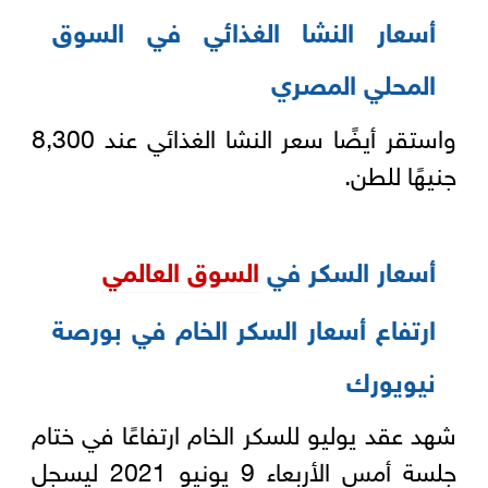
أسعار النشا الغذائي في السوق
المحلي المصري
واستقر أيضًا سعر النشا الغذائي عند 8,300
جنيهًا للطن.
أسعار السكر في
السوق العالمي
ارتفاع أسعار السكر الخام في بورصة
نيويورك
شهد عقد يوليو للسكر الخام ارتفاعًا في ختام
جلسة أمس الأربعاء 9 يونيو 2021 ليسجل