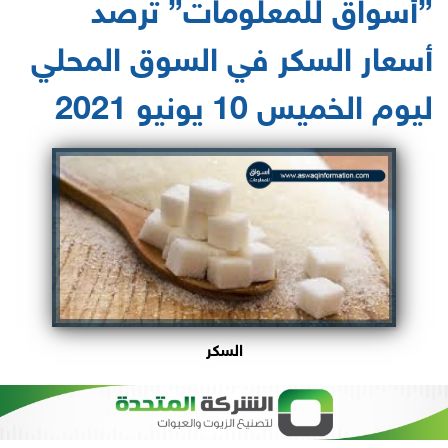
”أسواق للمعلومات” ترصد
أسعار السكر في السوق المحلي
ليوم الخميس 10 يونيو 2021
السكر