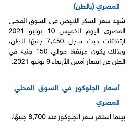
المصري (بالطن)
شهد سعر السكر الأبيض في السوق المحلي
المصري اليوم الخميس 10 يونيو 2021
ارتفاعًات حيث سجل 7,450 جنيهًا للطن،
وبذلك يكون مرتفعًا حوالي 150 جنيه في
الطن عن أسعار أمس الأربعاء 9 يونيو 2021.
أسعار الجلوكوز في السوق المحلي
المصري
بينما استقر سعر الجلوكوز عند 8,700 جنيهًا.