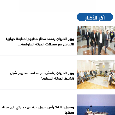
آخر الأخبار
وزير الطيران يتفقد مطار مطروح لمتابعة جهازية
التعامل مع معدلات الحركة المتوقعة...
وزير الطيران يُناقش مع محافظ مطروح سُبل
تنشيط الحركة السياحية
وصول 1470 رأس عجول حية من جيبوتي إلى ميناء
سفاجا