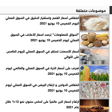
موضوعات متعلقة
انخفاض أسعار القمح واستقرار الدقيق في السوق المحلي
اليوم الخميس 10 يونيو 2021
”أسواق للمعلومات” ترصد أسعار الأعلاف في السوق
المحلي ليوم الخميس 10 يونيو 2021
أسعار الأسمنت تستقر في السوق المحلي لليوم الخامس
على التوالي
تعرف على أسعار الذرة في السوق المحلي والعالمي ليوم
الخميس 10 يونيو 2021
انخفاض الدواجن و ارتفاع البيض في السوق المحلي ليوم
الخميس 10 يونيو 2021
ارتفاع أسعار البن عالمياً على أساس سنوي نحو 12% خلال
عام 2021