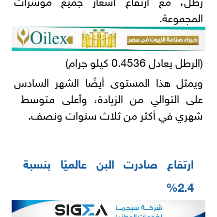
المجموعة.
(الرطل يعادل 0.4536 كيلو جرام)
ويمثل هذا المستوى أيضًا الشهر السادس
على التوالي من الزيادة، وأعلى متوسط ​​
شهري في أكثر من ثلاث سنوات ونصف.
ارتفاع صادرت البن عالميًا بنسبة
2.4%