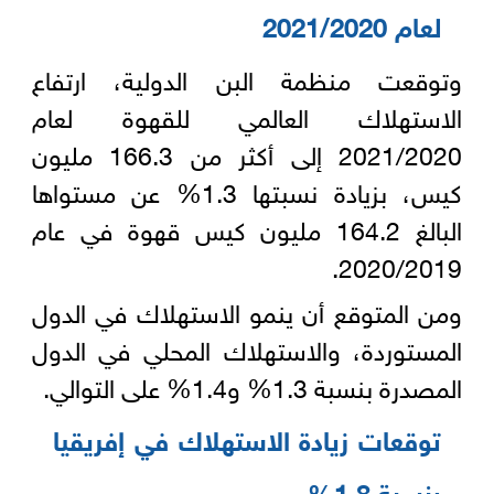
لعام 2021/2020
وتوقعت منظمة البن الدولية، ارتفاع
الاستهلاك العالمي للقهوة لعام
2021/2020 إلى أكثر من 166.3 مليون
كيس، بزيادة نسبتها 1.3% عن مستواها
البالغ 164.2 مليون كيس قهوة في عام
2020/2019.
ومن المتوقع أن ينمو الاستهلاك في الدول
المستوردة، والاستهلاك المحلي في الدول
المصدرة بنسبة 1.3% و1.4% على التوالي.
توقعات زيادة الاستهلاك في إفريقيا
بنسبة 1.8%