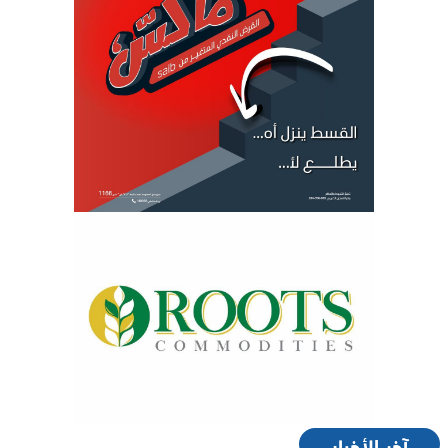
آخر الأخبار