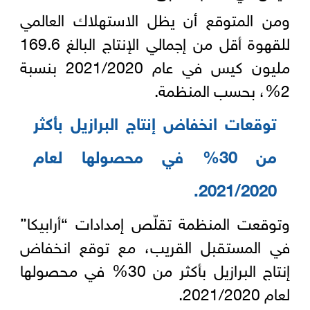
ومن المتوقع أن يظل الاستهلاك العالمي
للقهوة أقل من إجمالي الإنتاج البالغ 169.6
مليون كيس في عام 2021/2020 بنسبة
2%، بحسب المنظمة.
توقعات انخفاض إنتاج البرازيل بأكثر
من 30% في محصولها لعام
2021/2020.
وتوقعت المنظمة تقلّص إمدادات “أرابيكا”
في المستقبل القريب، مع توقع انخفاض
إنتاج البرازيل بأكثر من 30% في محصولها
لعام 2021/2020.