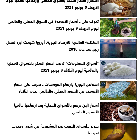
الأربعاء 9 يونيو 2021
تعرف على.. أسعار الأسمدة في السوق المحلي والعالمي
ليوم الأربعاء 9 يونيو 2021
المنظمة العالمية للأرصاد الجوية: أوروبا شهدت أبرد فصل
ربيع منذ عام 2013
”أسواق للمعلومات” ترصد أسعار السكر باﻷسواق المحلية
والعالمية ليوم الثلاثاء 8 يونيو 2021
انخفاض اليوريا وارتفاع الفوسفات.. تعرف على أسعار
الأسمدة في السوق المحلي والعالمي ليوم الثلاثاء
أسعار البن ترتفع بالأسواق المحلية بعد ارتفاعها عالميًا
الأسبوع الماضي
تقرير ..أسواق الذهب غير المشروعة في شرق وجنوب
إفريقيا