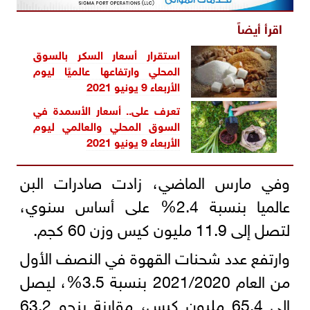
اقرأ أيضاً
استقرار أسعار السكر بالسوق
المحلي وارتفاعها عالميًا ليوم
الأربعاء 9 يونيو 2021
تعرف على.. أسعار الأسمدة في
السوق المحلي والعالمي ليوم
الأربعاء 9 يونيو 2021
وفي مارس الماضي، زادت صادرات البن
عالميا بنسبة 2.4% على أساس سنوي،
لتصل إلى 11.9 مليون كيس وزن 60 كجم.
وارتفع عدد شحنات القهوة في النصف الأول
من العام 2021/2020 بنسبة 3.5%، ليصل
إلى 65.4 مليون كيس، مقارنة بنحو 63.2