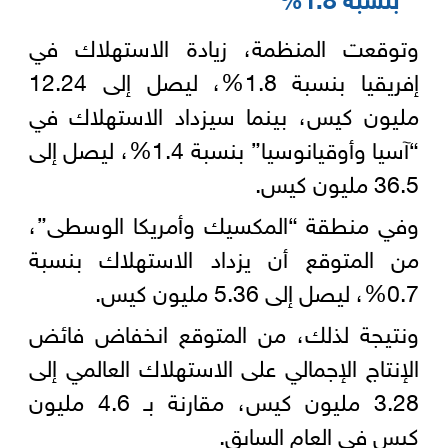
وتوقعت المنظمة، زيادة الاستهلاك في
إفريقيا بنسبة 1.8%، ليصل إلى 12.24
مليون كيس، بينما سيزداد الاستهلاك في
“آسيا وأوقيانوسيا” بنسبة 1.4%، ليصل إلى
36.5 مليون كيس.
وفي منطقة “المكسيك وأمريكا الوسطى”،
من المتوقع أن يزداد الاستهلاك بنسبة
0.7%، ليصل إلى 5.36 مليون كيس.
ونتيجة لذلك، من المتوقع انخفاض فائض
الإنتاج الإجمالي على الاستهلاك العالمي إلى
3.28 مليون كيس، مقارنة بـ 4.6 مليون
كيس في العام السابق.