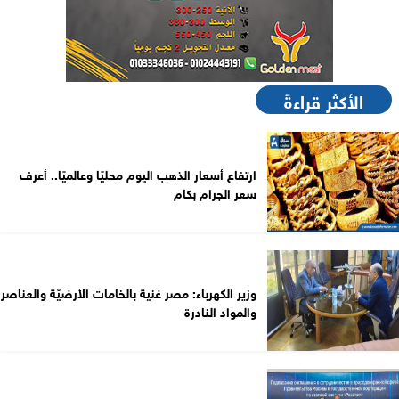
الأكثر قراءةً
ارتفاع أسعار الذهب اليوم محليًا وعالميًا.. أعرف
سعر الجرام بكام
وزير الكهرباء: مصر غنية بالخامات الأرضيّة والعناصر
والمواد النادرة