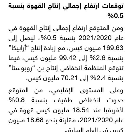
توقعات
ارتفاع إجمالي إنتاج القهوة بنسبة
0.5%
ومن المتوقع ارتفاع إجمالي إنتاج القهوة في
عام 2021/2020 بنسبة 0.5%، ليصل إلى
169.63 مليون كيس، مع زيادة إنتاج “أرابيكا”
بنسبة 2.6% إلى 99.42 مليون كيس، فيما
تتوقع المنظمة انخفاض إنتاج بن “روبوستا”
بنسبة 2.4% إلى 70.21 مليون كيس.
وعلى المستوى الإقليمي، من المتوقع
حدوث انخفاض طفيف بنسبة 0.8%
لأفريقيا عند 18.54 مليون كيس قهوة في
عام 2021/2020، مقارنة بنحو 18.68 مليون
كيس في العام السابق.