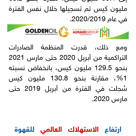
مليون كيس تم تسجيلها خلال نفس الفترة
في عام 2020/2019.
ومع ذلك، قدرت المنظمة الصادرات
التراكمية من أبريل 2020 حتى مارس 2021
بنحو 129.5 مليون كيس، بانخفاض نسبته
1%، مقارنة بنحو 130.8 مليون كيس
سُجلت في الفترة من أبريل 2019 حتى
مارس 2020.
ارتفاع
الاستهلاك العالمي
للقهوة