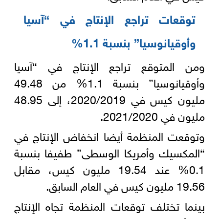
توقعات تراجع الإنتاج في “آسيا
وأوقيانوسيا” بنسبة 1.1%
ومن المتوقع تراجع الإنتاج في “آسيا
وأوقيانوسيا” بنسبة 1.1% من 49.48
مليون كيس في 2020/2019، إلى 48.95
مليون في 2021/2020.
وتوقعت المنظمة أيضا انخفاض الإنتاج في
“المكسيك وأمريكا الوسطى” طفيفا بنسبة
0.1% عند 19.54 مليون كيس، مقابل
19.56 مليون كيس في العام السابق.
بينما تختلف توقعات المنظمة تجاه الإنتاج