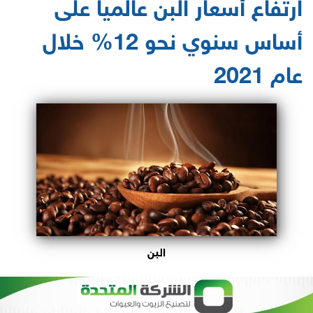
ارتفاع أسعار البن عالمياً على
أساس سنوي نحو 12% خلال
عام 2021
البن