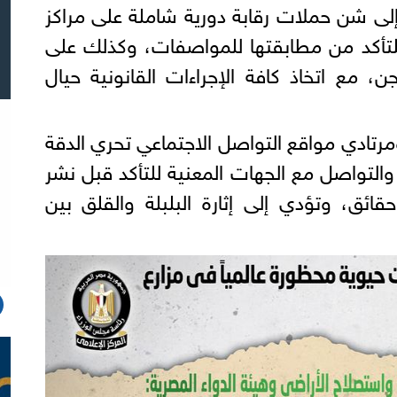
 إلى شن حملات رقابة دورية شاملة على مراكز
 للتأكد من مطابقتها للمواصفات، وكذلك على
 مع اتخاذ كافة الإجراءات القانونية حيال
مرتادي مواقع التواصل الاجتماعي تحري الدقة
والتواصل مع الجهات المعنية للتأكد قبل نشر
ائق، وتؤدي إلى إثارة البلبلة والقلق بين