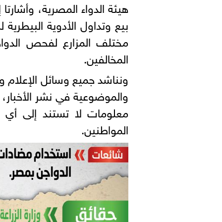
هيئة الدواء المصرية، وأشارتا
بيع وتداول الأدوية البيطرية
مختلف المزارع لفحص الدواجن،
المخالفين.
ونناشد جميع وسائل الإعلام و
والموضوعية في نشر الأخبار، 
معلومات لا تستند إلى أي حق
المواطنين.