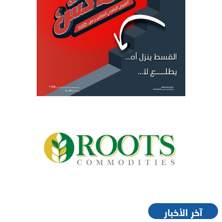
آخر الأخبار