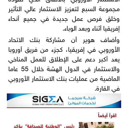
مجموعة السبع لتعزيز الاستثمار عالي التأثير
وخلق فرص عمل جديدة في جميع أنحاء
إفريقيا أثناء وبعد الوباء.
وأضاف هوير أن مشاركة بنك الاتحاد
الأوروبي في إفريقيا، كجزء من فريق أوروبا
يعد أكبر دعم على الإطلاق للعمل المناخي
والاستثمار في الدول الهشة خلال 55 عاما
الماضية من عمليات بنك الاستثمار الأوروبي
في القارة.
اقرأ أيضاً
رئيس ”الوطنية للصحافة” يؤكد