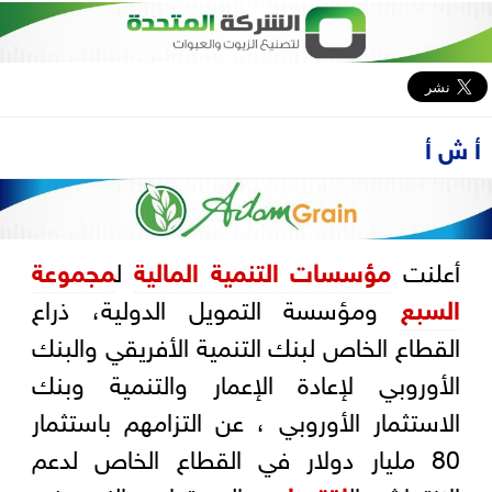
أ ش أ
أعلنت
مؤسسات التنمية المالية
ل
مجموعة
السبع
ومؤسسة التمويل الدولية، ذراع
القطاع الخاص لبنك التنمية الأفريقي والبنك
الأوروبي لإعادة الإعمار والتنمية وبنك
الاستثمار الأوروبي ، عن التزامهم باستثمار
80 مليار دولار في القطاع الخاص لدعم