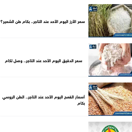
سعر الأرز اليوم الأحد عند التاجر.. بكام طن الشعير؟
سعر الدقيق اليوم الأحد عند التاجر.. وصل لكام
أسعار القمح اليوم الأحد عند التاجر.. الطن الروسي
بكام