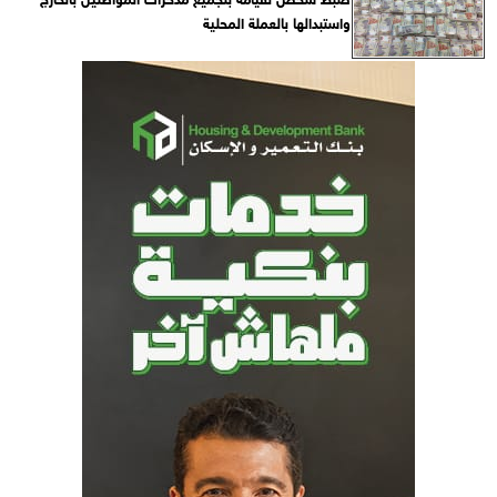
واستبدالها بالعملة المحلية