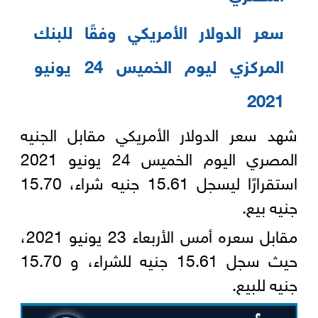
سعر الدولار الأمريكي وفقًا للبنك
المركزي ليوم الخميس 24 يونيو
2021‏‎
شهد سعر الدولار الأمريكي مقابل الجنيه
المصري اليوم الخميس 24 يونيو 2021
استقرارًا ليسجل 15.61 ‏جنيه شراء، 15.70
جنيه بيع.‏
مقابل سعره أمس الأربعاء 23 يونيو 2021،
حيث سجل 15.61 جنيه للشراء، و 15.70
جنيه للبيع.