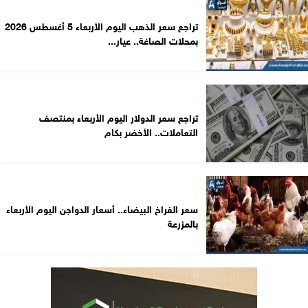
تراجع سعر الذهب اليوم الأربعاء 5 أغسطس 2026
بمحلات الصاغة.. عيار...
تراجع سعر الدولار اليوم الأربعاء بمنتصف
التعاملات.. الأخضر بكام
سعر الفراخ البيضاء.. أسعار الدواجن اليوم الأربعاء
بالمزرعة