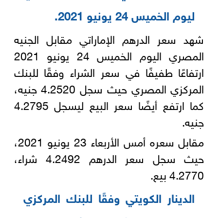
ليوم الخميس 24 يونيو 2021‏‎.
شهد سعر الدرهم الإماراتي مقابل الجنيه
المصري اليوم الخميس 24 يونيو 2021
ارتفاعًا طفيفًا في سعر الشراء وفقًا للبنك
المركزي المصري حيث سجل ‏‏4.2520 جنيه،
كما ارتفع أيضًا سعر البيع ليسجل 4.2795
جنيه.‎
مقابل سعره أمس الأربعاء 23 يونيو 2021،
حيث سجل سعر الدرهم 4.2492 شراء،
الدينار الكويتي وفقًا للبنك المركزي