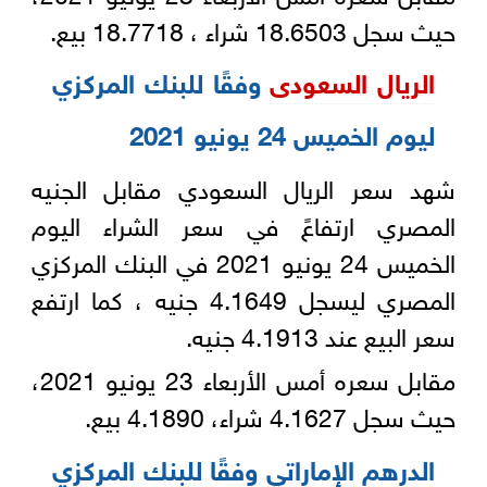
حيث سجل 18.6503 شراء ، 18.7718 بيع‎.‎
الريال السعودى
وفقًا للبنك المركزي
ليوم الخميس 24 يونيو 2021‏‎
شهد سعر الريال السعودي مقابل الجنيه
المصري ارتفاعً في سعر الشراء اليوم
الخميس 24 يونيو 2021 في البنك المركزي
المصري ليسجل ‏‏4.1649 جنيه ، كما ارتفع
سعر البيع عند 4.1913 جنيه.‎
مقابل سعره أمس الأربعاء 23 يونيو 2021،
حيث سجل 4.1627 شراء، 4.1890 بيع‎.
الدرهم الإماراتي وفقًا للبنك المركزي