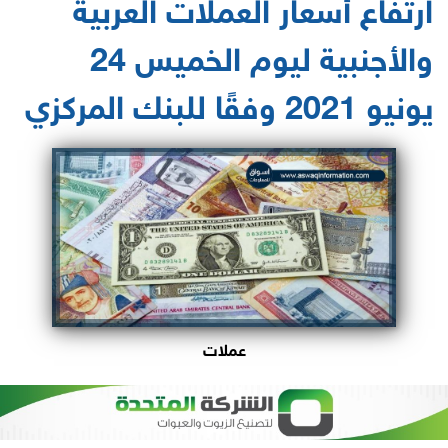
ارتفاع أسعار العملات العربية
والأجنبية ليوم الخميس 24
يونيو 2021 وفقًا للبنك المركزي‎
عملات