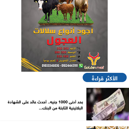
الأكثر قراءةً
بحد أدنى 1000 جنيه.. أحدث عائد على الشهادة
البلاتينية الثابتة من البنك...