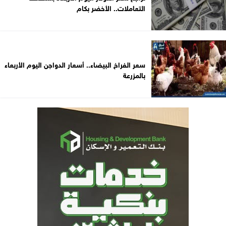
التعاملات.. الأخضر بكام
سعر الفراخ البيضاء.. أسعار الدواجن اليوم الأربعاء
بالمزرعة