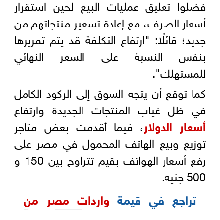
فضلوا تعليق عمليات البيع لحين استقرار
أسعار الصرف، مع إعادة تسعير منتجاتهم من
جديد؛ قائلًا: "ارتفاع التكلفة قد يتم تمريرها
بنفس النسبة على السعر النهائي
للمستهلك".
كما توقع أن يتجه السوق إلى الركود الكامل
في ظل غياب المنتجات الجديدة وارتفاع
أسعار الدولار
، فيما أقدمت بعض متاجر
توزيع وبيع الهاتف المحمول في مصر على
رفع أسعار الهواتف بقيم تتراوح بين 150 و
500 جنيه.
تراجع في قيمة
واردات مصر من