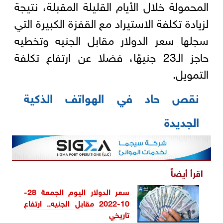
المحمولة خلال الأيام القليلة المقبلة، نتيجة
لزيادة تكلفة الاستيراد مع القفزة الكبيرة التي
سجلها سعر الدولار مقابل الجنيه وتخطيه
حاجز الـ23 جنيهًا، فضلا عن ارتفاع تكلفة
التمويل.
نقص حاد في الهواتف الذكية
الجديدة
اقرأ أيضاً
سعر الدولار اليوم الجمعة 28-
10-2022 مقابل الجنيه.. ارتفاع
تاريخي