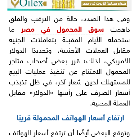
وفى هذا الصدد، حالة من الترقب والقلق
داهمت
سوق المحمول في مصر
ما
ستحمله الأيام المقبلة بتعاملات الجنيه
مقابل العملات الأجنبية، وتحديدًا الدولار
الأمريكي، لذلك؛ قرر بعض أصحاب متاجر
المحمول الامتناع عن تنفيذ عمليات البيع
للمستهلك لحين شعار آخر، في ظل تذبذب
أسعار الصرف على رأسها «الدولار» مقابل
العملة المحلية.
ارتفاع أسعار الهواتف المحمولة قريبًا
وتوقع البعض أيضًا أن ترتفع أسعار الهواتف