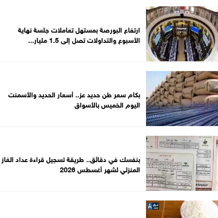
ارتفاع البورصة بمستهل تعاملات جلسة نهاية
الأسبوع والتداولات تصل إلى 1.5 مليار...
بكام سعر طن حديد عز.. أسعار الحديد والأسمنت
اليوم الخميس بالأسواق
بنفسك في دقائق.. طريقة تسجيل قراءة عداد الغاز
المنزلي لشهر أغسطس 2026