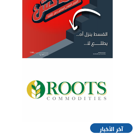
آخر الأخبار