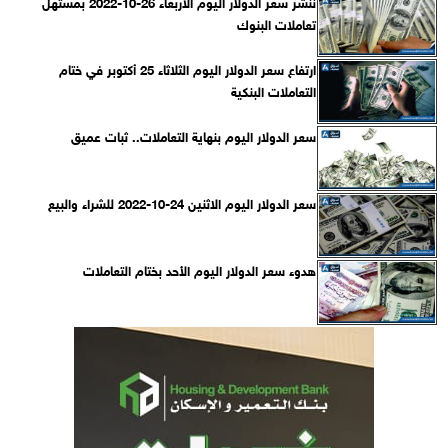
ننشر سعر الدولار اليوم الأربعاء 26-10-2022 بمستهل
تعاملات البنوك
ارتفاع سعر الدولار اليوم الثلاثاء 25 أكتوبر في ختام
التعاملات البنكية
سعر الدولار اليوم بنهاية التعاملات.. ثبات عميق
سعر الدولار اليوم الاثنين 24-10-2022 للشراء والبيع
هدوء سعر الدولار اليوم الأحد بختام التعاملات