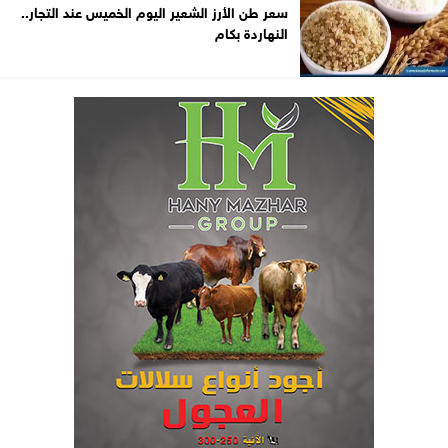
سعر طن الأرز الشعير اليوم الخميس عند التجار..
النهاردة بكام