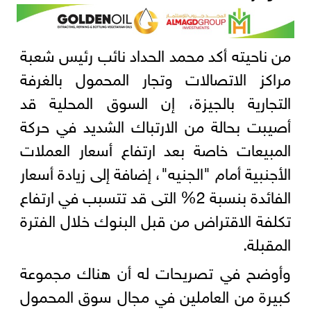
من ناحيته أكد محمد الحداد نائب رئيس شعبة
مراكز الاتصالات وتجار المحمول بالغرفة
التجارية بالجيزة، إن السوق المحلية قد
أصيبت بحالة من الارتباك الشديد في حركة
المبيعات خاصة بعد ارتفاع أسعار العملات
الأجنبية أمام "الجنيه"، إضافة إلى زيادة أسعار
الفائدة بنسبة 2% التى قد تتسبب في ارتفاع
تكلفة الاقتراض من قبل البنوك خلال الفترة
المقبلة.
وأوضح في تصريحات له أن هناك مجموعة
كبيرة من العاملين في مجال سوق المحمول