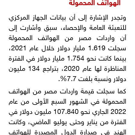
الهواتف المحمولة
وتجدر الإشارة إلى أن بيانات الجهاز المركزي
للتعبئة العامة والإحصاء، سبق وأشارت إلى
أن واردات مصر من الهواتف المحمولة
سجلت 1.619 مليار دولار خلال عام 2021،
بينما كانت نحو 1.754 مليار دولار في الفترة
المناظرة لها عام 2020، بتراجع 134 مليون
دولار ونسبة بلغت 7.7%.
كما سجلت قيمة واردات مصر من الهواتف
المحمولة في الشهور السبع الأولى من عام
2022 الجاري نحو 107.840 مليون دولار في
الفترة من يناير وحتى يوليو الماضي، وكانت
الهند في صدارة الدول المصدرة للهواتف