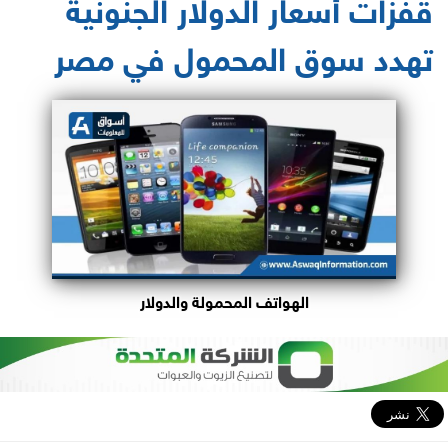
قفزات أسعار الدولار الجنونية
تهدد سوق المحمول في مصر
الهواتف المحمولة والدولار