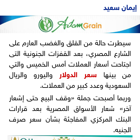
إيمان سعيد
سيطرت حالة من القلق والغضب العارم على
الشارع المصري، بعد القفزات الجنونية التى
اجتاحت أسعار العملات أمس الخميس والتي
من بينها
سعر الدولار
واليورو والريال
السعودية وعدد كبير من العملات.
وربما أصبحت جملة «وقف البيع حتى إشعار
آخر» شعار الأسواق المصرية بعد قرارات
البنك المركزي المفاجئة بشأن سعر صرف
الجنيه.