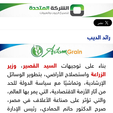
رائد الديب
بناء على توجيهات
السيد القصير
،
وزير
الزراعة
واستصلاح الأراضي، بتطوير الوسائل
الإرشادية، وتماشيًا مع سياسة الدولة للحد
من أثار الأزمة الاقتصادية، التي يمر بها العالم،
والتي تؤثر على صناعة الأعلاف في مصر،
صرح الدكتور حاتم الحمادي، رئيس الإدارة