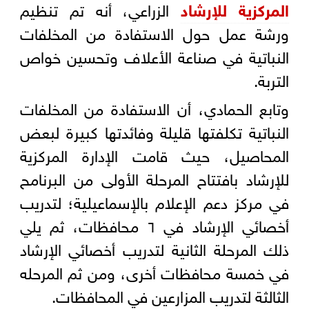
المركزية للإرشاد
الزراعي، أنه تم تنظيم
ورشة عمل حول الاستفادة من المخلفات
النباتية في صناعة الأعلاف وتحسين خواص
التربة.
وتابع الحمادي، أن الاستفادة من المخلفات
النباتية تكلفتها قليلة وفائدتها كبيرة لبعض
المحاصيل، حيث قامت الإدارة المركزية
للإرشاد بافتتاح المرحلة الأولى من البرنامح
في مركز دعم الإعلام بالإسماعيلية؛ لتدريب
أخصائي الإرشاد في ٦ محافظات، ثم يلي
ذلك المرحلة الثانية لتدريب أخصائي الإرشاد
في خمسة محافظات أخرى، ومن ثم المرحله
الثالثة لتدريب المزارعين في المحافظات.