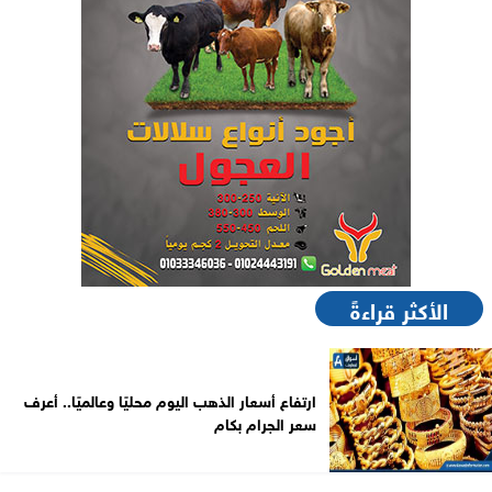
الأكثر قراءةً
ارتفاع أسعار الذهب اليوم محليًا وعالميًا.. أعرف
سعر الجرام بكام