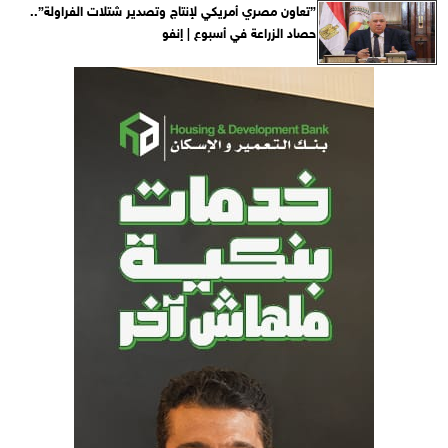
”تعاون مصري أمريكي لإنتاج وتصدير شتلات الفراولة”..
حصاد الزراعة في أسبوع | إنفو