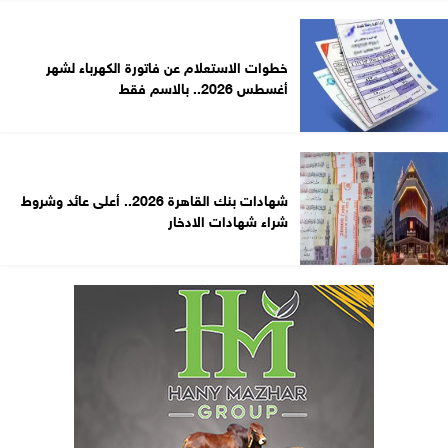
خطوات الاستعلام عن فاتورة الكهرباء لشهر
أغسطس 2026.. بالاسم فقط
شهادات بنك القاهرة 2026.. أعلى عائد وشروط
شراء شهادات الادخار