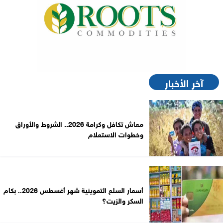
آخر الأخبار
معاش تكافل وكرامة 2026.. الشروط والأوراق
وخطوات الاستعلام
أسعار السلع التموينية شهر أغسطس 2026.. بكام
السكر والزيت؟