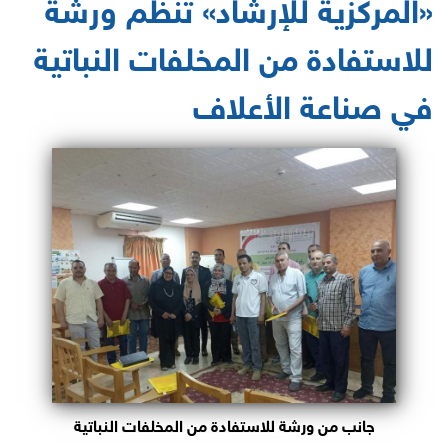
«المركزية للإرشاد» تنظم ورشة
للاستفادة من المخلفات النباتية
في صناعة الأعلاف
جانب من ورشة للاستفادة من المخلفات النباتية