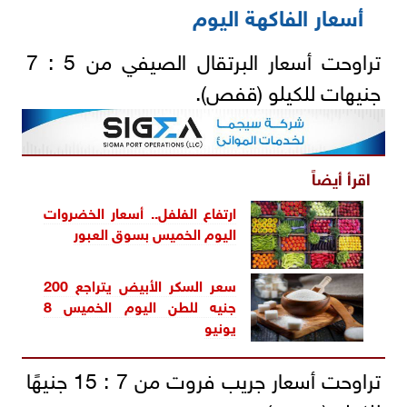
أسعار الفاكهة اليوم
تراوحت أسعار البرتقال الصيفي من 5 : 7
جنيهات للكيلو (قفص).
اقرأ أيضاً
ارتفاع الفلفل.. أسعار الخضروات
اليوم الخميس بسوق العبور
سعر السكر الأبيض يتراجع 200
جنيه للطن اليوم الخميس 8
يونيو
تراوحت أسعار جريب فروت من 7 : 15 جنيهًا