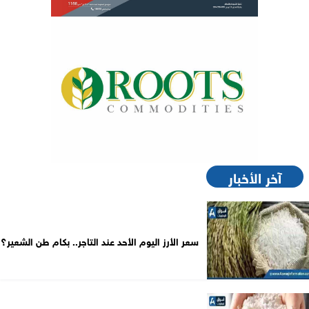
آخر الأخبار
سعر الأرز اليوم الأحد عند التاجر.. بكام طن الشعير؟