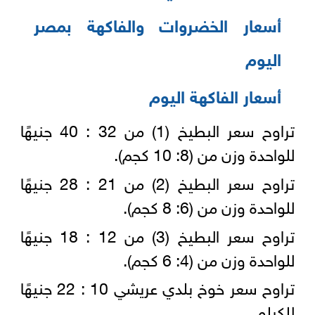
أسعار الخضروات والفاكهة بمصر
اليوم
أسعار الفاكهة اليوم
تراوح سعر البطيخ (1) من 32 : 40 جنيهًا
للواحدة وزن من (8: 10 كجم).
تراوح سعر البطيخ (2) من 21 : 28 جنيهًا
للواحدة وزن من (6: 8 كجم).
تراوح سعر البطيخ (3) من 12 : 18 جنيهًا
للواحدة وزن من (4: 6 كجم).
تراوح سعر خوخ بلدي عريشي 10 : 22 جنيهًا
للكيلو