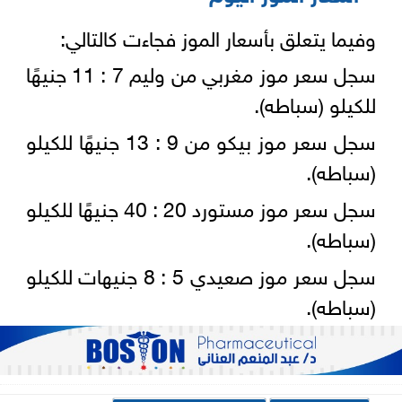
وفيما يتعلق بأسعار الموز فجاءت كالتالي:
سجل سعر موز مغربي من وليم 7 : 11 جنيهًا
للكيلو (سباطه).
سجل سعر موز بيكو من 9 : 13 جنيهًا للكيلو
(سباطه).
سجل سعر موز مستورد 20 : 40 جنيهًا للكيلو
(سباطه).
سجل سعر موز صعيدي 5 : 8 جنيهات للكيلو
(سباطه).