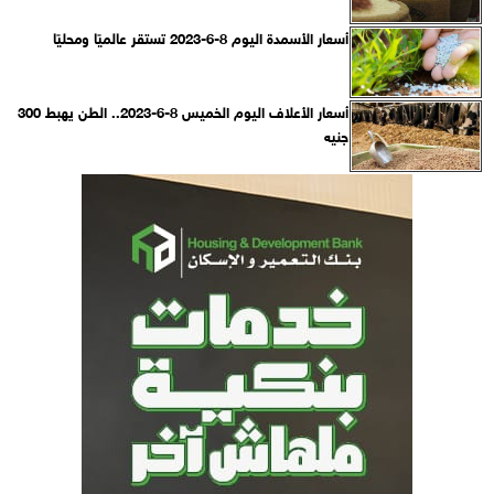
أسعار الأسمدة اليوم 8-6-2023 تستقر عالميًا ومحليًا
أسعار الأعلاف اليوم الخميس 8-6-2023.. الطن يهبط 300
جنيه