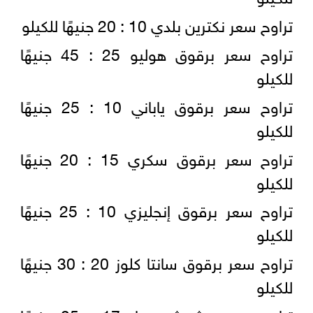
تراوح سعر نكترين بلدي 10 : 20 جنيهًا للكيلو
تراوح سعر برقوق هوليو 25 : 45 جنيهًا
للكيلو
تراوح سعر برقوق ياباني 10 : 25 جنيهًا
للكيلو
تراوح سعر برقوق سكري 15 : 20 جنيهًا
للكيلو
تراوح سعر برقوق إنجليزي 10 : 25 جنيهًا
للكيلو
تراوح سعر برقوق سانتا كلوز 20 : 30 جنيهًا
للكيلو