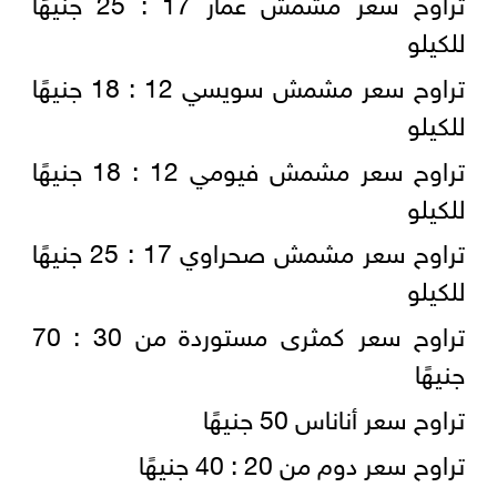
تراوح سعر مشمش عمار 17 : 25 جنيهًا
للكيلو
تراوح سعر مشمش سويسي 12 : 18 جنيهًا
للكيلو
تراوح سعر مشمش فيومي 12 : 18 جنيهًا
للكيلو
تراوح سعر مشمش صحراوي 17 : 25 جنيهًا
للكيلو
تراوح سعر كمثرى مستوردة من 30 : 70
جنيهًا
تراوح سعر أناناس 50 جنيهًا
تراوح سعر دوم من 20 : 40 جنيهًا