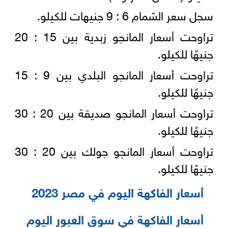
سجل سعر الشمام 6 : 9 جنيهات للكيلو.
تراوحت أسعار المانجو زبدية بين 15 : 20
جنيهًا للكيلو.
تراوحت أسعار المانجو البلدي بين 9 : 15
جنيهًا للكيلو.
تراوحت أسعار المانجو صديقة بين 20 : 30
جنيهًا للكيلو.
تراوحت أسعار المانجو جولك بين 20 : 30
جنيهًا للكيلو.
أسعار الفاكهة اليوم في مصر 2023
أسعار الفاكهة في سوق العبور اليوم