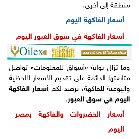
منطقة إلى أخرى.
أسعار الفاكهة اليوم
أسعار الفاكهة في سوق العبور اليوم
وما تزال بوابة «أسواق للمعلومات» تواصل
متابعتها الدائمة على تقديم الأسعار اللحظية
واليومية للفاكهة، نرصد لكم
أسعار الفاكهة
اليوم في سوق العبور
.
أسعار الخضروات والفاكهة بمصر
اليوم