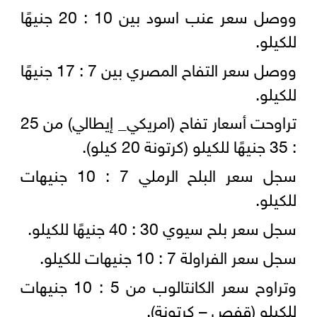
ووصل سعر عنب اسود بين 10 : 20 جنيهًا
للكيلو.
ووصل سعر التفاح المصري بين 7 : 17 جنيهًا
للكيلو.
تراوحت أسعار تفاح (امريكي_ إيطالي) من 25
: 35 جنيهًا للكيلو (كرتونة 20 كيلو).
سجل سعر البلح الرملي 7 : 10 جنيهات
للكيلو.
سجل سعر بلح سيوي 30 : 40 جنيهًا للكيلو.
سجل سعر الفراولة 7 : 10 جنيهات للكيلو.
وتراوح سعر الكانتالوب من 5 : 10 جنيهات
للكيلو (قفص – كرتونة).