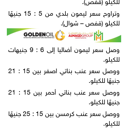
للكيلو (قفص).
وتراوح سعر ليمون بلدي من 5 : 15 جنيهًا
للكيلو (قفص – شوال).
وصل سعر ليمون أضاليا إلى 6 : 9 جنيهات
للكيلو.
ووصل سعر عنب بناتي اصفر بين 15 : 21
جنيهًا للكيلو.
ووصل سعر عنب بناتي أحمر بين 15 : 21
جنيهًا للكيلو.
ووصل سعر عنب كرمسن بين 15 : 25 جنيهًا
للكيلو.