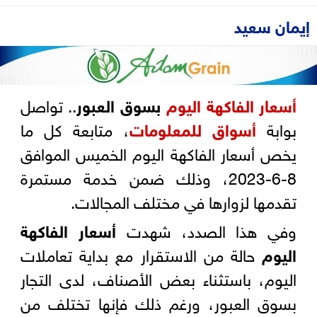
إيمان سعيد
أسعار الفاكهة اليوم
بسوق العبور
.. تواصل
بوابة
أسواق للمعلومات
، متابعة كل ما
يخص أسعار الفاكهة اليوم الخميس الموافق
8-6-2023، وذلك ضمن خدمة مستمرة
تقدمها لزوارها في مختلف المجالات.
وفي هذا الصدد، شهدت
أسعار الفاكهة
اليوم
حالة من الاستقرار مع بداية تعاملات
اليوم، باستثناء بعض الأصناف، لدى التجار
بسوق العبور، ورغم ذلك فإنها تختلف من