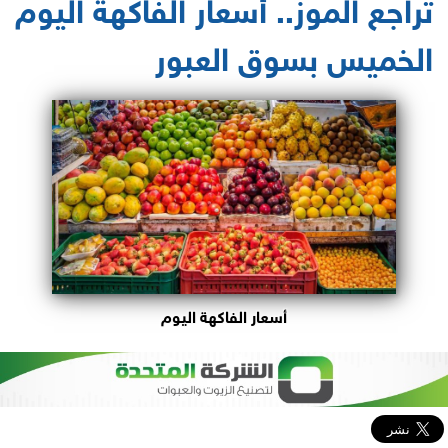
تراجع الموز.. أسعار الفاكهة اليوم
الخميس بسوق العبور
أسعار الفاكهة اليوم