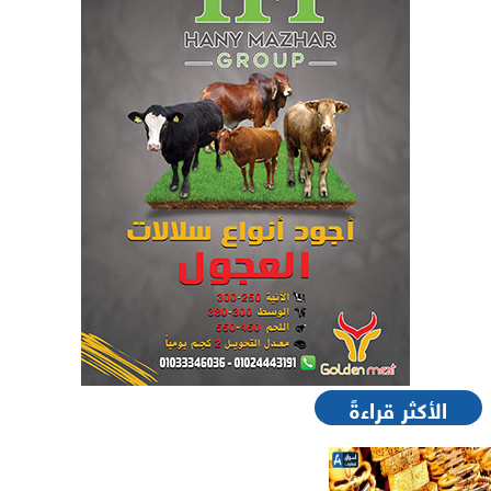
الأكثر قراءةً