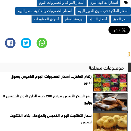
أسعار الفاكهة اليوم
أسعار الفواكه والخضروات اليوم
أسعار الفاكهة في سوق العبور اليوم
أسعار الخضروات والفاكهة بمصر اليوم
سعر الموز
أسعار السلع
بورصة السلع
أسواق للمعلومات
⇧
موضوعات متعلقة
ارتفاع الفلفل.. أسعار الخضروات اليوم الخميس بسوق
العبور
سعر السكر الأبيض يتراجع 200 جنيه للطن اليوم الخميس 8
يونيو
أسعار الكتاكيت اليوم الخميس بالمزرعة.. بكام الكتكوت
الأبيض