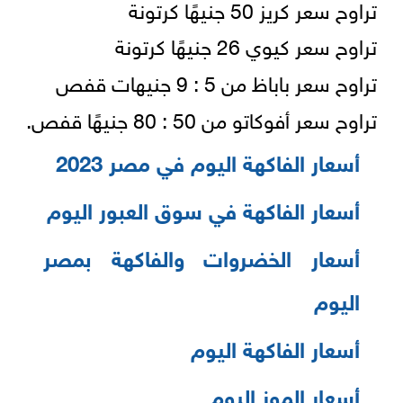
تراوح سعر كريز 50 جنيهًا كرتونة
تراوح سعر كيوي 26 جنيهًا كرتونة
تراوح سعر باباظ من 5 : 9 جنيهات قفص
تراوح سعر أفوكاتو من 50 : 80 جنيهًا قفص.
أسعار الفاكهة اليوم في مصر 2023
أسعار الفاكهة في سوق العبور اليوم
أسعار الخضروات والفاكهة بمصر
اليوم
أسعار الفاكهة اليوم
أسعار الموز اليوم