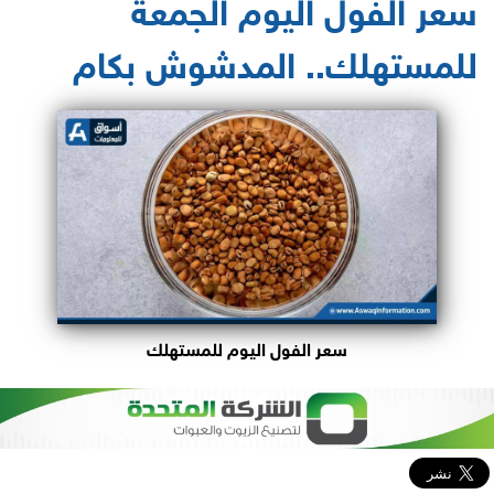
سعر الفول اليوم الجمعة
للمستهلك.. المدشوش بكام
سعر الفول اليوم للمستهلك