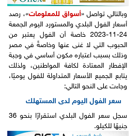
وبالتالي تواصل «
أسواق للمعلومات
»، رصد
أسعار الفول البلدي والمستورد اليوم الجمعة
24-11-2023 خاصة أن الفول يعتبر من
الحبوب التي لا غنى عنها وخاصةً في مصر
وذلك بسبب اعتباره مكون أساسي في وجبة
الإفطار المعتادة لكافة المواطنين، ولذلك
يتابع الجميع الأسعار المتداولة للفول يوميًا،
وجاءت على النحو التالي:
سعر الفول اليوم لدى المستهلك
سجل سعر الفول البلدي استقرارًا بنحو 36
جنيهًا للكيلو.