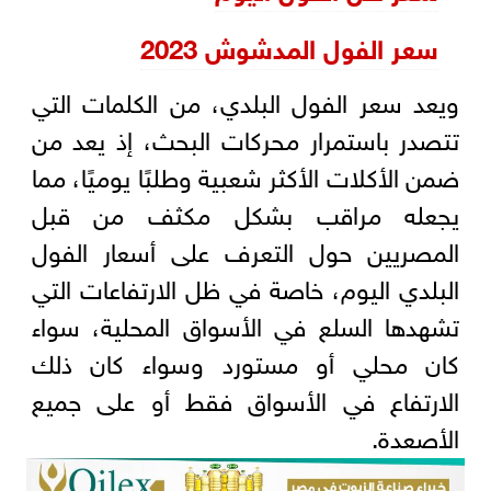
سعر الفول المدشوش 2023
ويعد سعر الفول البلدي، من الكلمات التي
تتصدر باستمرار محركات البحث، إذ يعد من
ضمن الأكلات الأكثر شعبية وطلبًا يوميًا، مما
يجعله مراقب بشكل مكثف من قبل
المصريين حول التعرف على أسعار الفول
البلدي اليوم، خاصة في ظل الارتفاعات التي
تشهدها السلع في الأسواق المحلية، سواء
كان محلي أو مستورد وسواء كان ذلك
الارتفاع في الأسواق فقط أو على جميع
الأصعدة.