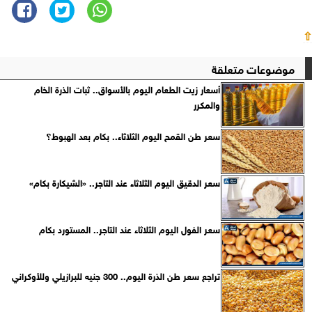
⇧
موضوعات متعلقة
أسعار زيت الطعام اليوم بالأسواق.. ثبات الذرة الخام
والمكرر
سعر طن القمح اليوم الثلاثاء.. بكام بعد الهبوط؟
سعر الدقيق اليوم الثلاثاء عند التاجر.. «الشيكارة بكام»
سعر الفول اليوم الثلاثاء عند التاجر.. المستورد بكام
تراجع سعر طن الذرة اليوم.. 300 جنيه للبرازيلي وللأوكراني