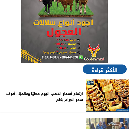
الأكثر قراءةً
ارتفاع أسعار الذهب اليوم محليًا وعالميًا.. أعرف
سعر الجرام بكام