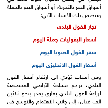
أسواق البيع بالتجربة، أو أسواق البيع بالجملة
وتتضمن تلك الأسباب الآتي:
تجار الفول البلدي
أسعار البقوليات جملة اليوم
سعر الفول الصويا اليوم
أسعار الفول الانجليزى اليوم
ومن أسباب تؤدي إلى ارتفاع أسعار الفول
البلدي، تراجع مساحة الأراضي المخصصة
لزراعة الفول البلدي بفارق يقدر بنحو ثلاثين
ألف فدان، إلى جانب الاهتمام والتوسع في