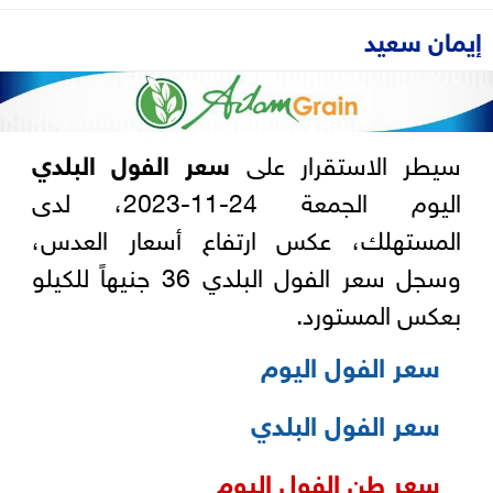
إيمان سعيد
سيطر الاستقرار على
سعر الفول البلدي
اليوم الجمعة 24-11-2023، لدى
المستهلك، عكس ارتفاع أسعار العدس،
وسجل سعر الفول البلدي 36 جنيهاً للكيلو
بعكس المستورد.
سعر الفول اليوم
سعر الفول البلدي
سعر طن الفول اليوم