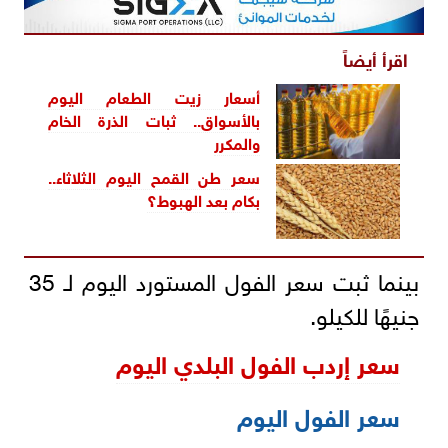
اقرأ أيضاً
أسعار زيت الطعام اليوم
بالأسواق.. ثبات الذرة الخام
والمكرر
سعر طن القمح اليوم الثلاثاء..
بكام بعد الهبوط؟
بينما ثبت سعر الفول المستورد اليوم لـ 35
جنيهًا للكيلو.
سعر إردب الفول البلدي اليوم
سعر الفول اليوم