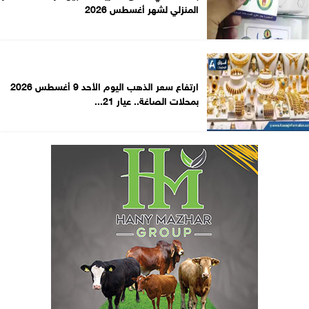
المنزلي لشهر أغسطس 2026
ارتفاع سعر الذهب اليوم الأحد 9 أغسطس 2026
بمحلات الصاغة.. عيار 21...