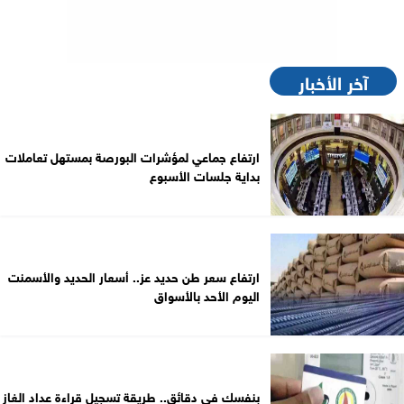
آخر الأخبار
ارتفاع جماعي لمؤشرات البورصة بمستهل تعاملات
بداية جلسات الأسبوع
ارتفاع سعر طن حديد عز.. أسعار الحديد والأسمنت
اليوم الأحد بالأسواق
بنفسك في دقائق.. طريقة تسجيل قراءة عداد الغاز