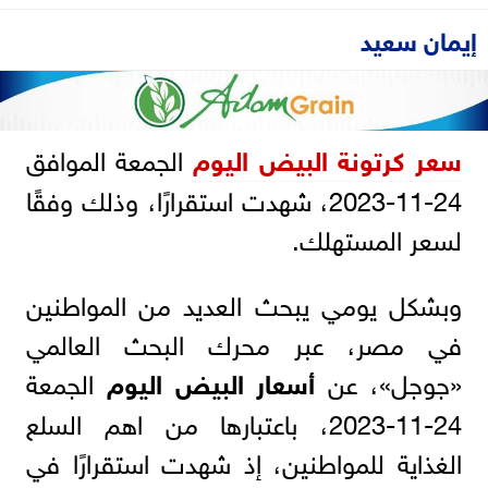
إيمان سعيد
سعر كرتونة البيض اليوم
الجمعة الموافق
24-11-2023، شهدت استقرارًا، وذلك وفقًا
لسعر المستهلك.
وبشكل يومي يبحث العديد من المواطنين
في مصر، عبر محرك البحث العالمي
«جوجل»، عن
أسعار البيض اليوم
الجمعة
24-11-2023، باعتبارها من اهم السلع
الغذاية للمواطنين، إذ شهدت استقرارًا في