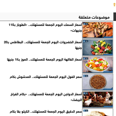
⇧
موضوعات متعلقة
أسعار السمك اليوم الجمعة للمستهلك.. «الطوبار بـ110
جنيهات»
أسعار الخضروات اليوم الجمعة للمستهلك.. البطاطس بـ20
جنيهًا
أسعار الفاكهة اليوم الجمعة للمستهلك.. الموز بـ18 جنيهًا
سعر الفول اليوم الجمعة للمستهلك.. المدشوش بكام
أسعار الدواجن اليوم الجمعة للمستهلك.. «بكام الفراخ
البيضاء»
سعر الدقيق اليوم الجمعة للمستهلك.. الكيلو بقا بكام