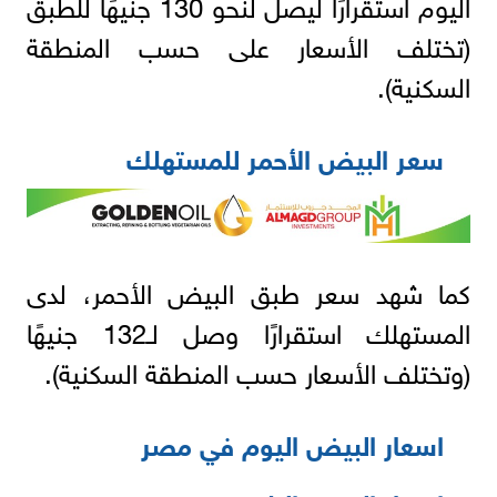
اليوم استقرارًا ليصل لنحو 130 جنيهًا للطبق
(تختلف الأسعار على حسب المنطقة
السكنية).
سعر البيض الأحمر للمستهلك
كما شهد سعر طبق البيض الأحمر، لدى
المستهلك استقرارًا وصل لـ132 جنيهًا
(وتختلف الأسعار حسب المنطقة السكنية).
اسعار البيض اليوم في مصر