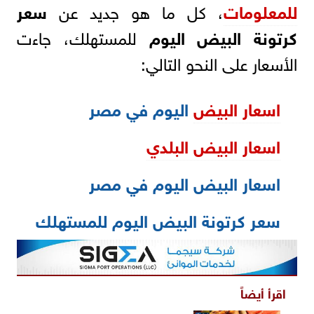
للمعلومات
، كل ما هو جديد عن
سعر
كرتونة البيض اليوم
للمستهلك، جاءت
الأسعار على النحو التالي:
اسعار البيض
اليوم في مصر
اسعار البيض البلدي
اسعار البيض اليوم في مصر
سعر كرتونة البيض اليوم للمستهلك
اقرأ أيضاً