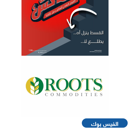
الفيس بوك