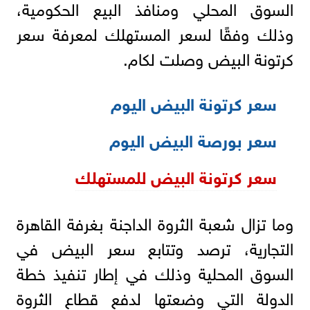
السوق المحلي ومنافذ البيع الحكومية،
وذلك وفقًا لسعر المستهلك لمعرفة سعر
كرتونة البيض وصلت لكام.
سعر كرتونة البيض اليوم
سعر بورصة البيض اليوم
سعر كرتونة البيض للمستهلك
وما تزال شعبة الثروة الداجنة بغرفة القاهرة
التجارية، ترصد وتتابع سعر البيض في
السوق المحلية وذلك في إطار تنفيذ خطة
الدولة التي وضعتها لدفع قطاع الثروة