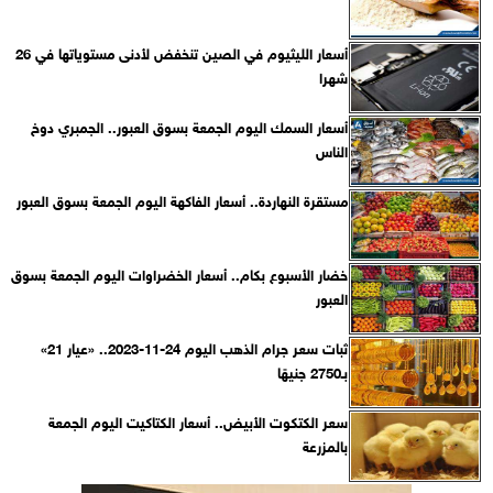
أسعار الليثيوم في الصين تنخفض لأدنى مستوياتها في 26
شهرا
أسعار السمك اليوم الجمعة بسوق العبور.. الجمبري دوخ
الناس
مستقرة النهاردة.. أسعار الفاكهة اليوم الجمعة بسوق العبور
خضار الأسبوع بكام.. أسعار الخضراوات اليوم الجمعة بسوق
العبور
ثبات سعر جرام الذهب اليوم 24-11-2023.. «عيار 21»
بـ2750 جنيهًا
سعر الكتكوت الأبيض.. أسعار الكتاكيت اليوم الجمعة
بالمزرعة