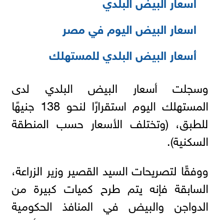
اسعار البيض البلدي
اسعار البيض اليوم في مصر
أسعار البيض البلدي للمستهلك
وسجلت أسعار البيض البلدي لدى
المستهلك اليوم استقرارًا لنحو 138 جنيهًا
للطبق، (وتختلف الأسعار حسب المنطقة
السكنية).
ووفقًا لتصريحات السيد القصير وزير الزراعة،
السابقة فإنه يتم طرح كميات كبيرة من
الدواجن والبيض في المنافذ الحكومية