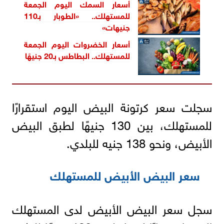
أسعار السمك اليوم الجمعة
للمستهلك.. «الطوبار بـ110
جنيهات»
أسعار الخضروات اليوم الجمعة
للمستهلك.. البطاطس بـ20 جنيهًا
سجلت سعر كرتونة البيض اليوم استقرارًا
للمستهلك، بين 130 جنيهًا لطبق البيض
الأبيض، ونحو 138 جنيه للبلدي.
سعر البيض الأبيض للمستهلك
سجل سعر البيض الأبيض لدى المستهلك