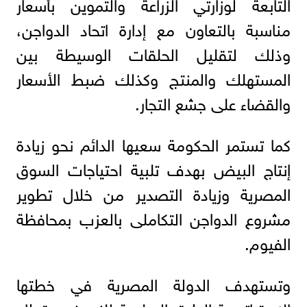
التابعة لوزارتي الزراعة والتموين بأسعار
مناسبة بالتعاون مع إدارة اتحاد الدواجن،
وذلك لتقليل الحلقات الوسيطة بين
المستهلك والمنتج وكذلك ضبط الأسعار
والقضاء على جشع التجار.
كما تستمر الحكومة سعيها الدائم نحو زيادة
إنتاج البيض بهدف تلبية احتياجات السوق
المصرية وزيادة التصدير من خلال تطوير
مشروع الدواجن التكاملى بالعزب بمحافظة
الفيوم.
وتستهدف الدولة المصرية في خطتها
الإستراتيجية الطرق السليمة للنهوض بقطاع