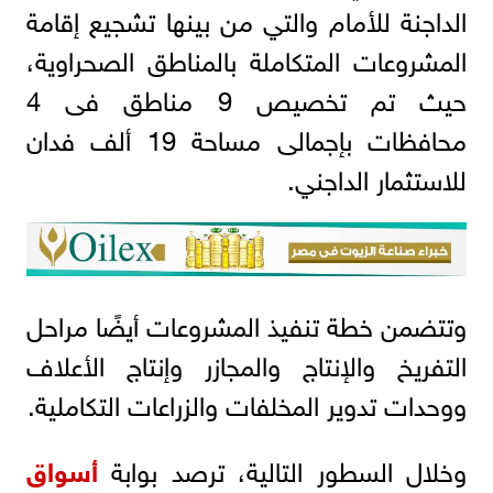
الداجنة للأمام والتي من بينها تشجيع إقامة
المشروعات المتكاملة بالمناطق الصحراوية،
حيث تم تخصيص 9 مناطق فى 4
محافظات بإجمالى مساحة 19 ألف فدان
للاستثمار الداجني.
وتتضمن خطة تنفيذ المشروعات أيضًا مراحل
التفريخ والإنتاج والمجازر وإنتاج الأعلاف
ووحدات تدوير المخلفات والزراعات التكاملية.
وخلال السطور التالية، ترصد بوابة
أسواق