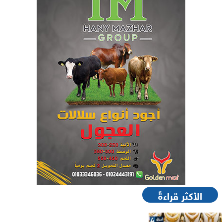
الأكثر قراءةً