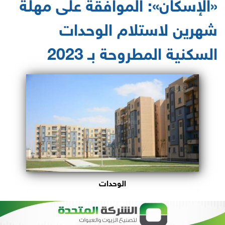
«الإسكان»: الموافقة على مهلة
شهرين لاستلام الوحدات
السكنية المطروحة بـ 2023
الوحدات