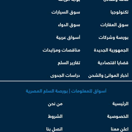
تكنولوجيا
سوق السيارات
سوق العقارات
سوق الدواء
بورصة وشركات
أسواق عربية
الجمهورية الجديدة
مناقصات ومزايدات
قضايا اقتصادية
تقارير السلع
أخبار الموانئ والشحن
دراسات الجدوى
أسواق للمعلومات | بورصة السلع المصرية
الرئيسية
من نحن
الخصوصية
الشروط
اعلن معنا
اتصل بنا