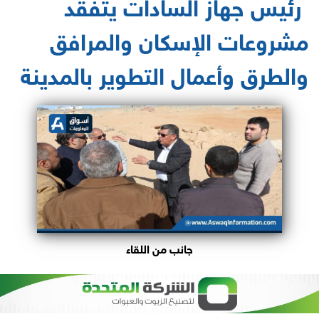
‫ رئيس جهاز السادات يتفقد
مشروعات الإسكان والمرافق
والطرق وأعمال التطوير بالمدينة
جانب من اللقاء