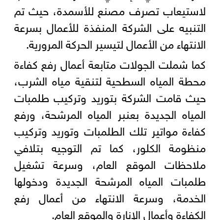
لاستيعاب تصرف مصنع للأسمدة، حيث تم
التنبيه على الشركة المنفذة للأعمال بسرعة
الانتهاء من الأعمال لتيسير الحركة المرورية.
كما شملت الجولات متابعة أعمال رفع كفاءة
محطة المياه السطحية لتنقية مياه الشرب،
حيث قامت الشركة بتوريد وتركيب طلمبات
المياه الجديدة بعنبر المياه المرشحة، ورفع
كفاءة مواتير تلك الطلمبات وتوريد وتركيب
منظومة الكلور، كما تم التوجيه بتلافي
ملاحظات الموقع العام، وسرعة تشغيل
طلمبات المياه المرشحة الجديدة ودخولها
الخدمة، وسرعة الانتهاء من أعمال رفع
الكفاءة وأعمال الإنارة والموقع العام.