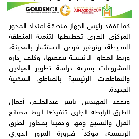
كما تفقد رئيس الجهاز منطقة امتداد المحور
المركزى الجارى تخطيطها لتنمية المنطقة
المحيطة، وتوفير فرص الاستثمار بالمدينة،
وربط المحاور الرئيسية ببعضها، وكلف إدارة
المشروعات بسرعة دراسة تطوير الميادين
والتقاطعات الرئيسية بالمناطق السكنية
الجديدة.
وتفقد المهندس ياسر عبدالحليم، أعمال
الطرق الرابطة الجارى تنفيذها لربط مصانع
الغزل والنسيج وقها وإدفينا بمحاور الطرق
الرئيسية، مؤكداً ضرورة المرور الدوري