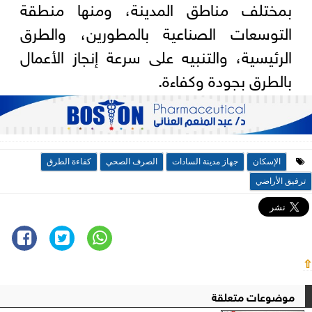
بمختلف مناطق المدينة، ومنها منطقة
التوسعات الصناعية بالمطورين، والطرق
الرئيسية، والتنبيه على سرعة إنجاز الأعمال
بالطرق بجودة وكفاءة.
الإسكان
جهاز مدينة السادات
الصرف الصحي
كفاءة الطرق
ترفيق الأراضي
⇧
موضوعات متعلقة