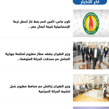
آخر الأخبار
تاون جاس: تأمين كسر بخط غاز أسفل ترعة
الإسماعيلية نتيجة أعمال حفر...
وزير الطيران يتفقد مطار مطروح لمتابعة جهازية
التعامل مع معدلات الحركة المتوقعة...
وزير الطيران يُناقش مع محافظ مطروح سُبل
تنشيط الحركة السياحية