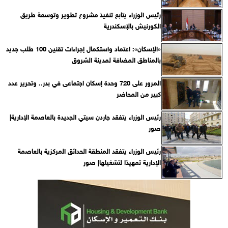
رئيس الوزراء يتابع تنفيذ مشروع تطوير وتوسعة طريق
الكورنيش بالإسكندرية
«الإسكان»: اعتماد واستكمال إجراءات تقنين 100 طلب جديد
بالمناطق المضافة لمدينة الشروق
المرور على 720 وحدة إسكان اجتماعى في بدر.. وتحرير عدد
كبير من المحاضر
رئيس الوزراء يتفقد جاردن سيتي الجديدة بالعاصمة الإدارية|
صور
رئيس الوزراء يتفقد المنطقة الحدائق المركزية بالعاصمة
الإدارية تمهيدًا لتشغيلها| صور