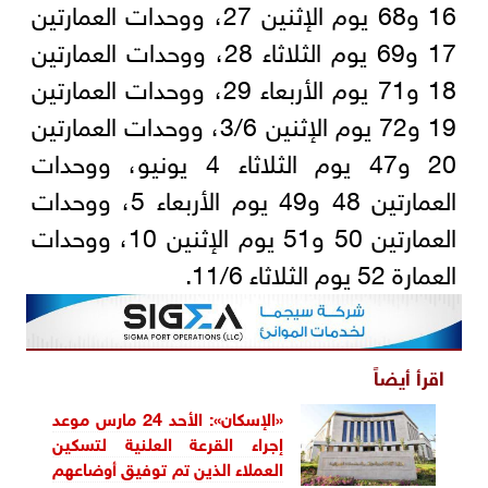
16 و68 يوم الإثنين 27، ووحدات العمارتين
17 و69 يوم الثلاثاء 28، ووحدات العمارتين
18 و71 يوم الأربعاء 29، ووحدات العمارتين
19 و72 يوم الإثنين 3/6، ووحدات العمارتين
20 و47 يوم الثلاثاء 4 يونيو، ووحدات
العمارتين 48 و49 يوم الأربعاء 5، ووحدات
العمارتين 50 و51 يوم الإثنين 10، ووحدات
العمارة 52 يوم الثلاثاء 11/6.
اقرأ أيضاً
«الإسكان»: الأحد 24 مارس موعد
إجراء القرعة العلنية لتسكين
العملاء الذين تم توفيق أوضاعهم