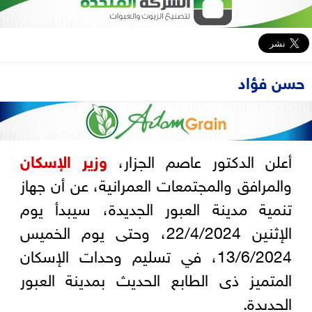
حسن فؤاد
أعلن الدكتور عاصم الجزار،
وزير الإسكان
والمرافق والمجتمعات العمرانية، عن أن جهاز
تنمية مدينة العبور الجديدة، سيبدأ يوم
الإثنين 22/4/2024، وحتى يوم الخميس
13/6/2024، في تسليم وحدات الإسكان
المتميز ذى الطابع الحديث بمدينة العبور
الجديدة.