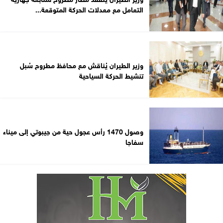
التعامل مع معدلات الحركة المتوقعة...
وزير الطيران يُناقش مع محافظ مطروح سُبل
تنشيط الحركة السياحية
وصول 1470 رأس عجول حية من جيبوتي إلى ميناء
سفاجا