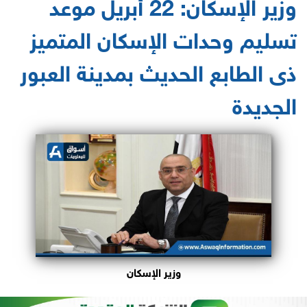
وزير الإسكان: 22 أبريل موعد
تسليم وحدات الإسكان المتميز
ذى الطابع الحديث بمدينة العبور
الجديدة
وزير الإسكان