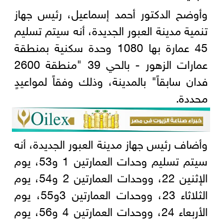
وأوضح الدكتور أحمد إسماعيل، رئيس جهاز
تنمية مدينة العبور الجديدة، أنه سيتم تسليم
45 عمارة بها 1080 وحدة سكنية بمنطقة
عمارات الزهور - بالحي 39 "منطقة 2600
فدان سابقاً" بالمدينة، وذلك وفقاً لمواعيدٍ
محددة.
وأضاف رئيس جهاز مدينة العبور الجديدة، أنه
سيتم تسليم وحدات العمارتين 1 و53، يوم
الإثنين 22، ووحدات العمارتين 2 و54، يوم
الثلاثاء 23، ووحدات العمارتين 3و55، يوم
الأربعاء 24، ووحدات العمارتين 4 و56، يوم