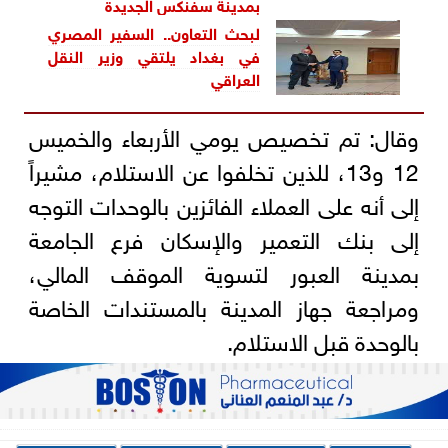
بمدينة سفنكس الجديدة
لبحث التعاون.. السفير المصري
في بغداد يلتقي وزير النقل
العراقي
وقال: تم تخصيص يومي الأربعاء والخميس
12 و13، للذين تخلفوا عن الاستلام، مشيراً
إلى أنه على العملاء الفائزين بالوحدات التوجه
إلى بنك التعمير والإسكان فرع الجامعة
بمدينة العبور لتسوية الموقف المالي،
ومراجعة جهاز المدينة بالمستندات الخاصة
بالوحدة قبل الاستلام.