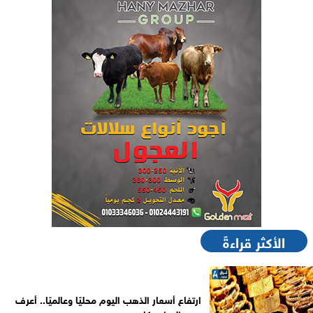
الأكثر قراءةً
ارتفاع أسعار الذهب اليوم محليًا وعالميًا.. أعرف