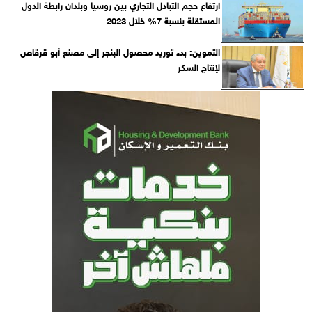
ارتفاع حجم التبادل التجاري بين روسيا وبلدان رابطة الدول
المستقلة بنسبة 7% خلال 2023
التموين: بدء توريد محصول البنجر إلى مصنع أبو قرقاص
لإنتاج السكر