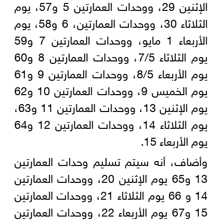
الإثنين 29، ووحدات العمارتين 5 و57، يوم
الثلاثاء 30، ووحدات العمارتين، 6 و58، يوم
الأربعاء 1 مايو، ووحدات العمارتين 7 و59
يوم الثلاثاء 7/5، ووحدات العمارتين 8 و60
يوم الأربعاء 8/5، ووحدات العمارتين 9 و61
يوم الخميس 9، ووحدات العمارتين 10 و62
يوم الإثنين 13، ووحدات العمارتين 11 و63،
يوم الثلاثاء 14، ووحدات العمارتين 12 و64
يوم الأربعاء 15.
وأضاف، أنه سيتم تسليم وحدات العمارتين
13 و65 يوم الإثنين 20، ووحدات العمارتين
14 و 66 يوم الثلاثاء 21، ووحدات العمارتين
15 و67 يوم الأربعاء 22، ووحدات العمارتين